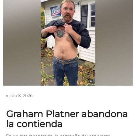
julio 8, 2026
Graham Platner abandona
la contienda