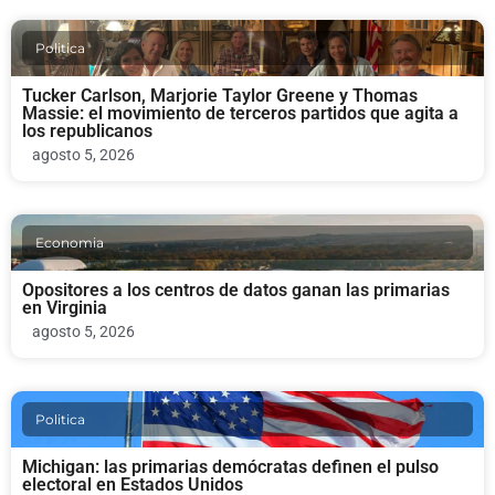
Politica
Tucker Carlson, Marjorie Taylor Greene y Thomas
Massie: el movimiento de terceros partidos que agita a
los republicanos
agosto 5, 2026
Economia
Opositores a los centros de datos ganan las primarias
en Virginia
agosto 5, 2026
Politica
Michigan: las primarias demócratas definen el pulso
electoral en Estados Unidos