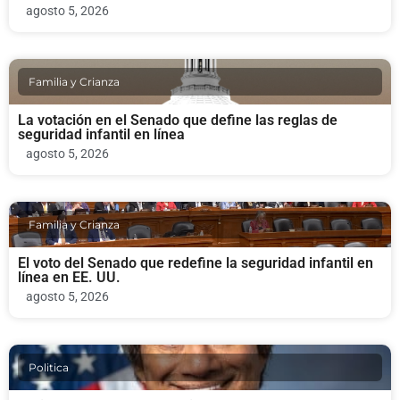
agosto 5, 2026
Familia y Crianza
La votación en el Senado que define las reglas de
seguridad infantil en línea
agosto 5, 2026
Familia y Crianza
El voto del Senado que redefine la seguridad infantil en
línea en EE. UU.
agosto 5, 2026
Politica