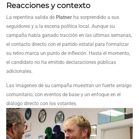
Reacciones y contexto
La repentina salida de
Platner
ha sorprendido a sus
seguidores y a la escena política local. Aunque su
campaña había ganado tracción en las últimas semanas,
el contacto directo con el partido estatal para formalizar
su retiro marca un punto de inflexión. Hasta el momento,
el candidato no ha emitido declaraciones públicas
adicionales.
Las imágenes de su campaña muestran un fuerte arraigo
comunitario, con eventos de base y un enfoque en el
diálogo directo con los votantes.