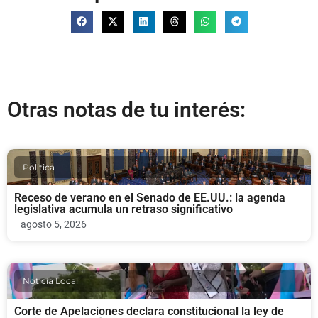
Otras notas de tu interés:
Politica
Receso de verano en el Senado de EE.UU.: la agenda
legislativa acumula un retraso significativo
agosto 5, 2026
Noticia Local
Corte de Apelaciones declara constitucional la ley de