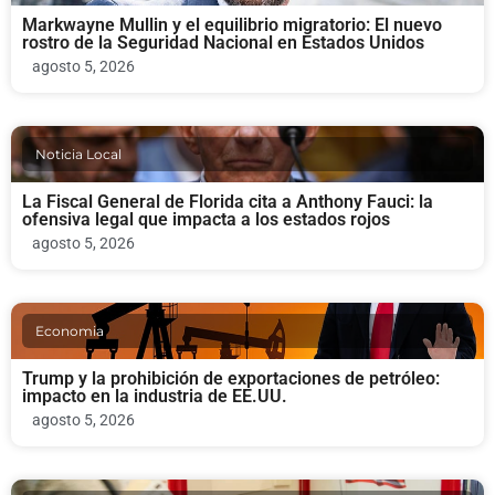
Markwayne Mullin y el equilibrio migratorio: El nuevo
rostro de la Seguridad Nacional en Estados Unidos
agosto 5, 2026
Noticia Local
La Fiscal General de Florida cita a Anthony Fauci: la
ofensiva legal que impacta a los estados rojos
agosto 5, 2026
Economia
Trump y la prohibición de exportaciones de petróleo:
impacto en la industria de EE.UU.
agosto 5, 2026