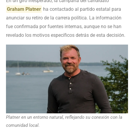
En un giro inesperado, la campaña del candidato
Graham Platner
ha contactado al partido estatal para
anunciar su retiro de la carrera política. La información
fue confirmada por fuentes internas, aunque no se han
revelado los motivos específicos detrás de esta decisión.
Platner en un entorno natural, reflejando su conexión con la
comunidad local.