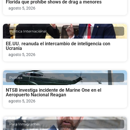
Florida que prohíbe shows de drag a menores
agosto 5, 2026
Politica Internacional
EE.UU. reanuda el intercambio de inteligencia con
Ucrania
agosto 5, 2026
Politica
NTSB investiga incidente de Marine One en el
Aeropuerto Nacional Reagan
agosto 5, 2026
Para Inmigrantes