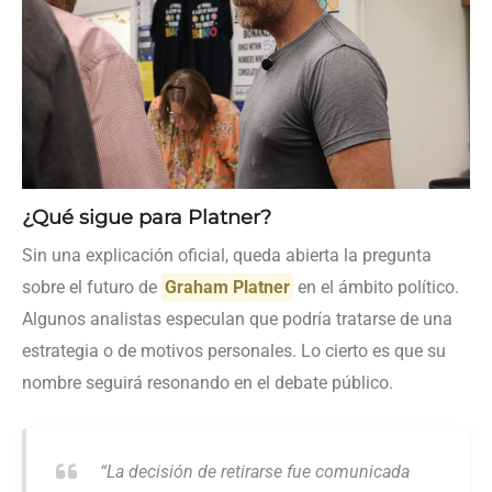
¿Qué sigue para Platner?
Sin una explicación oficial, queda abierta la pregunta
sobre el futuro de
Graham Platner
en el ámbito político.
Algunos analistas especulan que podría tratarse de una
estrategia o de motivos personales. Lo cierto es que su
nombre seguirá resonando en el debate público.
“La decisión de retirarse fue comunicada