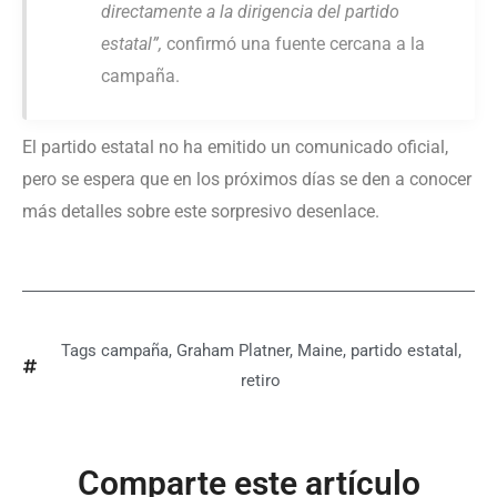
directamente a la dirigencia del partido
estatal”,
confirmó una fuente cercana a la
campaña.
El partido estatal no ha emitido un comunicado oficial,
pero se espera que en los próximos días se den a conocer
más detalles sobre este sorpresivo desenlace.
Tags
campaña
,
Graham Platner
,
Maine
,
partido estatal
,
retiro
Comparte este artículo