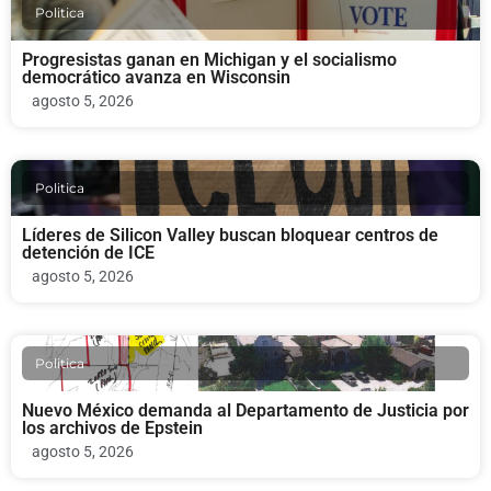
Politica
Progresistas ganan en Michigan y el socialismo
democrático avanza en Wisconsin
agosto 5, 2026
Politica
Líderes de Silicon Valley buscan bloquear centros de
detención de ICE
agosto 5, 2026
Politica
Nuevo México demanda al Departamento de Justicia por
los archivos de Epstein
agosto 5, 2026