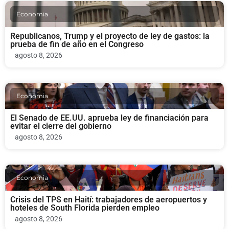
Economia
Republicanos, Trump y el proyecto de ley de gastos: la
prueba de fin de año en el Congreso
agosto 8, 2026
Economia
El Senado de EE.UU. aprueba ley de financiación para
evitar el cierre del gobierno
agosto 8, 2026
Economia
Crisis del TPS en Haití: trabajadores de aeropuertos y
hoteles de South Florida pierden empleo
agosto 8, 2026