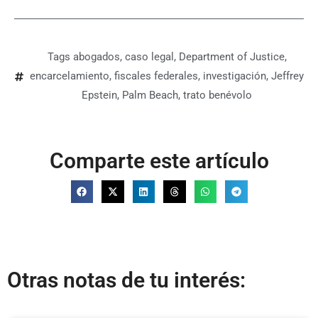
Tags
abogados
,
caso legal
,
Department of Justice
,
encarcelamiento
,
fiscales federales
,
investigación
,
Jeffrey
Epstein
,
Palm Beach
,
trato benévolo
Comparte este artículo
Otras notas de tu interés: