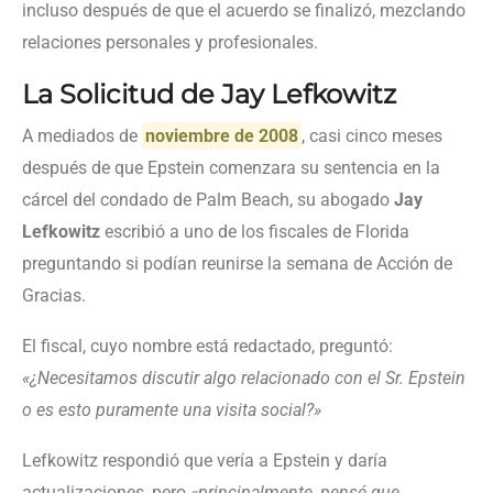
incluso después de que el acuerdo se finalizó, mezclando
relaciones personales y profesionales.
La Solicitud de Jay Lefkowitz
A mediados de
noviembre de 2008
, casi cinco meses
después de que Epstein comenzara su sentencia en la
cárcel del condado de Palm Beach, su abogado
Jay
Lefkowitz
escribió a uno de los fiscales de Florida
preguntando si podían reunirse la semana de Acción de
Gracias.
El fiscal, cuyo nombre está redactado, preguntó:
«¿Necesitamos discutir algo relacionado con el Sr. Epstein
o es esto puramente una visita social?»
Lefkowitz respondió que vería a Epstein y daría
actualizaciones, pero
«principalmente, pensé que