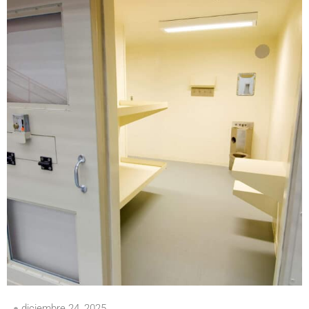
diciembre 24, 2025