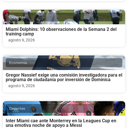
Deportes
Miami Dolphins: 10 observaciones de la Semana 2 del
training camp
agosto 9, 2026
Economia
Gregor Nassief exige una comisión investigadora para el
programa de ciudadanía por inversión de Dominica
agosto 9, 2026
Deportes
Inter Miami cae ante Monterrey en la Leagues Cup en
una emotiva noche de apoyo a Messi