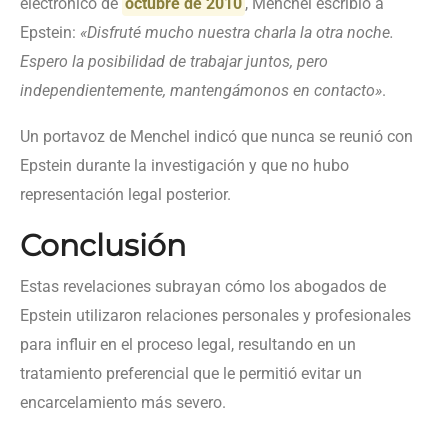
electrónico de
octubre de 2010
, Menchel escribió a
Epstein:
«Disfruté mucho nuestra charla la otra noche.
Espero la posibilidad de trabajar juntos, pero
independientemente, mantengámonos en contacto»
.
Un portavoz de Menchel indicó que nunca se reunió con
Epstein durante la investigación y que no hubo
representación legal posterior.
Conclusión
Estas revelaciones subrayan cómo los abogados de
Epstein utilizaron relaciones personales y profesionales
para influir en el proceso legal, resultando en un
tratamiento preferencial que le permitió evitar un
encarcelamiento más severo.