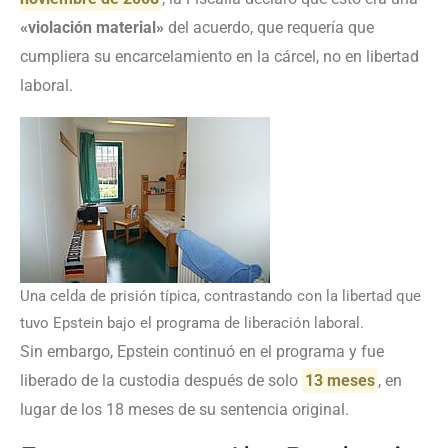
«violación material»
del acuerdo, que requería que
cumpliera su encarcelamiento en la cárcel, no en libertad
laboral.
Una celda de prisión típica, contrastando con la libertad que
tuvo Epstein bajo el programa de liberación laboral.
Sin embargo, Epstein continuó en el programa y fue
liberado de la custodia después de solo
13 meses
, en
lugar de los 18 meses de su sentencia original.