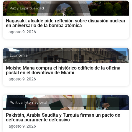
Paz y Espiritualidad
Nagasaki: alcalde pide reflexión sobre disuasión nuclear
en aniversario de la bomba atómica
agosto 9, 2026
Economia
Moishe Mana compra el histórico edificio de la oficina
postal en el downtown de Miami
agosto 9, 2026
Politica Internacional
Pakistán, Arabia Saudita y Turquía firman un pacto de
defensa puramente defensivo
agosto 9, 2026