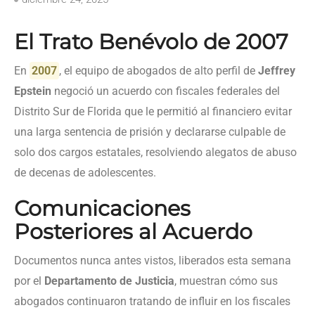
El Trato Benévolo de 2007
En
2007
, el equipo de abogados de alto perfil de
Jeffrey
Epstein
negoció un acuerdo con fiscales federales del
Distrito Sur de Florida que le permitió al financiero evitar
una larga sentencia de prisión y declararse culpable de
solo dos cargos estatales, resolviendo alegatos de abuso
de decenas de adolescentes.
Comunicaciones
Posteriores al Acuerdo
Documentos nunca antes vistos, liberados esta semana
por el
Departamento de Justicia
, muestran cómo sus
abogados continuaron tratando de influir en los fiscales