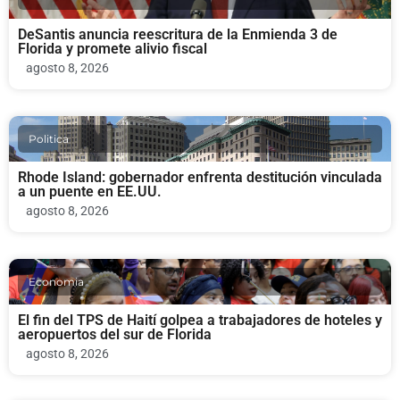
DeSantis anuncia reescritura de la Enmienda 3 de
Florida y promete alivio fiscal
agosto 8, 2026
Politica
Rhode Island: gobernador enfrenta destitución vinculada
a un puente en EE.UU.
agosto 8, 2026
Economia
El fin del TPS de Haití golpea a trabajadores de hoteles y
aeropuertos del sur de Florida
agosto 8, 2026