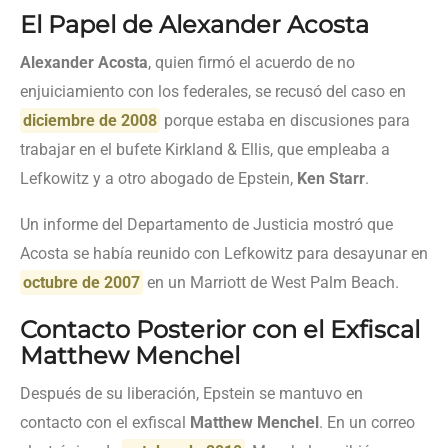
El Papel de Alexander Acosta
Alexander Acosta
, quien firmó el acuerdo de no
enjuiciamiento con los federales, se recusó del caso en
diciembre de 2008
porque estaba en discusiones para
trabajar en el bufete Kirkland & Ellis, que empleaba a
Lefkowitz y a otro abogado de Epstein,
Ken Starr
.
Un informe del Departamento de Justicia mostró que
Acosta se había reunido con Lefkowitz para desayunar en
octubre de 2007
en un Marriott de West Palm Beach.
Contacto Posterior con el Exfiscal
Matthew Menchel
Después de su liberación, Epstein se mantuvo en
contacto con el exfiscal
Matthew Menchel
. En un correo