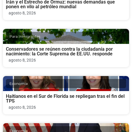
Irán y el Estrecho de Ormuz: nuevas demandas que
ponen en vilo al petróleo mundial
agosto 8, 2026
Para Inmigrantes
Conservadores se reúnen contra la ciudadanía por
nacimiento: la Corte Suprema de EE.UU. responde
agosto 8, 2026
Economia
Haitianos en el Sur de Florida se repliegan tras el fin del
TPS
agosto 8, 2026
Economia