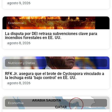
agosto 9, 2026
Economia
La disputa por DEI retrasa subvenciones clave para
incendios forestales en EE. UU.
agosto 8, 2026
Nutrición y Dietas
RFK Jr. asegura que el brote de Cyclospora vinculado a
la lechuga está ‘bajo control’ en EE. UU.
agosto 8, 2026
Economia