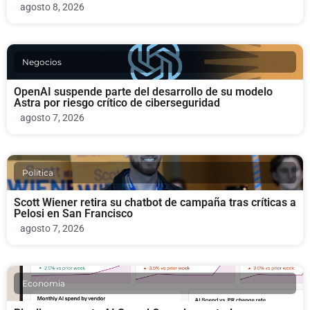
agosto 8, 2026
Negocios
OpenAI suspende parte del desarrollo de su modelo
Astra por riesgo crítico de ciberseguridad
agosto 7, 2026
Politica
Scott Wiener retira su chatbot de campaña tras críticas a
Pelosi en San Francisco
agosto 7, 2026
Economia