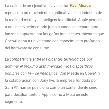
La salida de un ejecutivo clave como
Paul Meade
representa un movimiento significativo en la industria de
la realidad mixta y la inteligencia artificial. Apple perderá
a un líder experimentado justo cuando se prepara para
lanzar su apuesta por las gafas inteligentes, mientras que
OpenAI gana a un veterano con conocimiento profundo
del hardware de consumo.
La competencia entre los gigantes tecnológicos por
dominar el próximo gran mercado —los dispositivos
ponibles con IA— se intensifica.
Con Meade en OpenAI y
la colaboración con Jony Ive, la empresa fundada por
Sam Altman se posiciona como un contendiente serio
para desafiar tanto a Apple como a Meta en este
segmento.