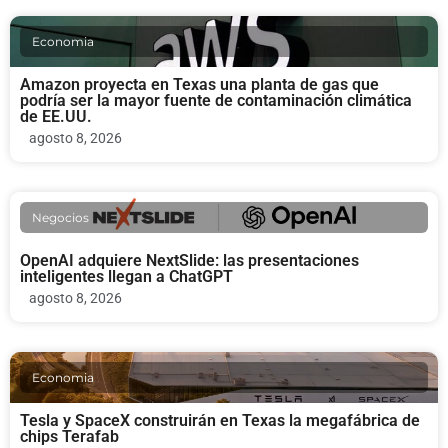
Economia
Amazon proyecta en Texas una planta de gas que
podría ser la mayor fuente de contaminación climática
de EE.UU.
agosto 8, 2026
Negocios
OpenAI adquiere NextSlide: las presentaciones
inteligentes llegan a ChatGPT
agosto 8, 2026
Economia
Tesla y SpaceX construirán en Texas la megafábrica de
chips Terafab