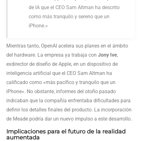
de IA que el CEO Sam Altman ha descrito
como más tranquilo y sereno que un
iPhone.»
Mientras tanto, OpenAI acelera sus planes en el ámbito
del hardware. La empresa ya trabaja con
Jony Ive
,
exdirector de diseño de Apple, en un dispositivo de
inteligencia artificial que el CEO Sam Altman ha
calificado como «más pacífico y tranquilo que un
iPhone». No obstante, informes del otoño pasado
indicaban que la compañía enfrentaba dificultades para
definir los detalles finales del producto. La incorporación
de Meade podría dar un nuevo impulso a este desarrollo.
Implicaciones para el futuro de la realidad
aumentada