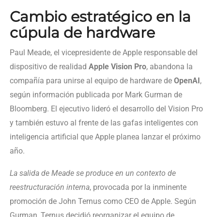
Cambio estratégico en la
cúpula de hardware
Paul Meade, el vicepresidente de Apple responsable del
dispositivo de realidad
Apple Vision Pro
, abandona la
compañía para unirse al equipo de hardware de
OpenAI
,
según información publicada por Mark Gurman de
Bloomberg. El ejecutivo lideró el desarrollo del Vision Pro
y también estuvo al frente de las gafas inteligentes con
inteligencia artificial que Apple planea lanzar el próximo
año.
La salida de Meade se produce en un contexto de
reestructuración interna
, provocada por la inminente
promoción de John Ternus como CEO de Apple. Según
Gurman, Ternus decidió reorganizar el equipo de