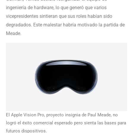
ingeniería de hardware, lo que generó que varios
vicepresidentes sintieran que sus roles habían sido
degradados. Este malestar habría motivado la partida de
Meade.
El Apple Vision Pro, proyecto insignia de Paul Meade, no
logró el éxito comercial esperado pero sienta las bases para
futuros dispositivos.