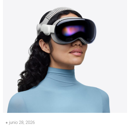
junio 28, 2026