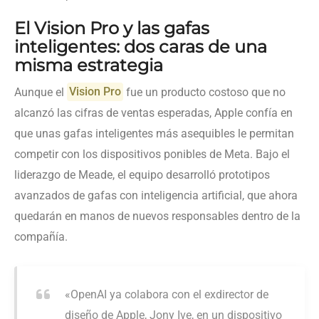
El Vision Pro y las gafas
inteligentes: dos caras de una
misma estrategia
Aunque el
Vision Pro
fue un producto costoso que no
alcanzó las cifras de ventas esperadas, Apple confía en
que unas gafas inteligentes más asequibles le permitan
competir con los dispositivos ponibles de Meta. Bajo el
liderazgo de Meade, el equipo desarrolló prototipos
avanzados de gafas con inteligencia artificial, que ahora
quedarán en manos de nuevos responsables dentro de la
compañía.
«OpenAI ya colabora con el exdirector de
diseño de Apple, Jony Ive, en un dispositivo