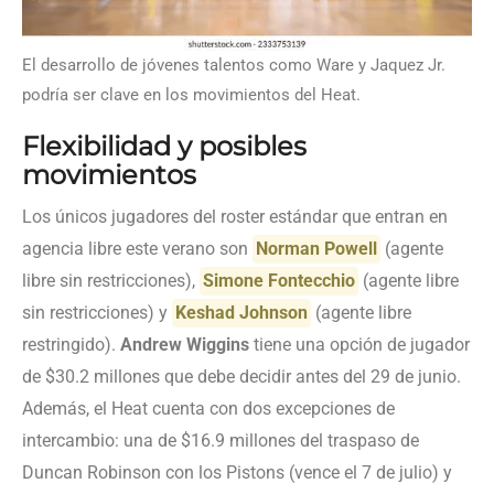
El desarrollo de jóvenes talentos como Ware y Jaquez Jr.
podría ser clave en los movimientos del Heat.
Flexibilidad y posibles
movimientos
Los únicos jugadores del roster estándar que entran en
agencia libre este verano son
Norman Powell
(agente
libre sin restricciones),
Simone Fontecchio
(agente libre
sin restricciones) y
Keshad Johnson
(agente libre
restringido).
Andrew Wiggins
tiene una opción de jugador
de $30.2 millones que debe decidir antes del 29 de junio.
Además, el Heat cuenta con dos excepciones de
intercambio: una de $16.9 millones del traspaso de
Duncan Robinson con los Pistons (vence el 7 de julio) y