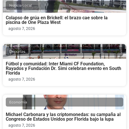
Noticia Local
Colapso de grúa en Brickell: el brazo cae sobre la
piscina de One Plaza West
agosto 7, 2026
Deportes
Fútbol y comunidad: Inter Miami CF Foundation,
Rayados y Fundación Dr. Simi celebran evento en South
Florida
agosto 7, 2026
Economia
Michael Carbonara y las criptomonedas: su campaña al
Congreso de Estados Unidos por Florida bajo la lupa
agosto 7, 2026