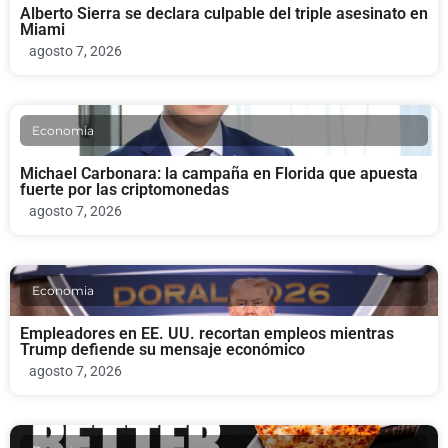
Alberto Sierra se declara culpable del triple asesinato en
Miami
agosto 7, 2026
Economia
Michael Carbonara: la campaña en Florida que apuesta
fuerte por las criptomonedas
agosto 7, 2026
Economia
Empleadores en EE. UU. recortan empleos mientras
Trump defiende su mensaje económico
agosto 7, 2026