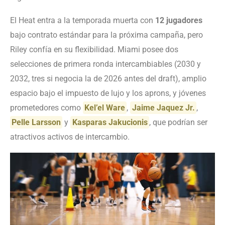
El Heat entra a la temporada muerta con
12 jugadores
bajo contrato estándar para la próxima campaña, pero
Riley confía en su flexibilidad. Miami posee dos
selecciones de primera ronda intercambiables (2030 y
2032, tres si negocia la de 2026 antes del draft), amplio
espacio bajo el impuesto de lujo y los aprons, y jóvenes
prometedores como
Kel’el Ware
,
Jaime Jaquez Jr.
,
Pelle Larsson
y
Kasparas Jakucionis
, que podrían ser
atractivos activos de intercambio.