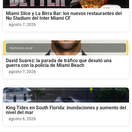
Deportes
Miami Slice y La Birra Bar: los nuevos restaurantes del
Nu Stadium del Inter Miami CF
agosto 7, 2026
Noticia Local
David Suárez: la parada de tráfico que desató una
guerra con la policía de Miami Beach
agosto 7, 2026
Noticia Local
King Tides en South Florida: inundaciones y aumento del
nivel del mar
agosto 6, 2026