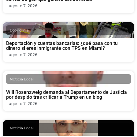
agosto 7, 2026
Economia
Deportación y cuentas bancarias: ¿qué pasa con tu
dinero si eres inmigrante con TPS en Miami?
agosto 7, 2026
Noticia Local
Will Rosenzweig demanda al Departamento de Justicia
por despido tras criticar a Trump en un blog
agosto 7, 2026
Noticia Local