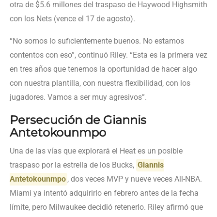
otra de $5.6 millones del traspaso de Haywood Highsmith
con los Nets (vence el 17 de agosto).
“No somos lo suficientemente buenos. No estamos
contentos con eso”, continuó Riley. “Esta es la primera vez
en tres años que tenemos la oportunidad de hacer algo
con nuestra plantilla, con nuestra flexibilidad, con los
jugadores. Vamos a ser muy agresivos”.
Persecución de Giannis
Antetokounmpo
Una de las vías que explorará el Heat es un posible
traspaso por la estrella de los Bucks,
Giannis
Antetokounmpo
, dos veces MVP y nueve veces All-NBA.
Miami ya intentó adquirirlo en febrero antes de la fecha
límite, pero Milwaukee decidió retenerlo. Riley afirmó que