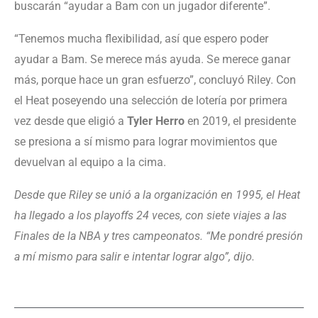
buscarán “ayudar a Bam con un jugador diferente”.
“Tenemos mucha flexibilidad, así que espero poder
ayudar a Bam. Se merece más ayuda. Se merece ganar
más, porque hace un gran esfuerzo”, concluyó Riley. Con
el Heat poseyendo una selección de lotería por primera
vez desde que eligió a
Tyler Herro
en 2019, el presidente
se presiona a sí mismo para lograr movimientos que
devuelvan al equipo a la cima.
Desde que Riley se unió a la organización en 1995, el Heat
ha llegado a los playoffs 24 veces, con siete viajes a las
Finales de la NBA y tres campeonatos. “Me pondré presión
a mí mismo para salir e intentar lograr algo”, dijo.