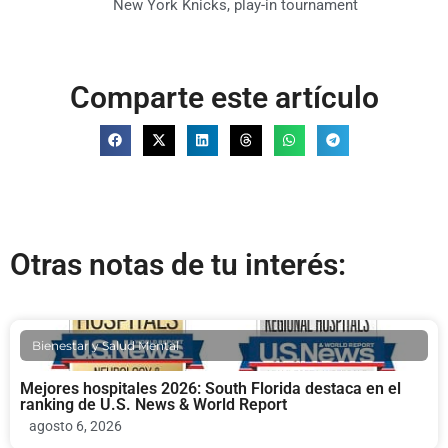
New York Knicks
,
play-in tournament
Comparte este artículo
Otras notas de tu interés:
Bienestar y Salud Mental
Mejores hospitales 2026: South Florida destaca en el
ranking de U.S. News & World Report
agosto 6, 2026