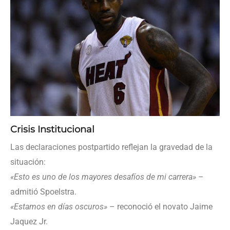
Crisis Institucional
Las declaraciones postpartido reflejan la gravedad de la
situación:
«Esto es uno de los mayores desafíos de mi carrera»
–
admitió Spoelstra.
«Estamos en días oscuros»
– reconoció el novato Jaime
Jaquez Jr.