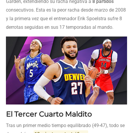
Garden, extendiendo su racha negativa a
8 partidos
consecutivos. Esta es la peor racha desde marzo de 2008
y la primera vez que el entrenador Erik Spoelstra sufre 8
derrotas seguidas en sus 17 temporadas al mando.
El Tercer Cuarto Maldito
Tras un primer medio tiempo equilibrado (49-47), todo se