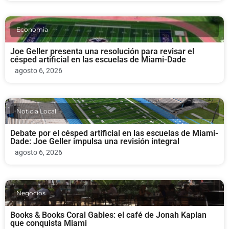
Economia
Joe Geller presenta una resolución para revisar el
césped artificial en las escuelas de Miami-Dade
agosto 6, 2026
Noticia Local
Debate por el césped artificial en las escuelas de Miami-
Dade: Joe Geller impulsa una revisión integral
agosto 6, 2026
Negocios
Books & Books Coral Gables: el café de Jonah Kaplan
que conquista Miami