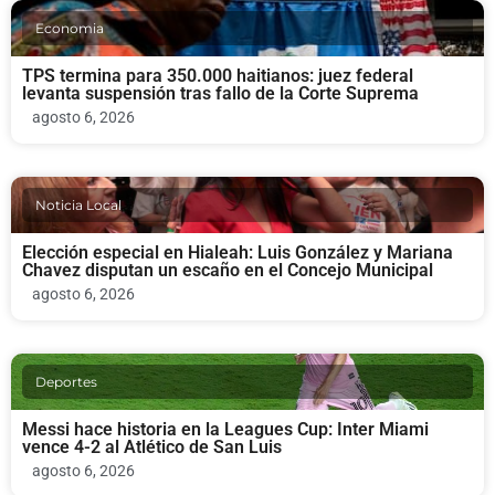
Economia
TPS termina para 350.000 haitianos: juez federal
levanta suspensión tras fallo de la Corte Suprema
agosto 6, 2026
Noticia Local
Elección especial en Hialeah: Luis González y Mariana
Chavez disputan un escaño en el Concejo Municipal
agosto 6, 2026
Deportes
Messi hace historia en la Leagues Cup: Inter Miami
vence 4-2 al Atlético de San Luis
agosto 6, 2026