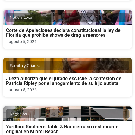
Noticia Local
Corte de Apelaciones declara constitucional la ley de
Florida que prohíbe shows de drag a menores
agosto 5, 2026
Familia y Crianza
Jueza autoriza que el jurado escuche la confesión de
Patricia Ripley por el ahogamiento de su hijo autista
agosto 5, 2026
Negocios
Yardbird Southern Table & Bar cierra su restaurante
original en Miami Beach