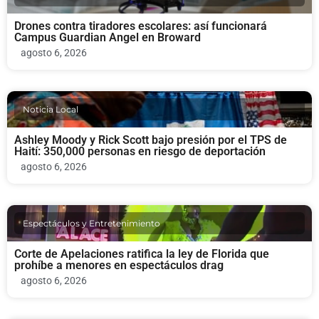
Drones contra tiradores escolares: así funcionará
Campus Guardian Angel en Broward
agosto 6, 2026
Noticia Local
Ashley Moody y Rick Scott bajo presión por el TPS de
Haití: 350,000 personas en riesgo de deportación
agosto 6, 2026
Espectáculos y Entretenimiento
Corte de Apelaciones ratifica la ley de Florida que
prohíbe a menores en espectáculos drag
agosto 6, 2026