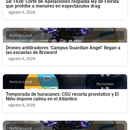
SB 1438: Corte de Apelaciones respalda ley de Florida
que prohíbe a menores en espectáculos drag
agosto 6, 2026
Noticia Local
Drones antitiradores ‘Campus Guardian Angel’ llegan a
las escuelas de Broward
agosto 6, 2026
Noticia Local
Temporada de huracanes: CSU recorta pronóstico y El
Niño impone calma en el Atlántico
agosto 6, 2026
Noticia Local