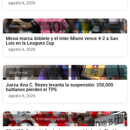
agosto 6, 2026
Deportes
Messi marca doblete y el Inter Miami vence 4-2 a San
Luis en la Leagues Cup
agosto 6, 2026
Economia
Jueza Ana C. Reyes levanta la suspensión: 350,000
haitianos pierden el TPS
agosto 6, 2026
Espectáculos y Entretenimiento