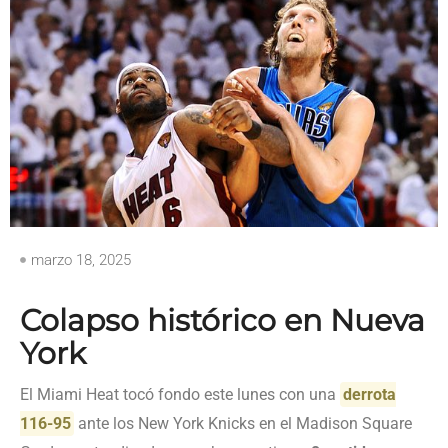
marzo 18, 2025
Colapso histórico en Nueva
York
El Miami Heat tocó fondo este lunes con una
derrota
116-95
ante los New York Knicks en el Madison Square