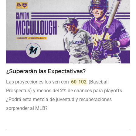
¿Superarán las Expectativas?
Las proyecciones los ven con
60-102
(Baseball
Prospectus) y menos del
2%
de chances para playoffs.
¿Podrá esta mezcla de juventud y recuperaciones
sorprender al MLB?