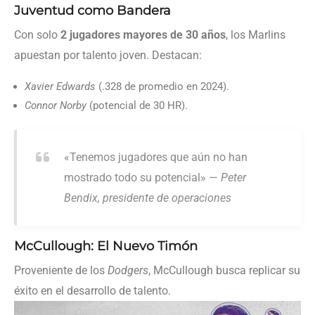
Juventud como Bandera
Con solo
2 jugadores mayores de 30 años
, los Marlins
apuestan por talento joven. Destacan:
Xavier Edwards
(.328 de promedio en 2024).
Connor Norby
(potencial de 30 HR).
«Tenemos jugadores que aún no han
mostrado todo su potencial» —
Peter
Bendix, presidente de operaciones
McCullough: El Nuevo Timón
Proveniente de los
Dodgers
, McCullough busca replicar su
éxito en el desarrollo de talento.