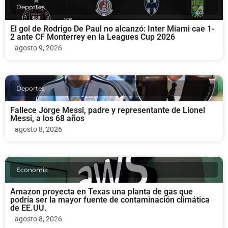
Deportes
El gol de Rodrigo De Paul no alcanzó: Inter Miami cae 1-
2 ante CF Monterrey en la Leagues Cup 2026
agosto 9, 2026
Deportes
Fallece Jorge Messi, padre y representante de Lionel
Messi, a los 68 años
agosto 8, 2026
Economia
Amazon proyecta en Texas una planta de gas que
podría ser la mayor fuente de contaminación climática
de EE.UU.
agosto 8, 2026