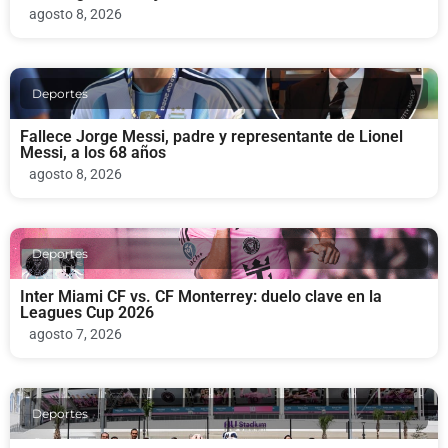
agosto 8, 2026
Deportes
Fallece Jorge Messi, padre y representante de Lionel
Messi, a los 68 años
agosto 8, 2026
Deportes
Inter Miami CF vs. CF Monterrey: duelo clave en la
Leagues Cup 2026
agosto 7, 2026
Deportes