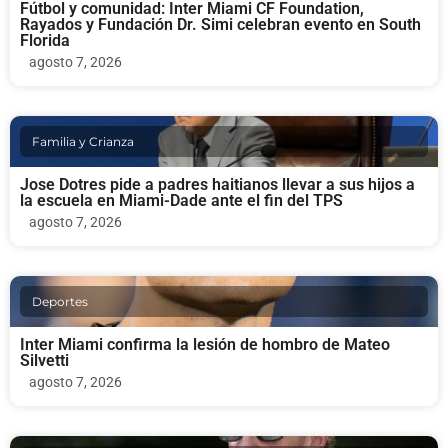
Fútbol y comunidad: Inter Miami CF Foundation,
Rayados y Fundación Dr. Simi celebran evento en South
Florida
agosto 7, 2026
Familia y Crianza
Jose Dotres pide a padres haitianos llevar a sus hijos a
la escuela en Miami-Dade ante el fin del TPS
agosto 7, 2026
Deportes
Inter Miami confirma la lesión de hombro de Mateo
Silvetti
agosto 7, 2026