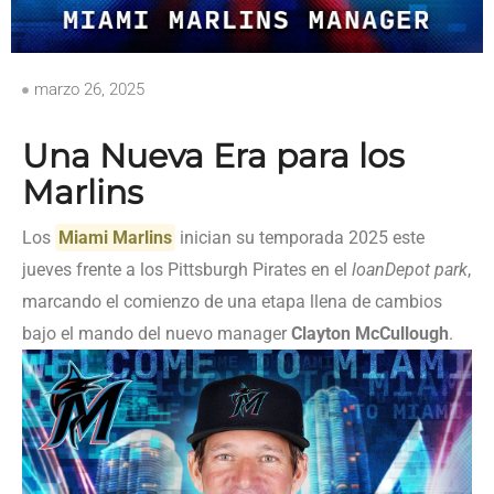
marzo 26, 2025
Una Nueva Era para los
Marlins
Los
Miami Marlins
inician su temporada 2025 este
jueves frente a los Pittsburgh Pirates en el
loanDepot park
,
marcando el comienzo de una etapa llena de cambios
bajo el mando del nuevo manager
Clayton McCullough
.