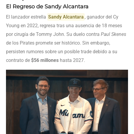
El Regreso de Sandy Alcantara
El lanzador estrella
Sandy Alcantara
, ganador del Cy
Young en 2022, regresa tras una ausencia de 18 meses
por cirugía de Tommy John. Su duelo contra
Paul Skenes
de los Pirates promete ser histórico. Sin embargo,
persisten rumores sobre un posible trade debido a su
contrato de
$56 millones
hasta 2027.