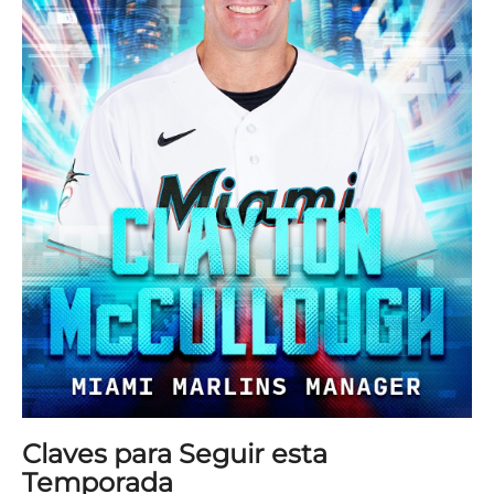
Claves para Seguir esta
Temporada