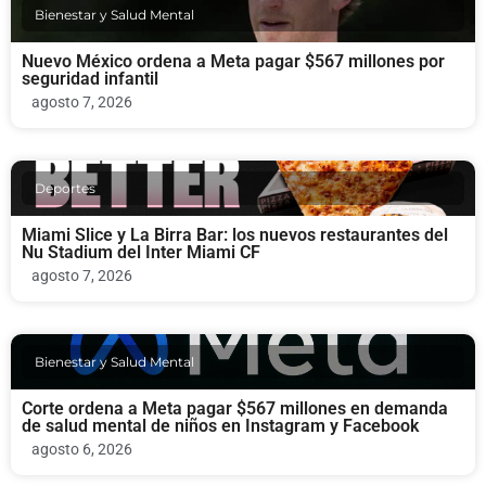
Bienestar y Salud Mental
Nuevo México ordena a Meta pagar $567 millones por
seguridad infantil
agosto 7, 2026
Deportes
Miami Slice y La Birra Bar: los nuevos restaurantes del
Nu Stadium del Inter Miami CF
agosto 7, 2026
Bienestar y Salud Mental
Corte ordena a Meta pagar $567 millones en demanda
de salud mental de niños en Instagram y Facebook
agosto 6, 2026