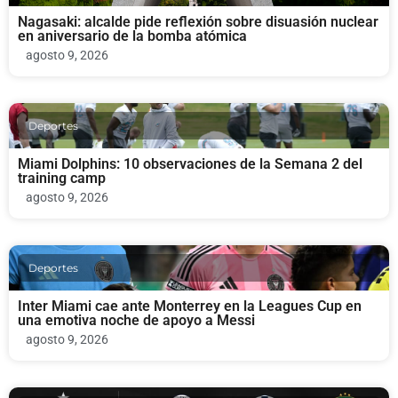
Nagasaki: alcalde pide reflexión sobre disuasión nuclear
en aniversario de la bomba atómica
agosto 9, 2026
Deportes
Miami Dolphins: 10 observaciones de la Semana 2 del
training camp
agosto 9, 2026
Deportes
Inter Miami cae ante Monterrey en la Leagues Cup en
una emotiva noche de apoyo a Messi
agosto 9, 2026