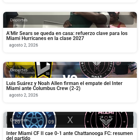
Deportes
A’Mir Sears se queda en casa: refuerzo clave para los
Miami Hurricanes en la clase 2027
agosto 2, 2026
Deportes
Luis Suárez y Noah Allen firman el empate del Inter
Miami ante Columbus Crew (2-2)
agosto 2, 2026
Deportes
Inter Miami CF II cae 0-1 ante Chattanooga FC: resumen
del partido