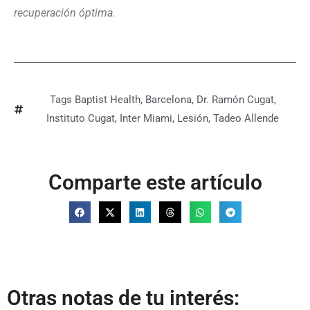
recuperación óptima.
Tags
Baptist Health
,
Barcelona
,
Dr. Ramón Cugat
,
Instituto Cugat
,
Inter Miami
,
Lesión
,
Tadeo Allende
Comparte este artículo
Otras notas de tu interés: