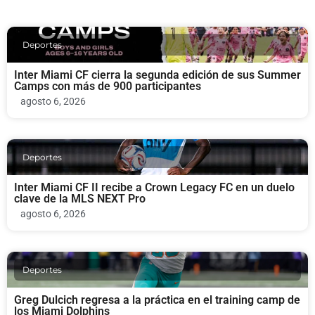
Deportes
Inter Miami CF cierra la segunda edición de sus Summer
Camps con más de 900 participantes
agosto 6, 2026
Deportes
Inter Miami CF II recibe a Crown Legacy FC en un duelo
clave de la MLS NEXT Pro
agosto 6, 2026
Deportes
Greg Dulcich regresa a la práctica en el training camp de
los Miami Dolphins