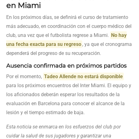
en Miami
En los próximos días, se definirá el curso de tratamiento
más adecuado, en coordinación con el cuerpo médico del
club, una vez que el futbolista regrese a Miami.
No hay
una fecha exacta para su regreso
, ya que el cronograma
dependerá del progreso de su recuperación.
Ausencia confirmada en próximos partidos
Por el momento,
Tadeo Allende no estará disponible
para los próximos encuentros del Inter Miami. El equipo y
los aficionados deberán esperar los resultados de la
evaluación en Barcelona para conocer el alcance de la
lesión y el tiempo estimado de baja.
Esta noticia se enmarca en los esfuerzos del club por
cuidar la salud de sus jugadores y garantizar una