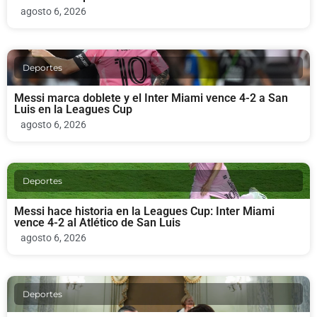
agosto 6, 2026
Deportes
Messi marca doblete y el Inter Miami vence 4-2 a San
Luis en la Leagues Cup
agosto 6, 2026
Deportes
Messi hace historia en la Leagues Cup: Inter Miami
vence 4-2 al Atlético de San Luis
agosto 6, 2026
Deportes