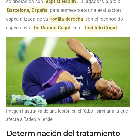
colaboración con
Baptist Health
. El jugador viajará a
Barcelona, España
para someterse a una evaluación
especializada de su
rodilla derecha
con el reconocido
especialista
Dr. Ramón Cugat
en el
Instituto Cugat
.
Imagen ilustrativa de una lesión en el fútbol, similar a la que
afecta a Tadeo Allende.
Determinación del tratamiento