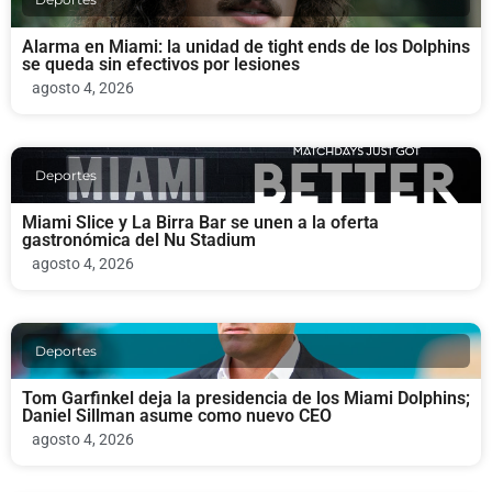
Alarma en Miami: la unidad de tight ends de los Dolphins
se queda sin efectivos por lesiones
agosto 4, 2026
Deportes
Miami Slice y La Birra Bar se unen a la oferta
gastronómica del Nu Stadium
agosto 4, 2026
Deportes
Tom Garfinkel deja la presidencia de los Miami Dolphins;
Daniel Sillman asume como nuevo CEO
agosto 4, 2026