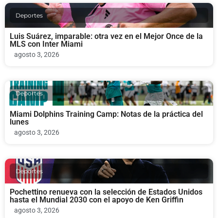
Deportes
Luis Suárez, imparable: otra vez en el Mejor Once de la
MLS con Inter Miami
agosto 3, 2026
Deportes
Miami Dolphins Training Camp: Notas de la práctica del
lunes
agosto 3, 2026
Deportes
Pochettino renueva con la selección de Estados Unidos
hasta el Mundial 2030 con el apoyo de Ken Griffin
agosto 3, 2026