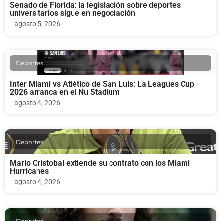
Senado de Florida: la legislación sobre deportes
universitarios sigue en negociación
agosto 5, 2026
Deportes
Inter Miami vs Atlético de San Luis: La Leagues Cup
2026 arranca en el Nu Stadium
agosto 4, 2026
Deportes
Mario Cristobal extiende su contrato con los Miami
Hurricanes
agosto 4, 2026
Deportes