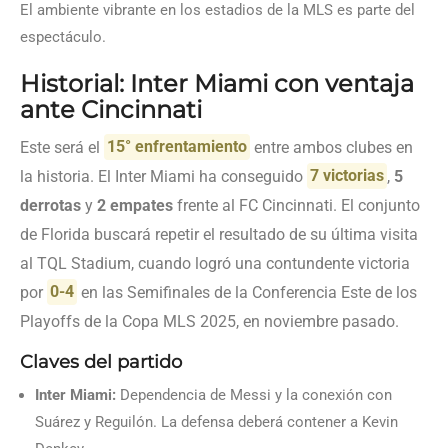
El ambiente vibrante en los estadios de la MLS es parte del
espectáculo.
Historial: Inter Miami con ventaja
ante Cincinnati
Este será el
15° enfrentamiento
entre ambos clubes en
la historia. El Inter Miami ha conseguido
7 victorias
,
5
derrotas
y
2 empates
frente al FC Cincinnati. El conjunto
de Florida buscará repetir el resultado de su última visita
al TQL Stadium, cuando logró una contundente victoria
por
0-4
en las Semifinales de la Conferencia Este de los
Playoffs de la Copa MLS 2025, en noviembre pasado.
Claves del partido
Inter Miami:
Dependencia de Messi y la conexión con
Suárez y Reguilón. La defensa deberá contener a Kevin