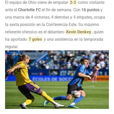
El equipo de Ohio viene de empatar
2-2
como visitante
ante el
Charlotte FC
el fin de semana. Con
16 puntos
y
una marca de 4 victorias, 4 derrotas y 4 empates, ocupa
la sexta posición en la Conferencia Este. Su máximo
referente ofensivo es el delantero
Kevin Denkey
, quien
ha aportado
7 goles
y una asistencia en la temporada
regular.