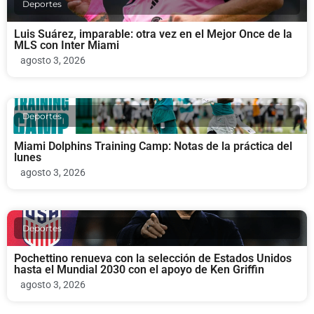
Deportes
Luis Suárez, imparable: otra vez en el Mejor Once de la
MLS con Inter Miami
agosto 3, 2026
Deportes
Miami Dolphins Training Camp: Notas de la práctica del
lunes
agosto 3, 2026
Deportes
Pochettino renueva con la selección de Estados Unidos
hasta el Mundial 2030 con el apoyo de Ken Griffin
agosto 3, 2026