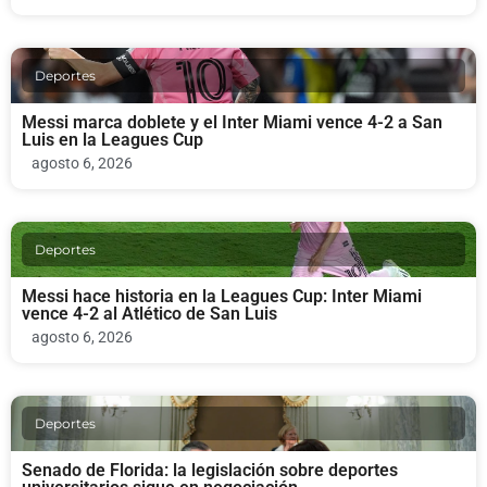
Deportes
Messi marca doblete y el Inter Miami vence 4-2 a San
Luis en la Leagues Cup
agosto 6, 2026
Deportes
Messi hace historia en la Leagues Cup: Inter Miami
vence 4-2 al Atlético de San Luis
agosto 6, 2026
Deportes
Senado de Florida: la legislación sobre deportes