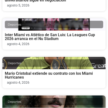
universitarios sigue en negociación
agosto 5, 2026
Deportes
Inter Miami vs Atlético de San Luis: La Leagues Cup
2026 arranca en el Nu Stadium
agosto 4, 2026
Deportes
Mario Cristobal extiende su contrato con los Miami
Hurricanes
agosto 4, 2026
Deportes