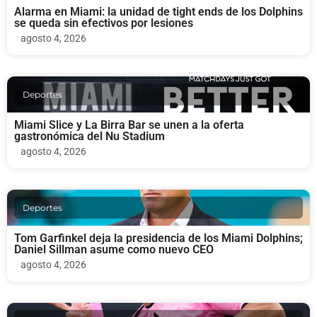
Alarma en Miami: la unidad de tight ends de los Dolphins
se queda sin efectivos por lesiones
agosto 4, 2026
Deportes
Miami Slice y La Birra Bar se unen a la oferta
gastronómica del Nu Stadium
agosto 4, 2026
Deportes
Tom Garfinkel deja la presidencia de los Miami Dolphins;
Daniel Sillman asume como nuevo CEO
agosto 4, 2026