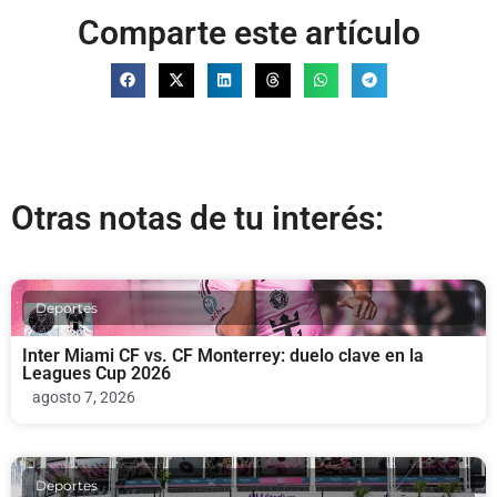
Comparte este artículo
Otras notas de tu interés:
Deportes
Inter Miami CF vs. CF Monterrey: duelo clave en la
Leagues Cup 2026
agosto 7, 2026
Deportes