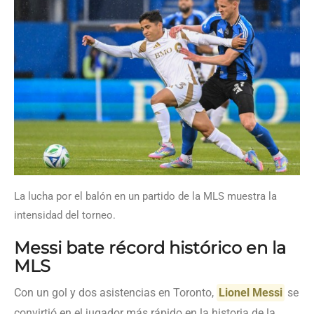
La lucha por el balón en un partido de la MLS muestra la
intensidad del torneo.
Messi bate récord histórico en la
MLS
Con un gol y dos asistencias en Toronto,
Lionel Messi
se
convirtió en el jugador más rápido en la historia de la