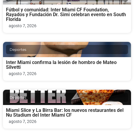
Fútbol y comunidad: Inter Miami CF Foundation,
Rayados y Fundación Dr. Simi celebran evento en South
Florida
agosto 7, 2026
Deportes
Inter Miami confirma la lesión de hombro de Mateo
Silvetti
agosto 7, 2026
Deportes
Miami Slice y La Birra Bar: los nuevos restaurantes del
Nu Stadium del Inter Miami CF
agosto 7, 2026