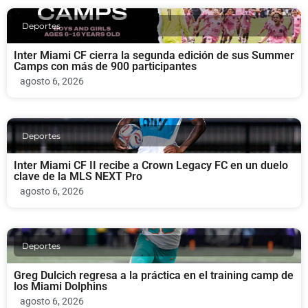
Deportes
Inter Miami CF cierra la segunda edición de sus Summer
Camps con más de 900 participantes
agosto 6, 2026
Deportes
Inter Miami CF II recibe a Crown Legacy FC en un duelo
clave de la MLS NEXT Pro
agosto 6, 2026
Deportes
Greg Dulcich regresa a la práctica en el training camp de
los Miami Dolphins
agosto 6, 2026