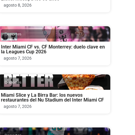
agosto 8, 2026
Deportes
Inter Miami CF vs. CF Monterrey: duelo clave en
la Leagues Cup 2026
agosto 7, 2026
Deportes
Miami Slice y La Birra Bar: los nuevos
restaurantes del Nu Stadium del Inter Miami CF
agosto 7, 2026