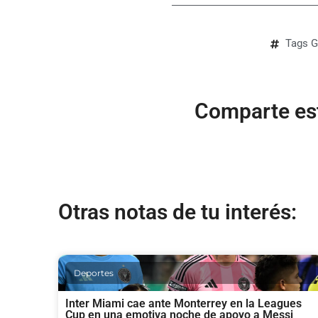
Tags
G
Comparte est
Otras notas de tu interés:
Deportes
Inter Miami cae ante Monterrey en la Leagues
Cup en una emotiva noche de apoyo a Messi