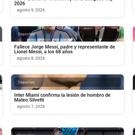
2026
agosto 9, 2026
Deportes
Fallece Jorge Messi, padre y representante de
Lionel Messi, a los 68 años
agosto 8, 2026
Deportes
Inter Miami confirma la lesión de hombro de
Mateo Silvetti
agosto 7, 2026