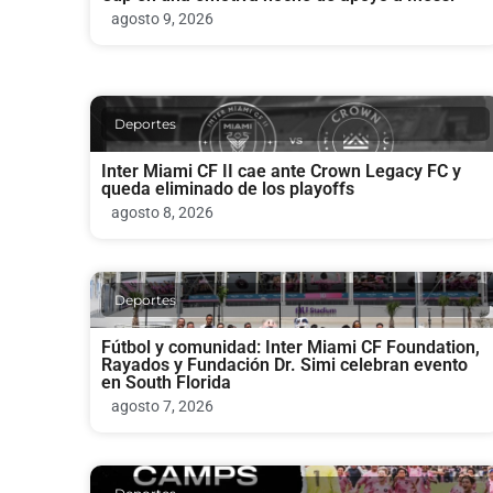
agosto 9, 2026
Deportes
Inter Miami CF II cae ante Crown Legacy FC y
queda eliminado de los playoffs
agosto 8, 2026
Deportes
Fútbol y comunidad: Inter Miami CF Foundation,
Rayados y Fundación Dr. Simi celebran evento
en South Florida
agosto 7, 2026