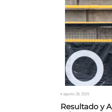
agosto 28, 2025
Resultado y An