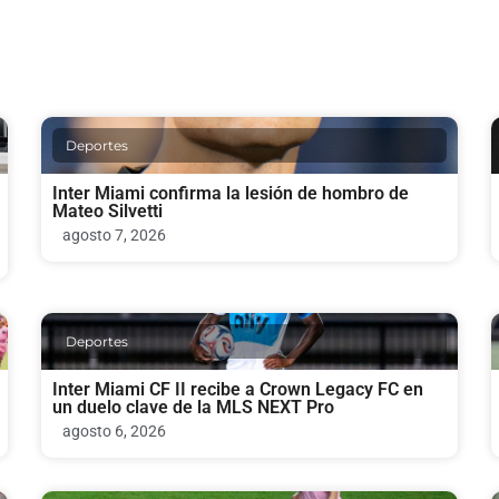
Deportes
Inter Miami confirma la lesión de hombro de
Mateo Silvetti
agosto 7, 2026
Deportes
Inter Miami CF II recibe a Crown Legacy FC en
un duelo clave de la MLS NEXT Pro
agosto 6, 2026