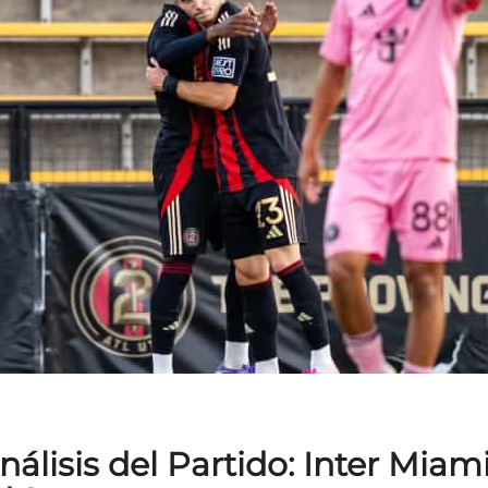
álisis del Partido: Inter Miami