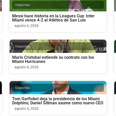
Deportes
Messi hace historia en la Leagues Cup: Inter
Miami vence 4-2 al Atlético de San Luis
agosto 6, 2026
Deportes
Mario Cristobal extiende su contrato con los
Miami Hurricanes
agosto 4, 2026
Deportes
Tom Garfinkel deja la presidencia de los Miami
Dolphins; Daniel Sillman asume como nuevo CEO
agosto 4, 2026