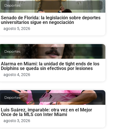
Deportes
Senado de Florida: la legislación sobre deportes
universitarios sigue en negociación
agosto 5, 2026
Deportes
Alarma en Miami: la unidad de tight ends de los
Dolphins se queda sin efectivos por lesiones
agosto 4, 2026
Deportes
Luis Suárez, imparable: otra vez en el Mejor
Once de la MLS con Inter Miami
agosto 3, 2026