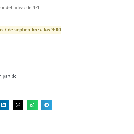
or definitivo de
4-1
.
 7 de septiembre a las 3:00
 partido