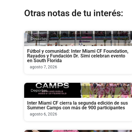
Otras notas de tu interés:
Deportes
Fútbol y comunidad: Inter Miami CF Foundation,
Rayados y Fundación Dr. Simi celebran evento
en South Florida
agosto 7, 2026
Deportes
Inter Miami CF cierra la segunda edición de sus
Summer Camps con más de 900 participantes
agosto 6, 2026