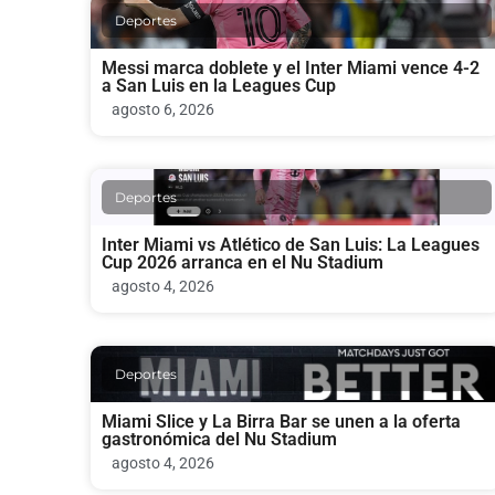
Deportes
Messi marca doblete y el Inter Miami vence 4-2
a San Luis en la Leagues Cup
agosto 6, 2026
Deportes
Inter Miami vs Atlético de San Luis: La Leagues
Cup 2026 arranca en el Nu Stadium
agosto 4, 2026
Deportes
Miami Slice y La Birra Bar se unen a la oferta
gastronómica del Nu Stadium
agosto 4, 2026