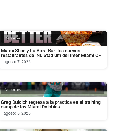
Deportes
Miami Slice y La Birra Bar: los nuevos
restaurantes del Nu Stadium del Inter Miami CF
agosto 7, 2026
Deportes
Greg Dulcich regresa a la práctica en el training
camp de los Miami Dolphins
agosto 6, 2026