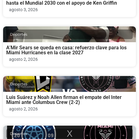
hasta el Mundial 2030 con el apoyo de Ken Griffin
agosto 3, 2026
Deportes
A’Mir Sears se queda en casa: refuerzo clave para los
Miami Hurricanes en la clase 2027
agosto 2, 2026
Deportes
Luis Suárez y Noah Allen firman el empate del Inter
Miami ante Columbus Crew (2-2)
agosto 2, 2026
Deportes