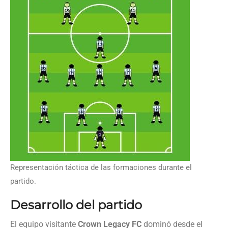
Representación táctica de las formaciones durante el
partido.
Desarrollo del partido
El equipo visitante
Crown Legacy FC
dominó desde el