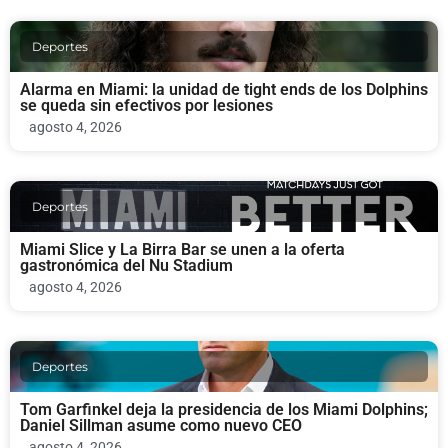
Deportes
Alarma en Miami: la unidad de tight ends de los Dolphins
se queda sin efectivos por lesiones
agosto 4, 2026
Deportes
Miami Slice y La Birra Bar se unen a la oferta
gastronómica del Nu Stadium
agosto 4, 2026
Deportes
Tom Garfinkel deja la presidencia de los Miami Dolphins;
Daniel Sillman asume como nuevo CEO
agosto 4, 2026