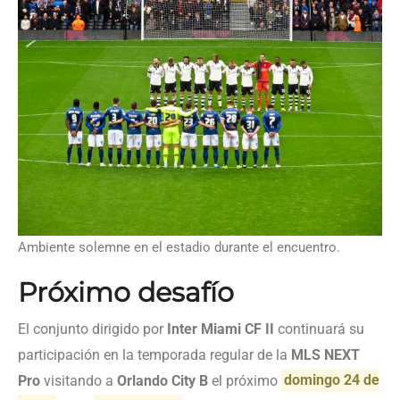
Ambiente solemne en el estadio durante el encuentro.
Próximo desafío
El conjunto dirigido por
Inter Miami CF II
continuará su
participación en la temporada regular de la
MLS NEXT
Pro
visitando a
Orlando City B
el próximo
domingo 24 de