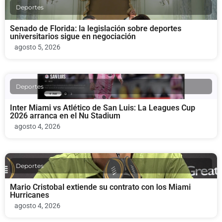
Deportes
Senado de Florida: la legislación sobre deportes
universitarios sigue en negociación
agosto 5, 2026
Deportes
Inter Miami vs Atlético de San Luis: La Leagues Cup
2026 arranca en el Nu Stadium
agosto 4, 2026
Deportes
Mario Cristobal extiende su contrato con los Miami
Hurricanes
agosto 4, 2026