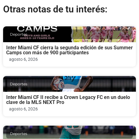
Otras notas de tu interés:
Deportes
Inter Miami CF cierra la segunda edición de sus Summer
Camps con más de 900 participantes
agosto 6, 2026
Deportes
Inter Miami CF II recibe a Crown Legacy FC en un duelo
clave de la MLS NEXT Pro
agosto 6, 2026
Deportes