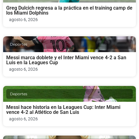
Greg Dulcich regresa a la práctica en el training camp de
los Miami Dolphins
agosto 6, 2026
Deportes
Messi marca doblete y el Inter Miami vence 4-2 a San
Luis en la Leagues Cup
agosto 6, 2026
Deportes
Messi hace historia en la Leagues Cup: Inter Miami
vence 4-2 al Atlético de San Luis
agosto 6, 2026