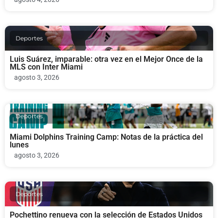
Deportes
Luis Suárez, imparable: otra vez en el Mejor Once de la
MLS con Inter Miami
agosto 3, 2026
Deportes
Miami Dolphins Training Camp: Notas de la práctica del
lunes
agosto 3, 2026
Deportes
Pochettino renueva con la selección de Estados Unidos