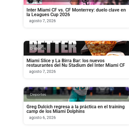
Inter Miami CF vs. CF Monterrey: duelo clave en
la Leagues Cup 2026
agosto 7, 2026
Deportes
Miami Slice y La Birra Bar: los nuevos
restaurantes del Nu Stadium del Inter Miami CF
agosto 7, 2026
Deportes
Greg Dulcich regresa a la práctica en el training
camp de los Miami Dolphins
agosto 6, 2026