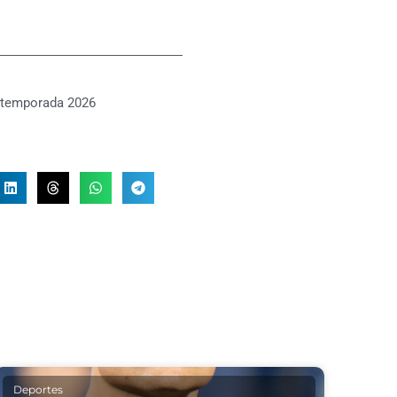
temporada 2026
Deportes