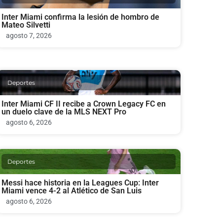
Inter Miami confirma la lesión de hombro de
Mateo Silvetti
agosto 7, 2026
Deportes
Inter Miami CF II recibe a Crown Legacy FC en
un duelo clave de la MLS NEXT Pro
agosto 6, 2026
Deportes
Messi hace historia en la Leagues Cup: Inter
Miami vence 4-2 al Atlético de San Luis
agosto 6, 2026