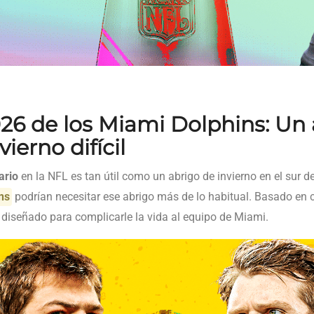
26 de los Miami Dolphins: Un 
vierno difícil
ario
en la NFL es tan útil como un abrigo de invierno en el sur d
ns
podrían necesitar ese abrigo más de lo habitual. Basado en ci
 diseñado para complicarle la vida al equipo de Miami.