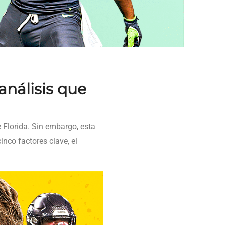
análisis que
e Florida. Sin embargo, esta
nco factores clave, el