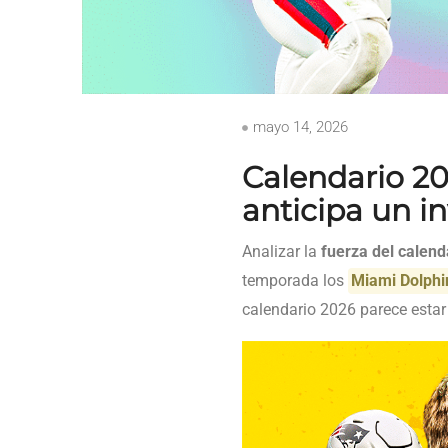
mayo 14, 2026
Calendario 20
anticipa un in
Analizar la
fuerza del calend
temporada los
Miami Dolphi
calendario 2026 parece estar