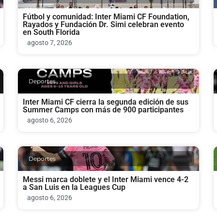
Fútbol y comunidad: Inter Miami CF Foundation,
Rayados y Fundación Dr. Simi celebran evento
en South Florida
agosto 7, 2026
Deportes
Inter Miami CF cierra la segunda edición de sus
Summer Camps con más de 900 participantes
agosto 6, 2026
Deportes
Messi marca doblete y el Inter Miami vence 4-2
a San Luis en la Leagues Cup
agosto 6, 2026