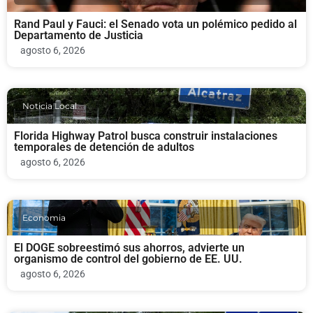
Rand Paul y Fauci: el Senado vota un polémico pedido al
Departamento de Justicia
agosto 6, 2026
Noticia Local
Florida Highway Patrol busca construir instalaciones
temporales de detención de adultos
agosto 6, 2026
Economia
El DOGE sobreestimó sus ahorros, advierte un
organismo de control del gobierno de EE. UU.
agosto 6, 2026