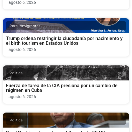
agosto 6, 2026
Para Inmigrantes
Trump ordena restringir la ciudadanía por nacimiento y
el birth tourism en Estados Unidos
agosto 6, 2026
Politica
Fuerza de tarea de la CIA presiona por un cambio de
régimen en Cuba
agosto 6, 2026
Politica