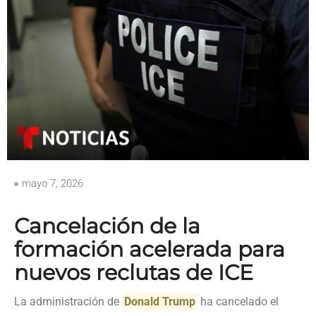
mayo 7, 2026
Cancelación de la
formación acelerada para
nuevos reclutas de ICE
La administración de
Donald Trump
ha cancelado el