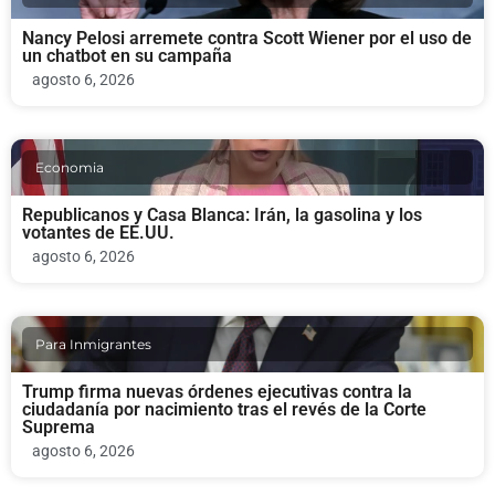
Nancy Pelosi arremete contra Scott Wiener por el uso de
un chatbot en su campaña
agosto 6, 2026
Economia
Republicanos y Casa Blanca: Irán, la gasolina y los
votantes de EE.UU.
agosto 6, 2026
Para Inmigrantes
Trump firma nuevas órdenes ejecutivas contra la
ciudadanía por nacimiento tras el revés de la Corte
Suprema
agosto 6, 2026