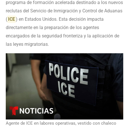
programa de formación acelerada destinado a los nuevos
reclutas del Servicio de Inmigración y Control de Aduanas
(
ICE
) en Estados Unidos. Esta decisión impacta
directamente en la preparación de los agentes
encargados de la seguridad fronteriza y la aplicación de
las leyes migratorias.
Agente de ICE en labores operativas, vestido con chaleco