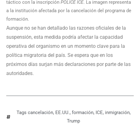
táctico con la inscripción
POLICE ICE
. La imagen representa
a la institución afectada por la cancelación del programa de
formación.
Aunque no se han detallado las razones oficiales de la
suspensión, esta medida podría afectar la capacidad
operativa del organismo en un momento clave para la
política migratoria del país. Se espera que en los
próximos días surjan más declaraciones por parte de las
autoridades.
Tags
cancelación
,
EE.UU.
,
formación
,
ICE
,
inmigración
,
Trump