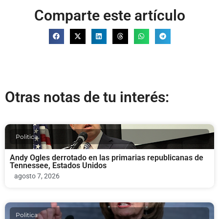
Comparte este artículo
Otras notas de tu interés:
Politica
Andy Ogles derrotado en las primarias republicanas de
Tennessee, Estados Unidos
agosto 7, 2026
Politica