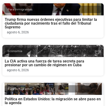
Para Inmigrantes
Trump firma nuevas órdenes ejecutivas para limitar la
ciudadanía por nacimiento tras el fallo del Tribunal
Supremo
agosto 6, 2026
Economia
La CIA activa una fuerza de tarea secreta para
presionar por un cambio de régimen en Cuba
agosto 6, 2026
Para Inmigrantes
Política en Estados Unidos: la migración se abre paso en
la agenda