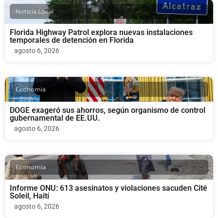
Noticia Local
Florida Highway Patrol explora nuevas instalaciones
temporales de detención en Florida
agosto 6, 2026
Economia
DOGE exageró sus ahorros, según organismo de control
gubernamental de EE.UU.
agosto 6, 2026
Economia
Informe ONU: 613 asesinatos y violaciones sacuden Cité
Soleil, Haití
agosto 6, 2026