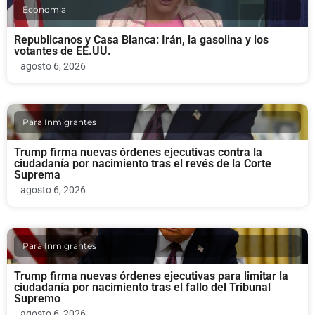
Economia
Republicanos y Casa Blanca: Irán, la gasolina y los
votantes de EE.UU.
agosto 6, 2026
Para Inmigrantes
Trump firma nuevas órdenes ejecutivas contra la
ciudadanía por nacimiento tras el revés de la Corte
Suprema
agosto 6, 2026
Para Inmigrantes
Trump firma nuevas órdenes ejecutivas para limitar la
ciudadanía por nacimiento tras el fallo del Tribunal
Supremo
agosto 6, 2026