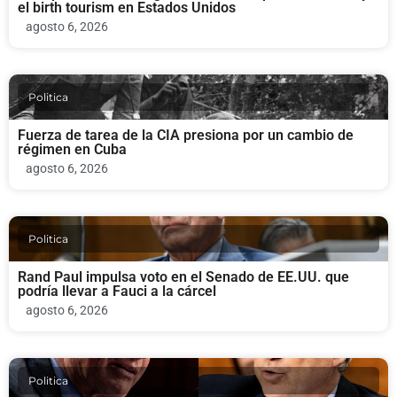
el birth tourism en Estados Unidos
agosto 6, 2026
Politica
Fuerza de tarea de la CIA presiona por un cambio de
régimen en Cuba
agosto 6, 2026
Politica
Rand Paul impulsa voto en el Senado de EE.UU. que
podría llevar a Fauci a la cárcel
agosto 6, 2026
Politica