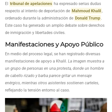
El
tribunal de apelaciones
ha expresado serias dudas
respecto al intento de deportación de
Mahmoud Khalil
,
ordenado durante la administración de
Donald Trump
.
Este caso ha generado un amplio debate sobre derechos
de inmigración y libertades civiles.
Manifestaciones y Apoyo Público
En medio del proceso legal, se han registrado diversas
manifestaciones de apoyo a Khalil.
La imagen muestra a
un grupo de personas en una protesta, donde un hombre
de cabello rizado y barba parece gritar un mensaje
enérgico, mientras otros asistentes sostienen carteles
,
reflejando la tensión entorno al caso.