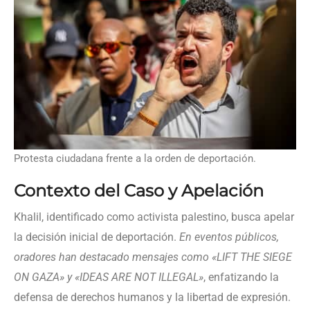
Protesta ciudadana frente a la orden de deportación.
Contexto del Caso y Apelación
Khalil, identificado como activista palestino, busca apelar
la decisión inicial de deportación.
En eventos públicos,
oradores han destacado mensajes como «LIFT THE SIEGE
ON GAZA» y «IDEAS ARE NOT ILLEGAL»
, enfatizando la
defensa de derechos humanos y la libertad de expresión.