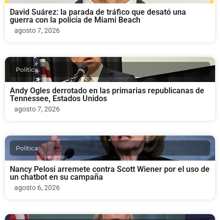
David Suárez: la parada de tráfico que desató una
guerra con la policía de Miami Beach
agosto 7, 2026
Politica
Andy Ogles derrotado en las primarias republicanas de
Tennessee, Estados Unidos
agosto 7, 2026
Politica
Nancy Pelosi arremete contra Scott Wiener por el uso de
un chatbot en su campaña
agosto 6, 2026