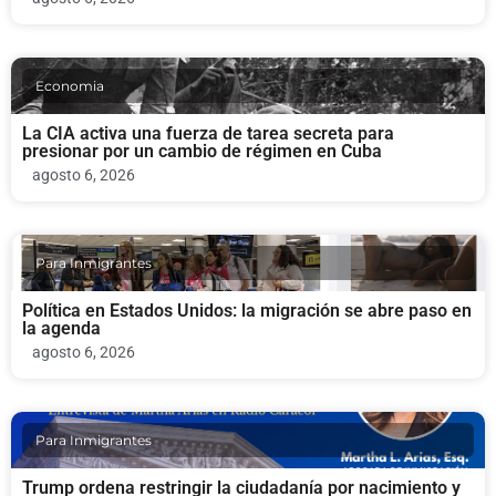
Economia
La CIA activa una fuerza de tarea secreta para
presionar por un cambio de régimen en Cuba
agosto 6, 2026
Para Inmigrantes
Política en Estados Unidos: la migración se abre paso en
la agenda
agosto 6, 2026
Para Inmigrantes
Trump ordena restringir la ciudadanía por nacimiento y