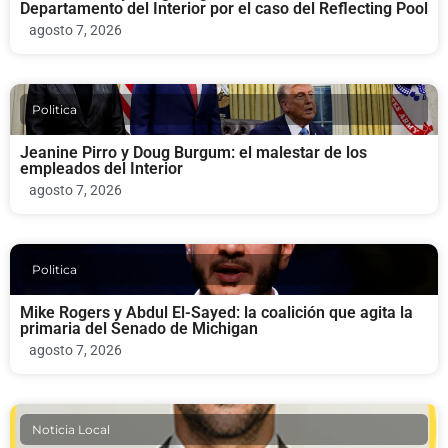
Departamento del Interior por el caso del Reflecting Pool
agosto 7, 2026
Politica
Jeanine Pirro y Doug Burgum: el malestar de los
empleados del Interior
agosto 7, 2026
Politica
Mike Rogers y Abdul El-Sayed: la coalición que agita la
primaria del Senado de Michigan
agosto 7, 2026
Noticia Local