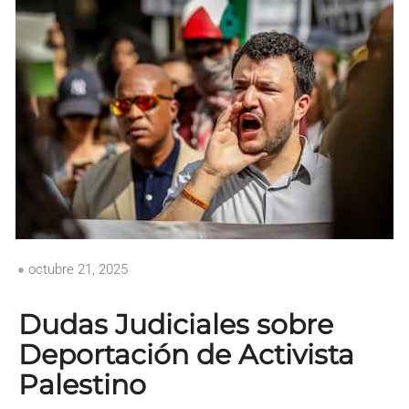
octubre 21, 2025
Dudas Judiciales sobre
Deportación de Activista
Palestino