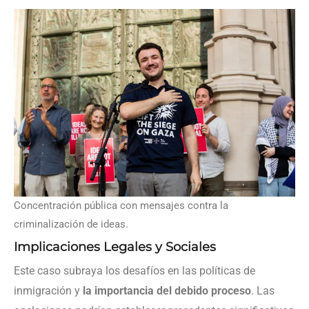
Concentración pública con mensajes contra la
criminalización de ideas.
Implicaciones Legales y Sociales
Este caso subraya los desafíos en las políticas de
inmigración y
la importancia del debido proceso
. Las