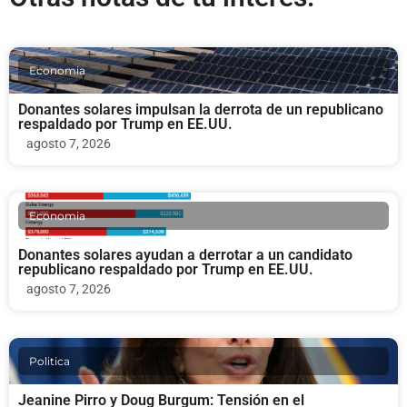
Economia
Donantes solares impulsan la derrota de un republicano
respaldado por Trump en EE.UU.
agosto 7, 2026
Economia
Donantes solares ayudan a derrotar a un candidato
republicano respaldado por Trump en EE.UU.
agosto 7, 2026
Politica
Jeanine Pirro y Doug Burgum: Tensión en el