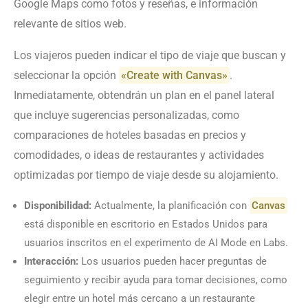
Google Maps como fotos y reseñas, e información
relevante de sitios web.
Los viajeros pueden indicar el tipo de viaje que buscan y
seleccionar la opción
«Create with Canvas»
.
Inmediatamente, obtendrán un plan en el panel lateral
que incluye sugerencias personalizadas, como
comparaciones de hoteles basadas en precios y
comodidades, o ideas de restaurantes y actividades
optimizadas por tiempo de viaje desde su alojamiento.
Disponibilidad:
Actualmente, la planificación con
Canvas
está disponible en escritorio en Estados Unidos para
usuarios inscritos en el experimento de AI Mode en Labs.
Interacción:
Los usuarios pueden hacer preguntas de
seguimiento y recibir ayuda para tomar decisiones, como
elegir entre un hotel más cercano a un restaurante