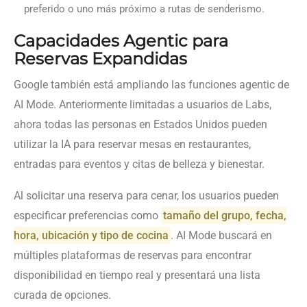
preferido o uno más próximo a rutas de senderismo.
Capacidades Agentic para
Reservas Expandidas
Google también está ampliando las funciones agentic de
AI Mode. Anteriormente limitadas a usuarios de Labs,
ahora todas las personas en Estados Unidos pueden
utilizar la IA para reservar mesas en restaurantes,
entradas para eventos y citas de belleza y bienestar.
Al solicitar una reserva para cenar, los usuarios pueden
especificar preferencias como
tamaño del grupo, fecha,
hora, ubicación y tipo de cocina
. AI Mode buscará en
múltiples plataformas de reservas para encontrar
disponibilidad en tiempo real y presentará una lista
curada de opciones.