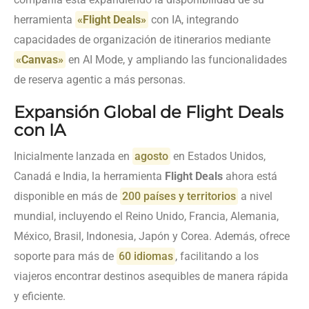
herramienta
«Flight Deals»
con IA, integrando
capacidades de organización de itinerarios mediante
«Canvas»
en AI Mode, y ampliando las funcionalidades
de reserva agentic a más personas.
Expansión Global de Flight Deals
con IA
Inicialmente lanzada en
agosto
en Estados Unidos,
Canadá e India, la herramienta
Flight Deals
ahora está
disponible en más de
200 países y territorios
a nivel
mundial, incluyendo el Reino Unido, Francia, Alemania,
México, Brasil, Indonesia, Japón y Corea. Además, ofrece
soporte para más de
60 idiomas
, facilitando a los
viajeros encontrar destinos asequibles de manera rápida
y eficiente.