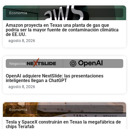
Economia
Amazon proyecta en Texas una planta de gas que
podría ser la mayor fuente de contaminación climática
de EE.UU.
agosto 8, 2026
Negocios
OpenAI adquiere NextSlide: las presentaciones
inteligentes llegan a ChatGPT
agosto 8, 2026
Economia
Tesla y SpaceX construirán en Texas la megafábrica de
chips Terafab