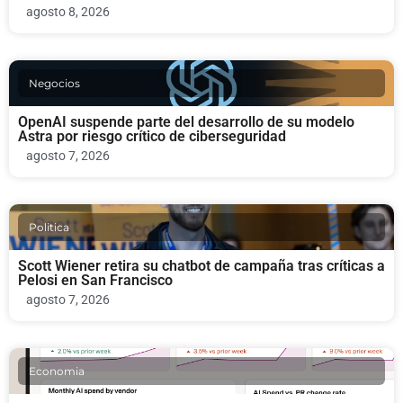
agosto 8, 2026
Negocios
OpenAI suspende parte del desarrollo de su modelo
Astra por riesgo crítico de ciberseguridad
agosto 7, 2026
Politica
Scott Wiener retira su chatbot de campaña tras críticas a
Pelosi en San Francisco
agosto 7, 2026
Economia