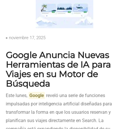
noviembre 17, 2025
Google Anuncia Nuevas
Herramientas de IA para
Viajes en su Motor de
Búsqueda
Este lunes,
Google
reveló una serie de funciones
impulsadas por inteligencia artificial diseñadas para
transformar la forma en que los usuarios reservan y
planifican sus viajes directamente en Search. La
compañía está expandiendo la disponibilidad de su