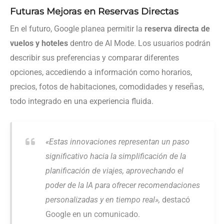
Futuras Mejoras en Reservas Directas
En el futuro, Google planea permitir la
reserva directa de
vuelos y hoteles
dentro de AI Mode. Los usuarios podrán
describir sus preferencias y comparar diferentes
opciones, accediendo a información como horarios,
precios, fotos de habitaciones, comodidades y reseñas,
todo integrado en una experiencia fluida.
«Estas innovaciones representan un paso
significativo hacia la simplificación de la
planificación de viajes, aprovechando el
poder de la IA para ofrecer recomendaciones
personalizadas y en tiempo real»,
destacó
Google en un comunicado.