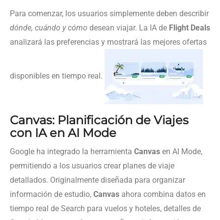
Para comenzar, los usuarios simplemente deben describir
dónde, cuándo y cómo
desean viajar. La IA de
Flight Deals
analizará las preferencias y mostrará las mejores ofertas
disponibles en tiempo real.
Canvas: Planificación de Viajes
con IA en AI Mode
Google ha integrado la herramienta
Canvas
en AI Mode,
permitiendo a los usuarios crear planes de viaje
detallados. Originalmente diseñada para organizar
información de estudio,
Canvas
ahora combina datos en
tiempo real de Search para vuelos y hoteles, detalles de