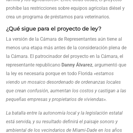
prohíbe las restricciones sobre equipos agrícolas diésel y
crea un programa de préstamos para veterinarios.
¿Qué sigue para el proyecto de ley?
La versión de la Cámara de Representantes aún tiene al
menos una etapa más antes de la consideración plena de
la Cámara. El patrocinador del proyecto en la Cámara, el
representante republicano
Danny Álvarez
, argumentó que
la ley es necesaria porque en todo Florida
«estamos
viendo un mosaico desordenado de ordenanzas locales
que crean confusión, aumentan los costos y castigan a las
pequeñas empresas y propietarios de viviendas».
La batalla entre la autonomía local y la legislación estatal
está servida, y su resultado definirá el paisaje sonoro y
ambiental de los vecindarios de Miami-Dade en los años