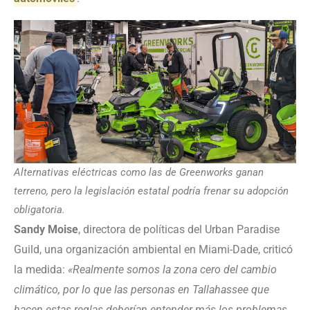
Alternativas eléctricas como las de Greenworks ganan
terreno, pero la legislación estatal podría frenar su adopción
obligatoria.
Sandy Moise
, directora de políticas del Urban Paradise
Guild, una organización ambiental en Miami-Dade, criticó
la medida:
«Realmente somos la zona cero del cambio
climático, por lo que las personas en Tallahassee que
hacen estas reglas deberían entender más los problemas