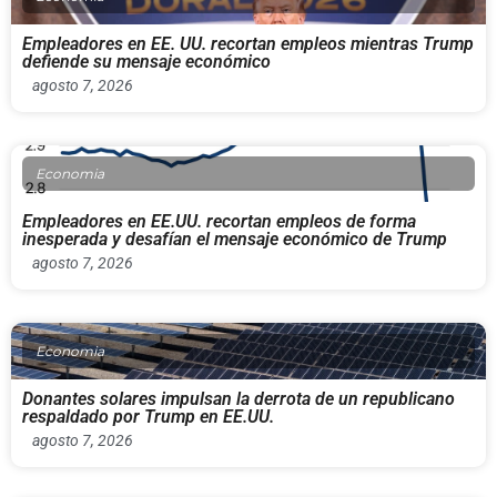
Empleadores en EE. UU. recortan empleos mientras Trump
defiende su mensaje económico
agosto 7, 2026
Economia
Empleadores en EE.UU. recortan empleos de forma
inesperada y desafían el mensaje económico de Trump
agosto 7, 2026
Economia
Donantes solares impulsan la derrota de un republicano
respaldado por Trump en EE.UU.
agosto 7, 2026