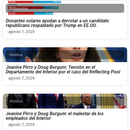
Economia
Donantes solares ayudan a derrotar a un candidato
republicano respaldado por Trump en EE.UU.
agosto 7, 2026
Politica
Jeanine Pirro y Doug Burgum: Tensión en el
Departamento del Interior por el caso del Reflecting Pool
agosto 7, 2026
Politica
Jeanine Pirro y Doug Burgum: el malestar de los
empleados del Interior
agosto 7, 2026