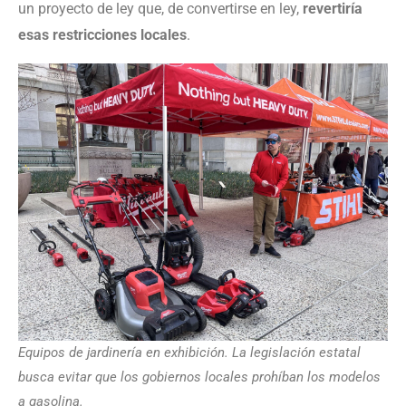
un proyecto de ley que, de convertirse en ley,
revertiría
esas restricciones locales
.
Equipos de jardinería en exhibición. La legislación estatal
busca evitar que los gobiernos locales prohíban los modelos
a gasolina.