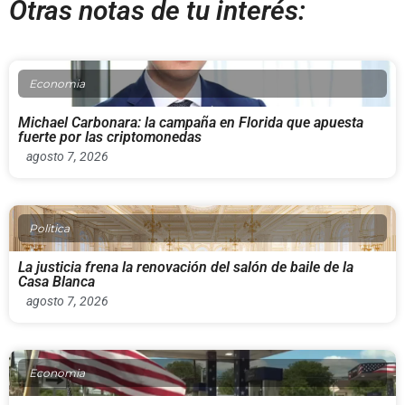
Otras notas de tu interés:
Economia
Michael Carbonara: la campaña en Florida que apuesta
fuerte por las criptomonedas
agosto 7, 2026
Politica
La justicia frena la renovación del salón de baile de la
Casa Blanca
agosto 7, 2026
Economia