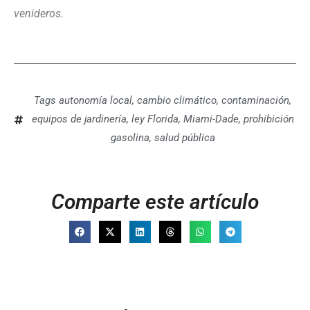
venideros.
Tags
autonomía local
,
cambio climático
,
contaminación
,
equipos de jardinería
,
ley Florida
,
Miami-Dade
,
prohibición
gasolina
,
salud pública
Comparte este artículo