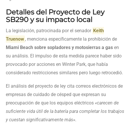
Detalles del Proyecto de Ley
SB290 y su impacto local
La legislación, patrocinada por el senador
Keith
Truenow
, menciona específicamente la prohibición de
Miami Beach sobre sopladores y motosierras a gas
en
su análisis. El impulso de esta medida parece haber sido
provocado por acciones en Winter Park, que había
considerado restricciones similares pero luego retrocedió.
El análisis del proyecto de ley cita correos electrónicos de
empresas de cuidado de césped que expresan su
preocupación de que los equipos eléctricos
«carecen de
suficiente vida útil de la batería para completar los trabajos
y cuestan significativamente más»
.