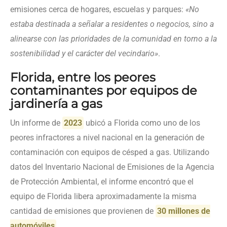
emisiones cerca de hogares, escuelas y parques:
«No
estaba destinada a señalar a residentes o negocios, sino a
alinearse con las prioridades de la comunidad en torno a la
sostenibilidad y el carácter del vecindario»
.
Florida, entre los peores
contaminantes por equipos de
jardinería a gas
Un informe de
2023
ubicó a Florida como uno de los
peores infractores a nivel nacional en la generación de
contaminación con equipos de césped a gas. Utilizando
datos del Inventario Nacional de Emisiones de la Agencia
de Protección Ambiental, el informe encontró que el
equipo de Florida libera aproximadamente la misma
cantidad de emisiones que provienen de
30 millones de
automóviles
.