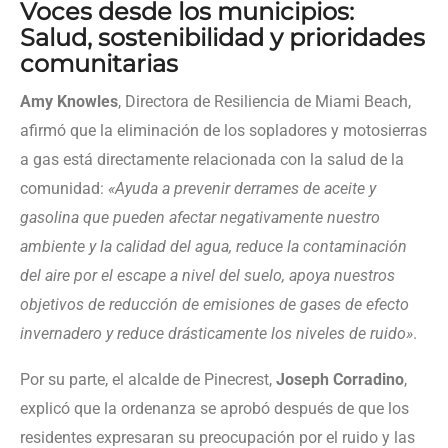
Voces desde los municipios:
Salud, sostenibilidad y prioridades
comunitarias
Amy Knowles
, Directora de Resiliencia de Miami Beach,
afirmó que la eliminación de los sopladores y motosierras
a gas está directamente relacionada con la salud de la
comunidad:
«Ayuda a prevenir derrames de aceite y
gasolina que pueden afectar negativamente nuestro
ambiente y la calidad del agua, reduce la contaminación
del aire por el escape a nivel del suelo, apoya nuestros
objetivos de reducción de emisiones de gases de efecto
invernadero y reduce drásticamente los niveles de ruido»
.
Por su parte, el alcalde de Pinecrest,
Joseph Corradino
,
explicó que la ordenanza se aprobó después de que los
residentes expresaran su preocupación por el ruido y las