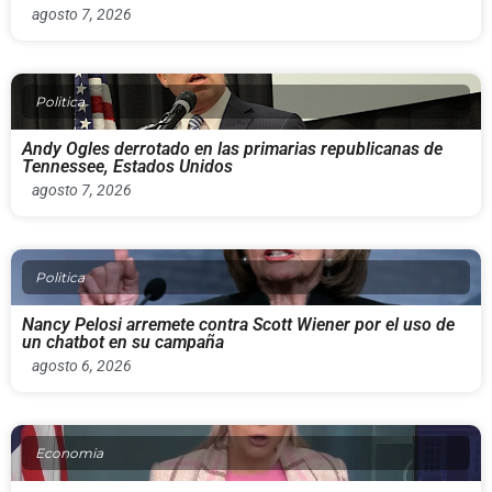
agosto 7, 2026
Politica
Andy Ogles derrotado en las primarias republicanas de
Tennessee, Estados Unidos
agosto 7, 2026
Politica
Nancy Pelosi arremete contra Scott Wiener por el uso de
un chatbot en su campaña
agosto 6, 2026
Economia