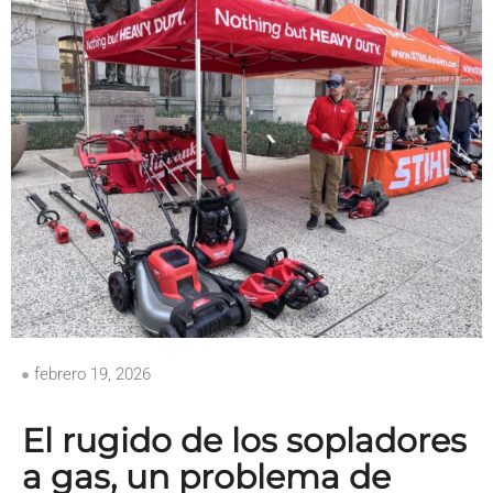
febrero 19, 2026
El rugido de los sopladores
a gas, un problema de