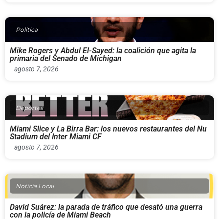
Politica
Mike Rogers y Abdul El-Sayed: la coalición que agita la
primaria del Senado de Michigan
agosto 7, 2026
Deportes
Miami Slice y La Birra Bar: los nuevos restaurantes del Nu
Stadium del Inter Miami CF
agosto 7, 2026
Noticia Local
David Suárez: la parada de tráfico que desató una guerra
con la policía de Miami Beach