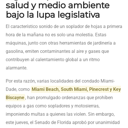
salud y medio ambiente
bajo la lupa legislativa
El característico sonido de un soplador de hojas a primera
hora de la mañana no es solo una molestia. Estas
máquinas, junto con otras herramientas de jardinería a
gasolina, emiten contaminantes al aire y gases que
contribuyen al calentamiento global a un ritmo
alarmante.
Por esta razón, varias localidades del condado Miami-
Dade, como
Miami Beach, South Miami, Pinecrest y Key
Biscayne
, han promulgado ordenanzas que prohíben
equipos a gas como sopladores y motosierras,
imponiendo multas a quienes las violen. Sin embargo,
este jueves, el Senado de Florida aprobó por unanimidad