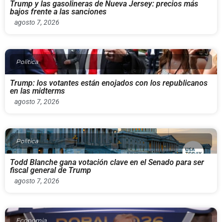
Trump y las gasolineras de Nueva Jersey: precios más
bajos frente a las sanciones
agosto 7, 2026
Politica
Trump: los votantes están enojados con los republicanos
en las midterms
agosto 7, 2026
Politica
Todd Blanche gana votación clave en el Senado para ser
fiscal general de Trump
agosto 7, 2026
Economia