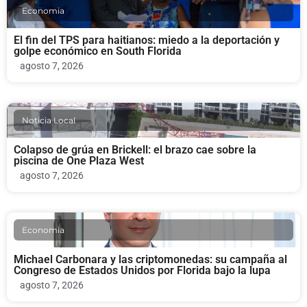
Economia
El fin del TPS para haitianos: miedo a la deportación y
golpe económico en South Florida
agosto 7, 2026
Noticia Local
Colapso de grúa en Brickell: el brazo cae sobre la
piscina de One Plaza West
agosto 7, 2026
Economia
Michael Carbonara y las criptomonedas: su campaña al
Congreso de Estados Unidos por Florida bajo la lupa
agosto 7, 2026