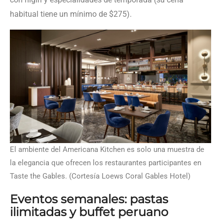
habitual tiene un mínimo de $275).
El ambiente del Americana Kitchen es solo una muestra de
la elegancia que ofrecen los restaurantes participantes en
Taste the Gables. (Cortesía Loews Coral Gables Hotel)
Eventos semanales: pastas
ilimitadas y buffet peruano