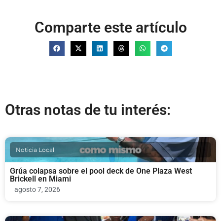
Comparte este artículo
Otras notas de tu interés:
Noticia Local
Grúa colapsa sobre el pool deck de One Plaza West
Brickell en Miami
agosto 7, 2026