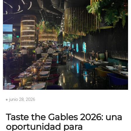
junio 28, 2026
Taste the Gables 2026: una
oportunidad para