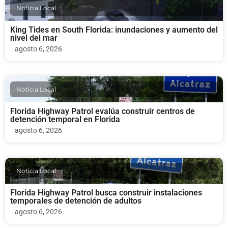
Noticia Local
King Tides en South Florida: inundaciones y aumento del
nivel del mar
agosto 6, 2026
Noticia Local
Florida Highway Patrol evalúa construir centros de
detención temporal en Florida
agosto 6, 2026
Noticia Local
Florida Highway Patrol busca construir instalaciones
temporales de detención de adultos
agosto 6, 2026