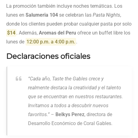
La promoción también incluye noches temáticas. Los
lunes en
Salumeria 104
se celebran las
Pasta Nights
,
donde los clientes pueden probar cualquier pasta por solo
$14
. Además,
Aromas del Peru
ofrece un buffet libre los
lunes de
12:00 p.m. a 4:00 p.m.
.
Declaraciones oficiales
“Cada año, Taste the Gables crece y
realmente destaca la creatividad y el talento
que se encuentran en nuestros restaurantes.
Invitamos a todos a descubrir nuevos
favoritos.”
–
Belkys Perez
, directora de
Desarrollo Económico de Coral Gables.