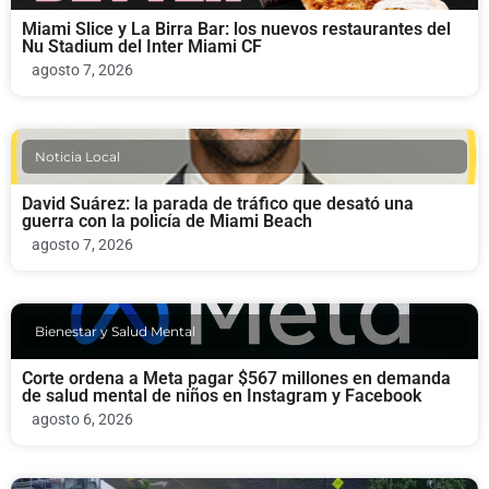
Miami Slice y La Birra Bar: los nuevos restaurantes del
Nu Stadium del Inter Miami CF
agosto 7, 2026
Noticia Local
David Suárez: la parada de tráfico que desató una
guerra con la policía de Miami Beach
agosto 7, 2026
Bienestar y Salud Mental
Corte ordena a Meta pagar $567 millones en demanda
de salud mental de niños en Instagram y Facebook
agosto 6, 2026