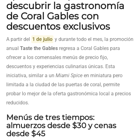
descubrir la gastronomía
de Coral Gables con
descuentos exclusivos
A partir del
1 de julio
y durante todo el mes, la promoción
anual
Taste the Gables
regresa a Coral Gables para
ofrecer a los comensales menús de precio fijo,
descuentos y experiencias culinarias únicas. Esta
iniciativa, similar a un
Miami Spice
en miniatura pero
limitada a la ciudad de las puertas de coral, permite
probar lo mejor de la oferta gastronómica local a precios
reducidos.
Menús de tres tiempos:
almuerzos desde $30 y cenas
desde $45