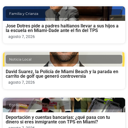
Familia y Crianza
Jose Dotres pide a padres haitianos llevar a sus hijos a
la escuela en Miami-Dade ante el fin del TPS
agosto 7, 2026
Noticia Local
David Suarez, la Policía de Miami Beach y la parada en
carrito de golf que generó controversia
agosto 7, 2026
Economia
Deportación y cuentas bancarias: ¿qué pasa con tu
dinero si eres inmigrante con TPS en Miami?