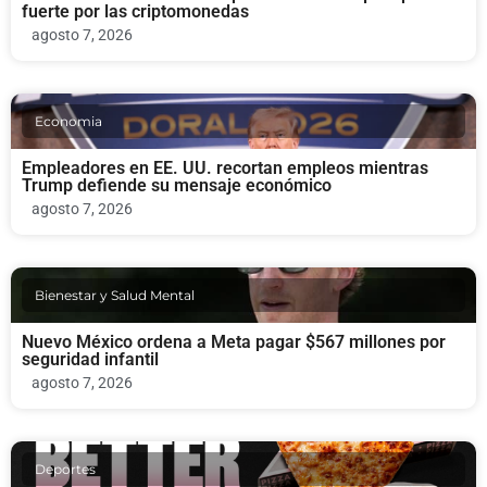
fuerte por las criptomonedas
agosto 7, 2026
Economia
Empleadores en EE. UU. recortan empleos mientras
Trump defiende su mensaje económico
agosto 7, 2026
Bienestar y Salud Mental
Nuevo México ordena a Meta pagar $567 millones por
seguridad infantil
agosto 7, 2026
Deportes