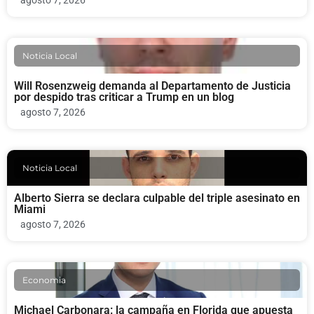
agosto 7, 2026
Noticia Local
Will Rosenzweig demanda al Departamento de Justicia
por despido tras criticar a Trump en un blog
agosto 7, 2026
Noticia Local
Alberto Sierra se declara culpable del triple asesinato en
Miami
agosto 7, 2026
Economia
Michael Carbonara: la campaña en Florida que apuesta