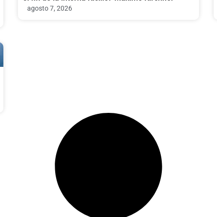
agosto 7, 2026