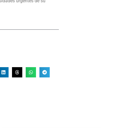
sidades urgentes de su