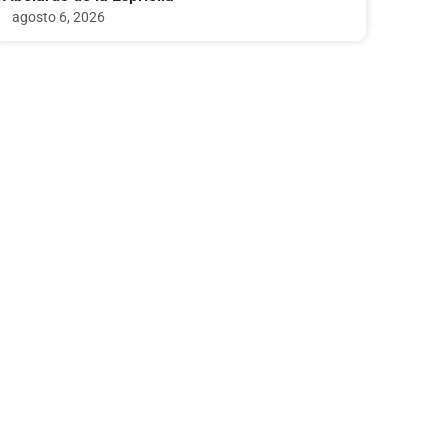
agosto 6, 2026