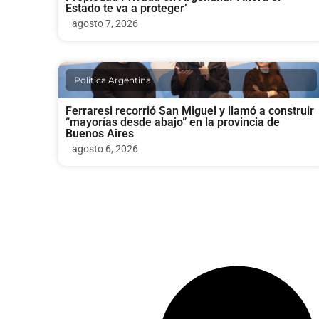
Estado te va a proteger’
agosto 7, 2026
Politica Argentina
Ferraresi recorrió San Miguel y llamó a construir
“mayorías desde abajo” en la provincia de
Buenos Aires
agosto 6, 2026