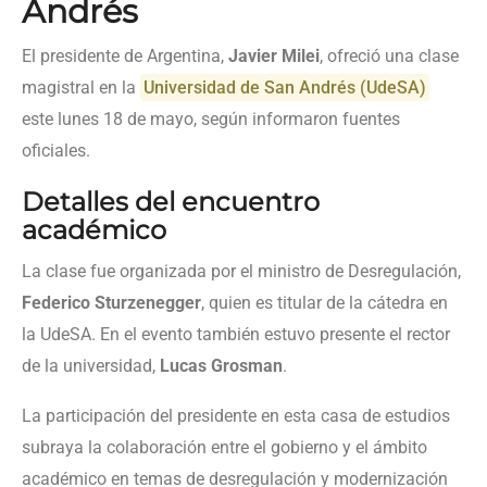
Andrés
El presidente de Argentina,
Javier Milei
, ofreció una clase
magistral en la
Universidad de San Andrés (UdeSA)
este lunes 18 de mayo, según informaron fuentes
oficiales.
Detalles del encuentro
académico
La clase fue organizada por el ministro de Desregulación,
Federico Sturzenegger
, quien es titular de la cátedra en
la UdeSA. En el evento también estuvo presente el rector
de la universidad,
Lucas Grosman
.
La participación del presidente en esta casa de estudios
subraya la colaboración entre el gobierno y el ámbito
académico en temas de desregulación y modernización