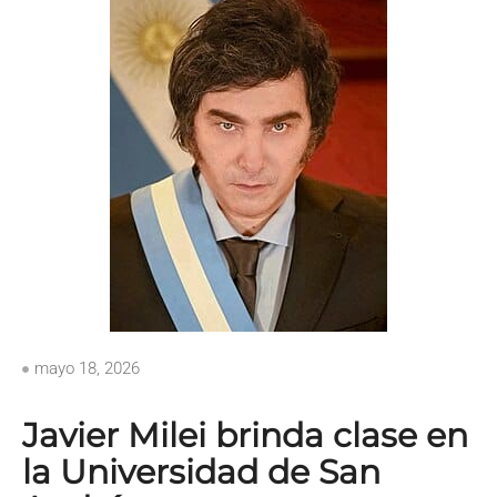
mayo 18, 2026
Javier Milei brinda clase en
la Universidad de San