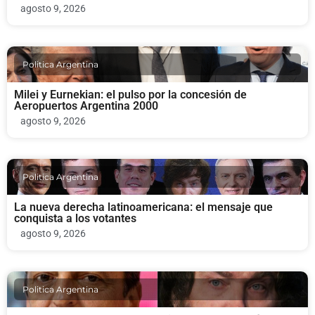
agosto 9, 2026
Politica Argentina
Milei y Eurnekian: el pulso por la concesión de
Aeropuertos Argentina 2000
agosto 9, 2026
Politica Argentina
La nueva derecha latinoamericana: el mensaje que
conquista a los votantes
agosto 9, 2026
Politica Argentina