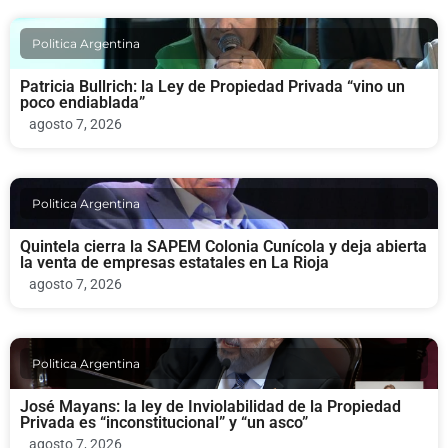
Politica Argentina
Patricia Bullrich: la Ley de Propiedad Privada “vino un
poco endiablada”
agosto 7, 2026
Politica Argentina
Quintela cierra la SAPEM Colonia Cunícola y deja abierta
la venta de empresas estatales en La Rioja
agosto 7, 2026
Politica Argentina
José Mayans: la ley de Inviolabilidad de la Propiedad
Privada es “inconstitucional” y “un asco”
agosto 7, 2026