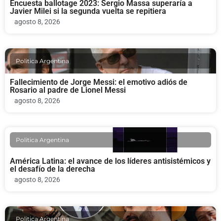
Encuesta ballotage 2023: Sergio Massa superaría a
Javier Milei si la segunda vuelta se repitiera
agosto 8, 2026
Politica Argentina
Fallecimiento de Jorge Messi: el emotivo adiós de
Rosario al padre de Lionel Messi
agosto 8, 2026
Politica Argentina
América Latina: el avance de los líderes antisistémicos y
el desafío de la derecha
agosto 8, 2026
Politica Argentina