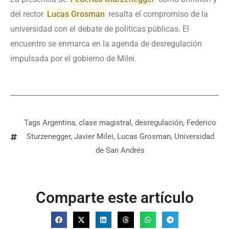
del rector
Lucas Grosman
resalta el compromiso de la
universidad con el debate de políticas públicas. El
encuentro se enmarca en la agenda de desregulación
impulsada por el gobierno de Milei.
Tags
Argentina
,
clase magistral
,
desregulación
,
Federico
Sturzenegger
,
Javier Milei
,
Lucas Grosman
,
Universidad
de San Andrés
Comparte este artículo