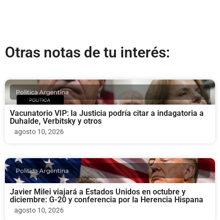
Otras notas de tu interés:
Politica Argentina
Vacunatorio VIP: la Justicia podría citar a indagatoria a
Duhalde, Verbitsky y otros
agosto 10, 2026
Politica Argentina
Javier Milei viajará a Estados Unidos en octubre y
diciembre: G-20 y conferencia por la Herencia Hispana
agosto 10, 2026