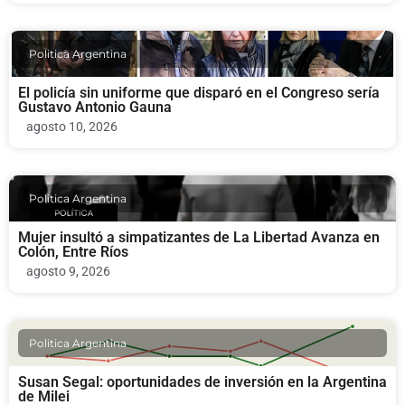
Politica Argentina
El policía sin uniforme que disparó en el Congreso sería
Gustavo Antonio Gauna
agosto 10, 2026
Politica Argentina
Mujer insultó a simpatizantes de La Libertad Avanza en
Colón, Entre Ríos
agosto 9, 2026
Politica Argentina
Susan Segal: oportunidades de inversión en la Argentina
de Milei