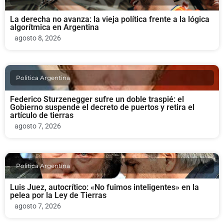
La derecha no avanza: la vieja política frente a la lógica
algorítmica en Argentina
agosto 8, 2026
Politica Argentina
Federico Sturzenegger sufre un doble traspié: el
Gobierno suspende el decreto de puertos y retira el
artículo de tierras
agosto 7, 2026
Politica Argentina
Luis Juez, autocrítico: «No fuimos inteligentes» en la
pelea por la Ley de Tierras
agosto 7, 2026