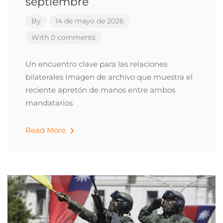
septiembre
By
14 de mayo de 2026
With 0 comments
Un encuentro clave para las relaciones
bilaterales Imagen de archivo que muestra el
reciente apretón de manos entre ambos
mandatarios
Read More