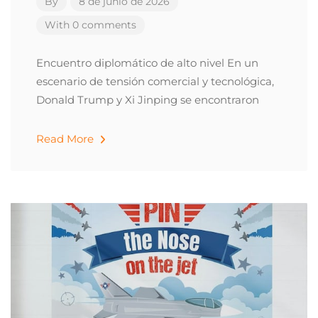
By
8 de junio de 2026
With 0 comments
Encuentro diplomático de alto nivel En un
escenario de tensión comercial y tecnológica,
Donald Trump y Xi Jinping se encontraron
Read More