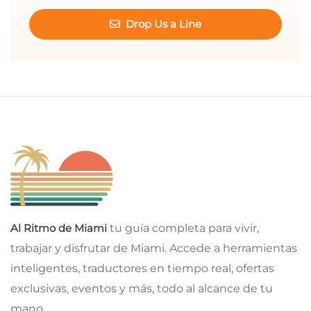
Drop Us a Line
Al Ritmo de Miami
tu guía completa para vivir,
trabajar y disfrutar de Miami. Accede a herramientas
inteligentes, traductores en tiempo real, ofertas
exclusivas, eventos y más, todo al alcance de tu
mano