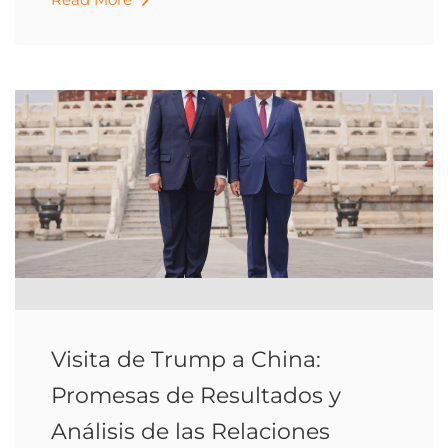
Visita de Trump a China:
Promesas de Resultados y
Análisis de las Relaciones