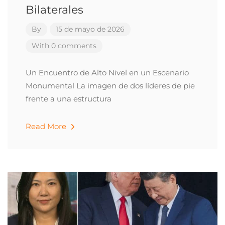
Bilaterales
By
15 de mayo de 2026
With 0 comments
Un Encuentro de Alto Nivel en un Escenario
Monumental La imagen de dos líderes de pie
frente a una estructura
Read More