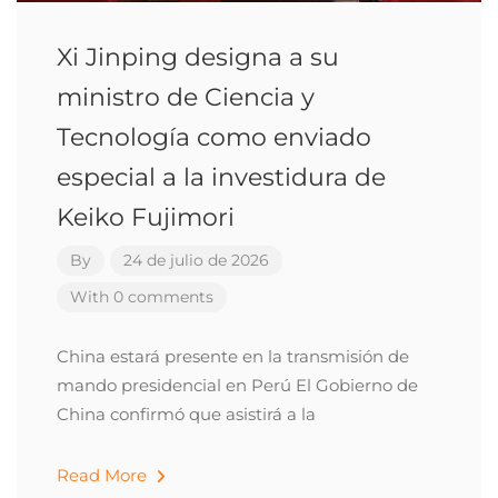
Xi Jinping designa a su
ministro de Ciencia y
Tecnología como enviado
especial a la investidura de
Keiko Fujimori
By
24 de julio de 2026
With 0 comments
China estará presente en la transmisión de
mando presidencial en Perú El Gobierno de
China confirmó que asistirá a la
Read More