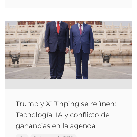
Trump y Xi Jinping se reúnen:
Tecnología, IA y conflicto de
ganancias en la agenda