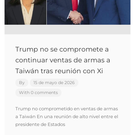
Trump no se compromete a
continuar ventas de armas a
Taiwán tras reunión con Xi
By
15 de mayo de 2026
With 0 comments
Trump no comprometido en ventas de armas
a Taiwán En una reunión de alto nivel entre el
presidente de Estados