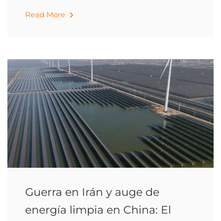
Read More
Guerra en Irán y auge de
energía limpia en China: El