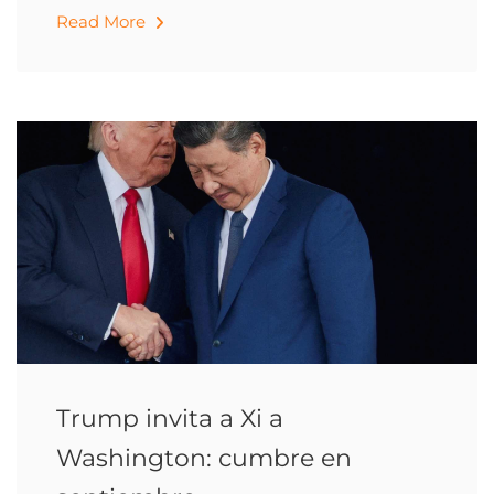
Read More
Trump invita a Xi a
Washington: cumbre en