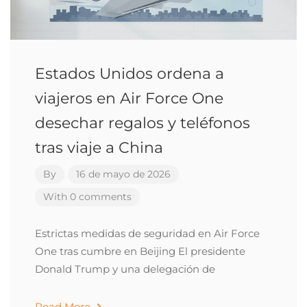
Estados Unidos ordena a
viajeros en Air Force One
desechar regalos y teléfonos
tras viaje a China
By
16 de mayo de 2026
With 0 comments
Estrictas medidas de seguridad en Air Force
One tras cumbre en Beijing El presidente
Donald Trump y una delegación de
Read More