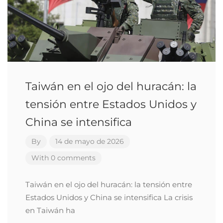
Taiwán en el ojo del huracán: la
tensión entre Estados Unidos y
China se intensifica
By
14 de mayo de 2026
With 0 comments
Taiwán en el ojo del huracán: la tensión entre
Estados Unidos y China se intensifica La crisis
en Taiwán ha