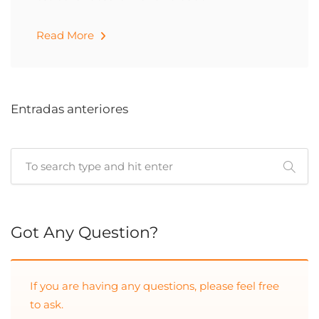
Read More
Entradas anteriores
Cuando hay resultados autocompletados, puedes utilizar las 
Got Any Question?
If you are having any questions, please feel free
to ask.