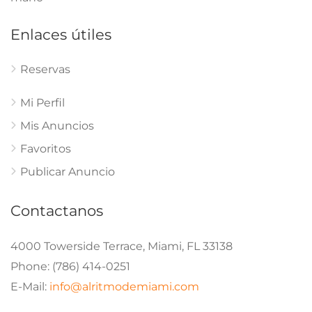
Enlaces útiles
Reservas
Mi Perfil
Mis Anuncios
Favoritos
Publicar Anuncio
Contactanos
4000 Towerside Terrace, Miami, FL 33138
Phone: (786) 414-0251
E-Mail:
info@alritmodemiami.com