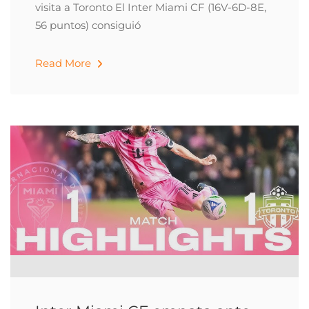
visita a Toronto El Inter Miami CF (16V-6D-8E,
56 puntos) consiguió
Read More