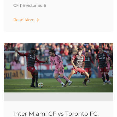
CF (16 victorias, 6
Read More
Inter Miami CF vs Toronto FC: