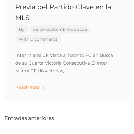
Previa del Partido Clave en la
MLS
By
26 de septiembre de 2025
With 0 comments
Inter Miami CF Visita a Toronto FC en Busca
de su Cuarta Victoria Consecutiva El Inter
Miami CF (16 victorias,
Read More
Entradas anteriores