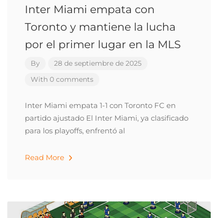
Inter Miami empata con
Toronto y mantiene la lucha
por el primer lugar en la MLS
By
28 de septiembre de 2025
With 0 comments
Inter Miami empata 1-1 con Toronto FC en
partido ajustado El Inter Miami, ya clasificado
para los playoffs, enfrentó al
Read More