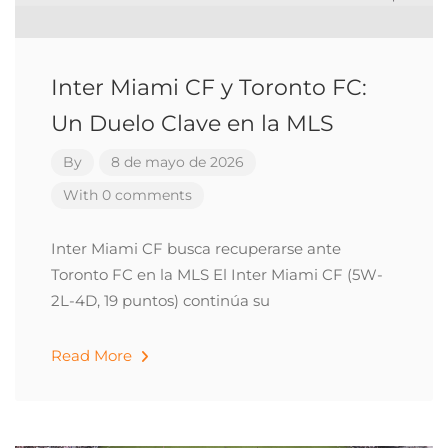
Inter Miami CF y Toronto FC:
Un Duelo Clave en la MLS
By
8 de mayo de 2026
With 0 comments
Inter Miami CF busca recuperarse ante
Toronto FC en la MLS El Inter Miami CF (5W-
2L-4D, 19 puntos) continúa su
Read More