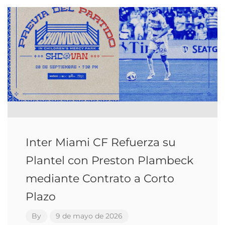
Inter Miami CF Refuerza su
Plantel con Preston Plambeck
mediante Contrato a Corto
Plazo
By
9 de mayo de 2026