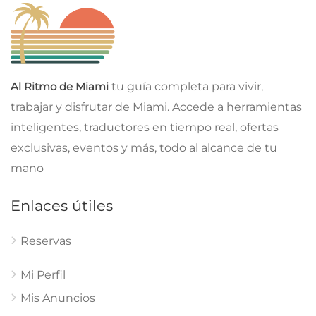
Al Ritmo de Miami
tu guía completa para vivir,
trabajar y disfrutar de Miami. Accede a herramientas
inteligentes, traductores en tiempo real, ofertas
exclusivas, eventos y más, todo al alcance de tu
mano
Enlaces útiles
Reservas
Mi Perfil
Mis Anuncios