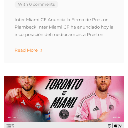
With 0 comments
Inter Miami CF Anuncia la Firma de Preston
Plambeck Inter Miami CF ha anunciado hoy la
incorporación del mediocampista Preston
Read More