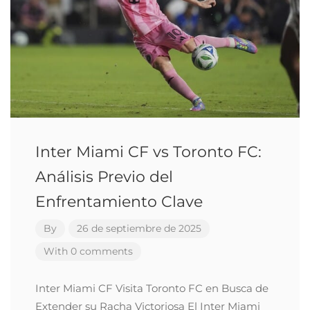
Inter Miami CF vs Toronto FC:
Análisis Previo del
Enfrentamiento Clave
By
26 de septiembre de 2025
With 0 comments
Inter Miami CF Visita Toronto FC en Busca de
Extender su Racha Victoriosa El Inter Miami