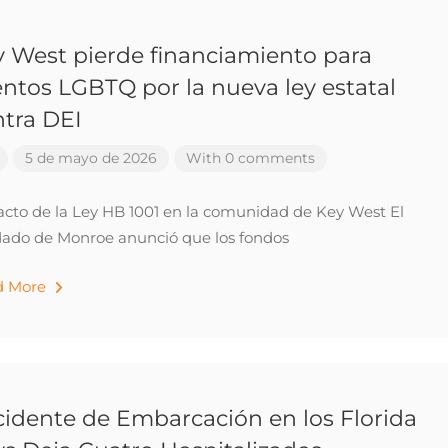
 West pierde financiamiento para
ntos LGBTQ por la nueva ley estatal
tra DEI
5 de mayo de 2026
With 0 comments
cto de la Ley HB 1001 en la comunidad de Key West El
ado de Monroe anunció que los fondos
d More
idente de Embarcación en los Florida