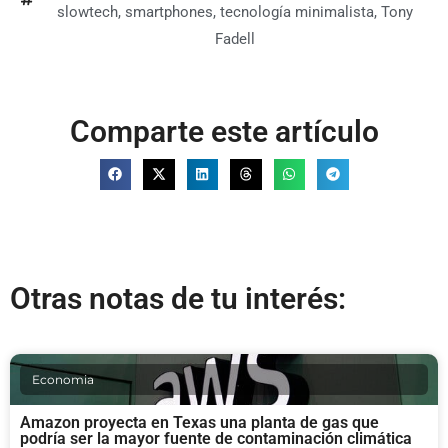
slowtech
,
smartphones
,
tecnología minimalista
,
Tony
Fadell
Comparte este artículo
Otras notas de tu interés:
Economia
Amazon proyecta en Texas una planta de gas que
podría ser la mayor fuente de contaminación climática