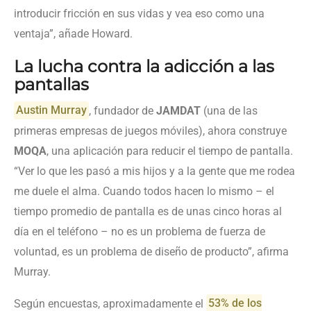
introducir fricción en sus vidas y vea eso como una
ventaja”, añade Howard.
La lucha contra la adicción a las
pantallas
Austin Murray
, fundador de
JAMDAT
(una de las
primeras empresas de juegos móviles), ahora construye
MOQA
, una aplicación para reducir el tiempo de pantalla.
“Ver lo que les pasó a mis hijos y a la gente que me rodea
me duele el alma. Cuando todos hacen lo mismo – el
tiempo promedio de pantalla es de unas cinco horas al
día en el teléfono – no es un problema de fuerza de
voluntad, es un problema de diseño de producto”, afirma
Murray.
Según encuestas, aproximadamente el
53% de los