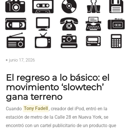
junio 17, 2026
El regreso a lo básico: el
movimiento ‘slowtech’
gana terreno
Cuando
Tony Fadell
, creador del iPod, entró en la
estación de metro de la Calle 28 en Nueva York, se
encontró con un cartel publicitario de un producto que