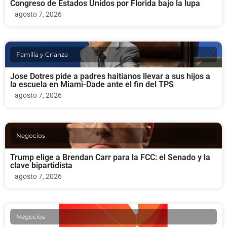
Congreso de Estados Unidos por Florida bajo la lupa
agosto 7, 2026
Familia y Crianza
Jose Dotres pide a padres haitianos llevar a sus hijos a
la escuela en Miami-Dade ante el fin del TPS
agosto 7, 2026
Negocios
Trump elige a Brendan Carr para la FCC: el Senado y la
clave bipartidista
agosto 7, 2026
Negocios