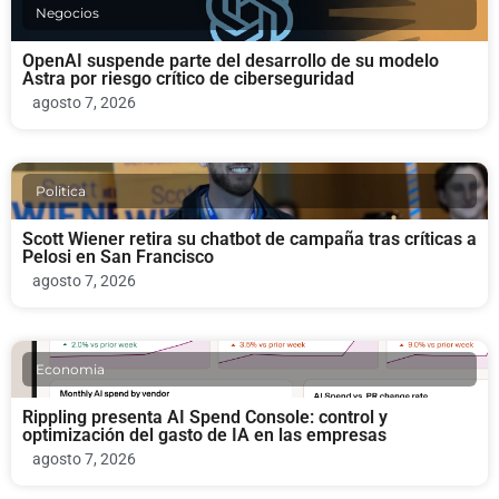
Negocios
OpenAI suspende parte del desarrollo de su modelo
Astra por riesgo crítico de ciberseguridad
agosto 7, 2026
Politica
Scott Wiener retira su chatbot de campaña tras críticas a
Pelosi en San Francisco
agosto 7, 2026
Economia
Rippling presenta AI Spend Console: control y
optimización del gasto de IA en las empresas
agosto 7, 2026