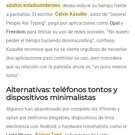
adultos estadounidenses
desea reducir su tiempo frente
a pantallas. El escritor
Calvin Kasulke
, autor de “Several
People Are Typing”, paga por aplicaciones como
Opal
y
Freedom
para limitar su uso de redes sociales. “No quiero
perder el tiempo haciendo doomscrolling”, confiesa.
Kasulke reconoce que no se siente orgulloso de necesitar
dos aplicaciones para controlar su uso, pero considera
que su relación con la pantalla ahora es “un poco menos
tonta”.
Alternativas: teléfonos tontos y
dispositivos minimalistas
Algunos han abandonado por completo los iPhones y
optan por teléfonos plegables, dispositivos de tinta
electrónica con Android, o hardware minimalista como el