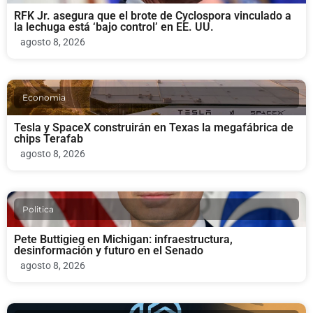
RFK Jr. asegura que el brote de Cyclospora vinculado a
la lechuga está ‘bajo control’ en EE. UU.
agosto 8, 2026
Economia
Tesla y SpaceX construirán en Texas la megafábrica de
chips Terafab
agosto 8, 2026
Politica
Pete Buttigieg en Michigan: infraestructura,
desinformación y futuro en el Senado
agosto 8, 2026