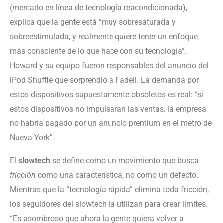
(mercado en línea de tecnología reacondicionada),
explica que la gente está “muy sobresaturada y
sobreestimulada, y realmente quiere tener un enfoque
más consciente de lo que hace con su tecnología”.
Howard y su equipo fueron responsables del anuncio del
iPod Shuffle que sorprendió a Fadell. La demanda por
estos dispositivos supuestamente obsoletos es real: “si
estos dispositivos no impulsaran las ventas, la empresa
no habría pagado por un anuncio premium en el metro de
Nueva York”.
El
slowtech
se define como un movimiento que busca
fricción
como una característica, no como un defecto.
Mientras que la “tecnología rápida” elimina toda fricción,
los seguidores del slowtech la utilizan para crear límites.
“Es asombroso que ahora la gente quiera volver a