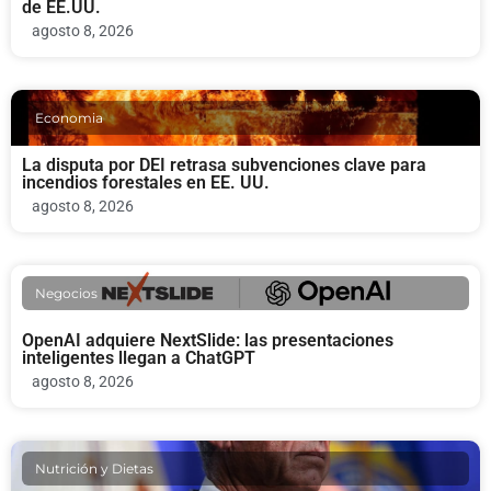
de EE.UU.
agosto 8, 2026
Economia
La disputa por DEI retrasa subvenciones clave para
incendios forestales en EE. UU.
agosto 8, 2026
Negocios
OpenAI adquiere NextSlide: las presentaciones
inteligentes llegan a ChatGPT
agosto 8, 2026
Nutrición y Dietas