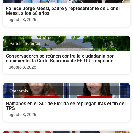
Fallece Jorge Messi, padre y representante de Lionel
Messi, a los 68 años
agosto 8, 2026
Para Inmigrantes
Conservadores se reúnen contra la ciudadanía por
nacimiento: la Corte Suprema de EE.UU. responde
agosto 8, 2026
Economia
Haitianos en el Sur de Florida se repliegan tras el fin del
TPS
agosto 8, 2026