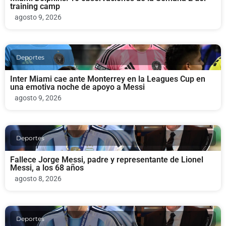
training camp
agosto 9, 2026
Deportes
Inter Miami cae ante Monterrey en la Leagues Cup en
una emotiva noche de apoyo a Messi
agosto 9, 2026
Deportes
Fallece Jorge Messi, padre y representante de Lionel
Messi, a los 68 años
agosto 8, 2026
Deportes