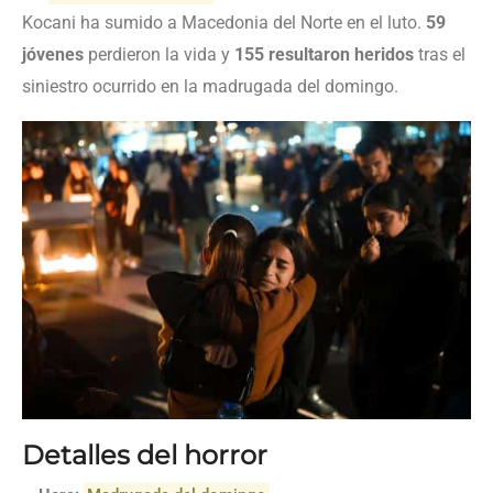
Kocani ha sumido a Macedonia del Norte en el luto.
59
jóvenes
perdieron la vida y
155 resultaron heridos
tras el
siniestro ocurrido en la madrugada del domingo.
Detalles del horror