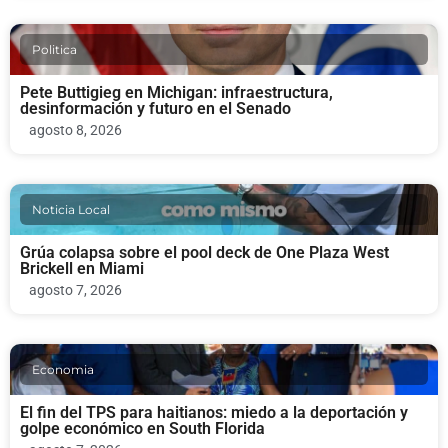
Politica
Pete Buttigieg en Michigan: infraestructura,
desinformación y futuro en el Senado
agosto 8, 2026
Noticia Local
Grúa colapsa sobre el pool deck de One Plaza West
Brickell en Miami
agosto 7, 2026
Economia
El fin del TPS para haitianos: miedo a la deportación y
golpe económico en South Florida