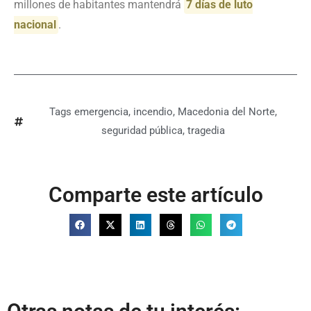
millones de habitantes mantendrá
7 días de luto
nacional
.
Tags
emergencia
,
incendio
,
Macedonia del Norte
,
seguridad pública
,
tragedia
Comparte este artículo