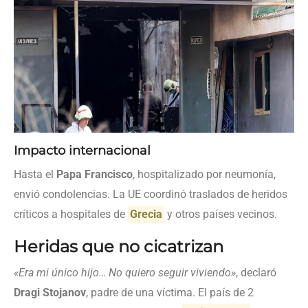
Impacto internacional
Hasta el
Papa Francisco
, hospitalizado por neumonía,
envió condolencias. La UE coordinó traslados de heridos
críticos a hospitales de
Grecia
y otros países vecinos.
Heridas que no cicatrizan
«Era mi único hijo… No quiero seguir viviendo»
, declaró
Dragi Stojanov
, padre de una víctima. El país de 2