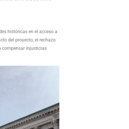
des históricas en el acceso a
cto del proyecto, el rechazo
 compensar injusticias