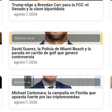
Trump elige a Brendan Carr para la FCC: el
Senado y la clave bipartidista
agosto 7, 2026
Noticia Local
David Suarez, la Policía de Miami Beach y la
parada en carrito de golf que generó
controversia
agosto 7, 2026
Economia
Michael Carbonara: la campaña en Florida que
apuesta fuerte por las criptomonedas
agosto 7, 2026