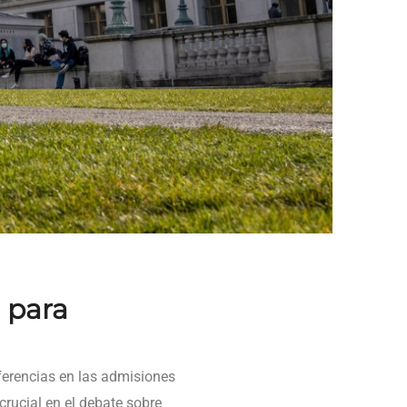
 para
ferencias en las admisiones
crucial en el debate sobre