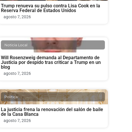
Trump renueva su pulso contra Lisa Cook en la
Reserva Federal de Estados Unidos
agosto 7, 2026
Noticia Local
Will Rosenzweig demanda al Departamento de
Justicia por despido tras criticar a Trump en un
blog
agosto 7, 2026
Politica
La justicia frena la renovación del salón de baile
de la Casa Blanca
agosto 7, 2026