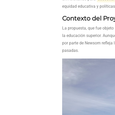
equidad educativa y políticas
Contexto del Pro
La propuesta, que fue objeto 
la educación superior. Aunque
por parte de Newsom refleja
pasadas.