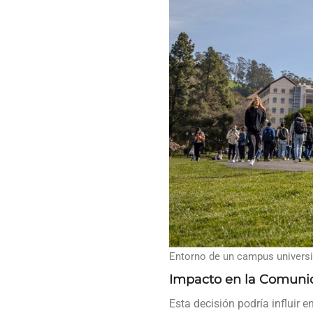
Entorno de un campus universit
Impacto en la Comuni
Esta decisión podría influir 