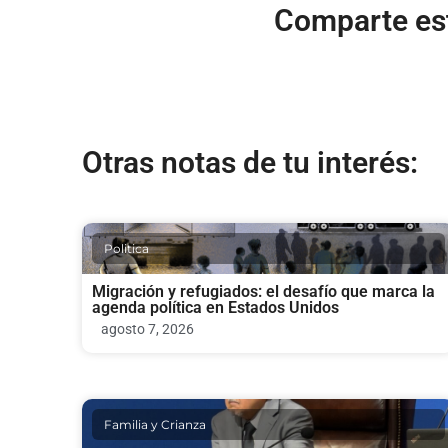
Comparte est
Otras notas de tu interés:
Politica
Migración y refugiados: el desafío que marca la
agenda política en Estados Unidos
agosto 7, 2026
Familia y Crianza