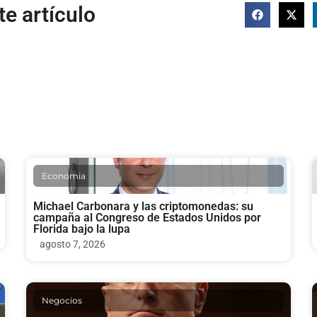
e artículo
Economia
Michael Carbonara y las criptomonedas: su
campaña al Congreso de Estados Unidos por
Florida bajo la lupa
agosto 7, 2026
Negocios