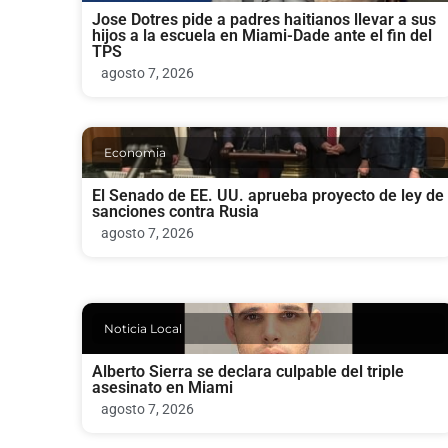
Jose Dotres pide a padres haitianos llevar a sus
hijos a la escuela en Miami-Dade ante el fin del
TPS
agosto 7, 2026
Economia
El Senado de EE. UU. aprueba proyecto de ley de
sanciones contra Rusia
agosto 7, 2026
Noticia Local
Alberto Sierra se declara culpable del triple
asesinato en Miami
agosto 7, 2026