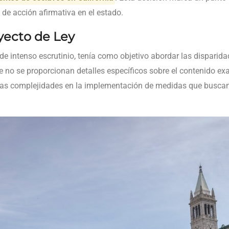
 de acción afirmativa en el estado.
yecto de Ley
de intenso escrutinio, tenía como objetivo abordar las disparida
 no se proporcionan detalles específicos sobre el contenido exa
 las complejidades en la implementación de medidas que buscan