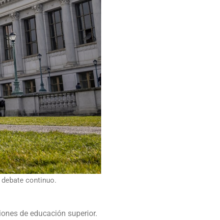
 debate continuo.
ciones de educación superior.