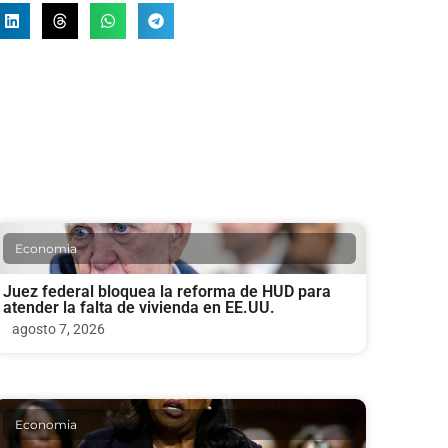
Economia
Juez federal bloquea la reforma de HUD para
atender la falta de vivienda en EE.UU.
agosto 7, 2026
Economia