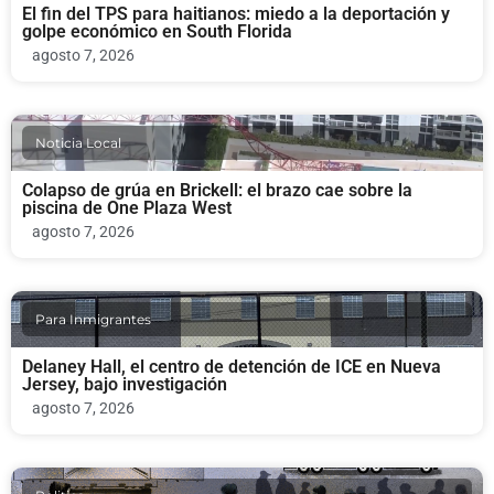
El fin del TPS para haitianos: miedo a la deportación y
golpe económico en South Florida
agosto 7, 2026
Noticia Local
Colapso de grúa en Brickell: el brazo cae sobre la
piscina de One Plaza West
agosto 7, 2026
Para Inmigrantes
Delaney Hall, el centro de detención de ICE en Nueva
Jersey, bajo investigación
agosto 7, 2026