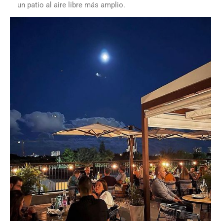
un patio al aire libre más amplio.