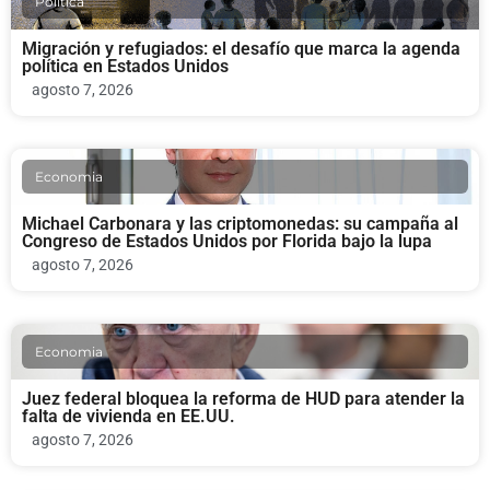
Politica
Migración y refugiados: el desafío que marca la agenda
política en Estados Unidos
agosto 7, 2026
Economia
Michael Carbonara y las criptomonedas: su campaña al
Congreso de Estados Unidos por Florida bajo la lupa
agosto 7, 2026
Economia
Juez federal bloquea la reforma de HUD para atender la
falta de vivienda en EE.UU.
agosto 7, 2026