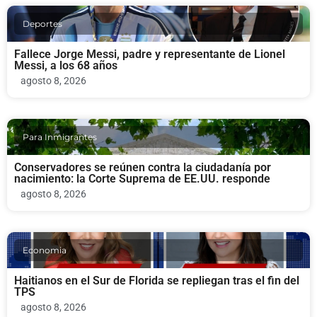
Deportes
Fallece Jorge Messi, padre y representante de Lionel
Messi, a los 68 años
agosto 8, 2026
Para Inmigrantes
Conservadores se reúnen contra la ciudadanía por
nacimiento: la Corte Suprema de EE.UU. responde
agosto 8, 2026
Economia
Haitianos en el Sur de Florida se repliegan tras el fin del
TPS
agosto 8, 2026