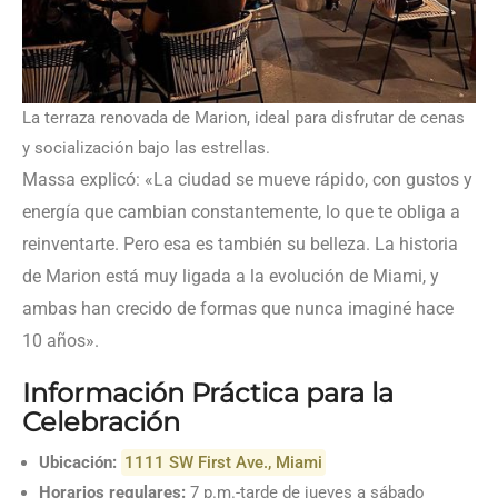
La terraza renovada de Marion, ideal para disfrutar de cenas
y socialización bajo las estrellas.
Massa explicó: «La ciudad se mueve rápido, con gustos y
energía que cambian constantemente, lo que te obliga a
reinventarte. Pero esa es también su belleza. La historia
de Marion está muy ligada a la evolución de Miami, y
ambas han crecido de formas que nunca imaginé hace
10 años».
Información Práctica para la
Celebración
Ubicación:
1111 SW First Ave., Miami
Horarios regulares:
7 p.m.-tarde de jueves a sábado