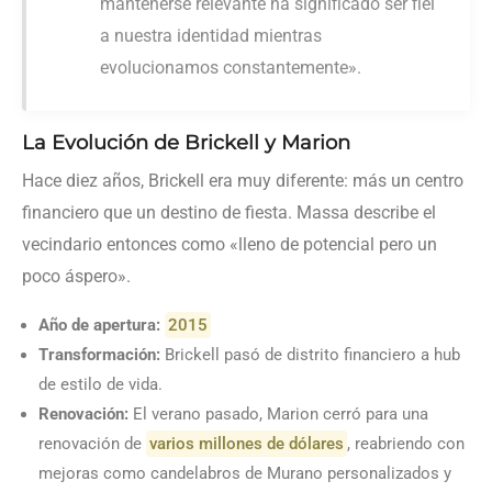
mantenerse relevante ha significado ser fiel
a nuestra identidad mientras
evolucionamos constantemente».
La Evolución de Brickell y Marion
Hace diez años, Brickell era muy diferente: más un centro
financiero que un destino de fiesta. Massa describe el
vecindario entonces como «lleno de potencial pero un
poco áspero».
Año de apertura:
2015
Transformación:
Brickell pasó de distrito financiero a hub
de estilo de vida.
Renovación:
El verano pasado, Marion cerró para una
renovación de
varios millones de dólares
, reabriendo con
mejoras como candelabros de Murano personalizados y