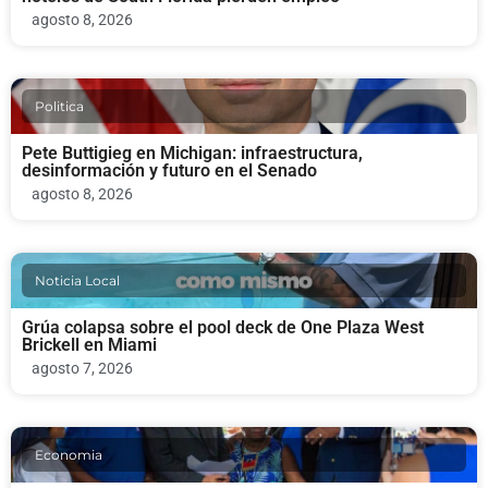
agosto 8, 2026
Politica
Pete Buttigieg en Michigan: infraestructura,
desinformación y futuro en el Senado
agosto 8, 2026
Noticia Local
Grúa colapsa sobre el pool deck de One Plaza West
Brickell en Miami
agosto 7, 2026
Economia