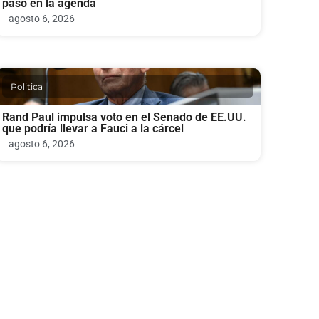
paso en la agenda
agosto 6, 2026
Politica
Rand Paul impulsa voto en el Senado de EE.UU.
que podría llevar a Fauci a la cárcel
agosto 6, 2026