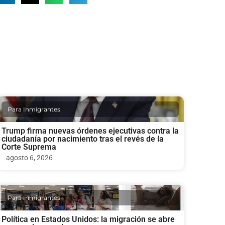
Para Inmigrantes
Trump firma nuevas órdenes ejecutivas contra la
ciudadanía por nacimiento tras el revés de la
Corte Suprema
agosto 6, 2026
Para Inmigrantes
Política en Estados Unidos: la migración se abre