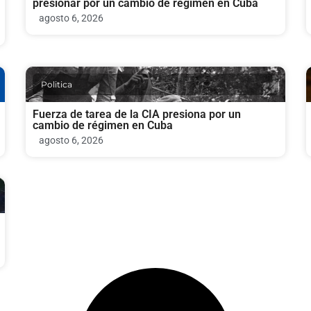
presionar por un cambio de régimen en Cuba
agosto 6, 2026
Politica
Fuerza de tarea de la CIA presiona por un
cambio de régimen en Cuba
agosto 6, 2026