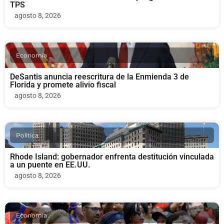
TPS
agosto 8, 2026
Economia
DeSantis anuncia reescritura de la Enmienda 3 de
Florida y promete alivio fiscal
agosto 8, 2026
Politica
Rhode Island: gobernador enfrenta destitución vinculada
a un puente en EE.UU.
agosto 8, 2026
Economia