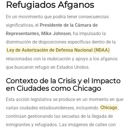
Refugiados Afganos
En un movimiento que podría tener consecuencias
significativas, el
Presidente de la Cámara de
Representantes, Mike Johnson
, ha impulsado la
disminución de disposiciones específicas dentro de la
Ley de Autorización de Defensa Nacional (NDAA)
relacionadas con la reubicación y apoyo a los afganos
que buscaron refugio en Estados Unidos.
Contexto de la Crisis y el Impacto
en Ciudades como Chicago
Esta acción legislativa se produce en un momento en que
varias ciudades estadounidenses, incluyendo
Chicago
,
continúan gestionando las secuelas de la llegada de
inmigrantes y refugiados. Las imágenes de calles con