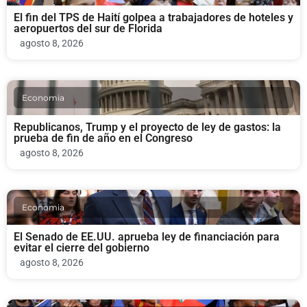
El fin del TPS de Haití golpea a trabajadores de hoteles y
aeropuertos del sur de Florida
agosto 8, 2026
Economia
Republicanos, Trump y el proyecto de ley de gastos: la
prueba de fin de año en el Congreso
agosto 8, 2026
Economia
El Senado de EE.UU. aprueba ley de financiación para
evitar el cierre del gobierno
agosto 8, 2026