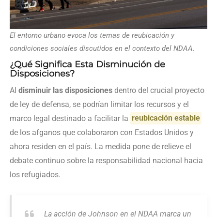
El entorno urbano evoca los temas de reubicación y
condiciones sociales discutidos en el contexto del NDAA.
¿Qué Significa Esta Disminución de
Disposiciones?
Al
disminuir las disposiciones
dentro del crucial proyecto
de ley de defensa, se podrían limitar los recursos y el
marco legal destinado a facilitar la
reubicación estable
de los afganos que colaboraron con Estados Unidos y
ahora residen en el país. La medida pone de relieve el
debate continuo sobre la responsabilidad nacional hacia
los refugiados.
La acción de Johnson en el NDAA marca un