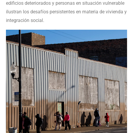
edificios deteriorados y personas en situación vulnerable
ilustran los desafíos persistentes en materia de vivienda y
integración social.