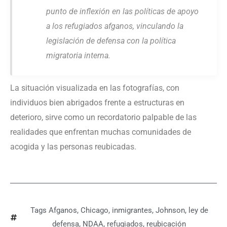
punto de inflexión en las políticas de apoyo
a los refugiados afganos, vinculando la
legislación de defensa con la política
migratoria interna.
La situación visualizada en las fotografías, con
individuos bien abrigados frente a estructuras en
deterioro, sirve como un recordatorio palpable de las
realidades que enfrentan muchas comunidades de
acogida y las personas reubicadas.
Tags
Afganos
,
Chicago
,
inmigrantes
,
Johnson
,
ley de
defensa
,
NDAA
,
refugiados
,
reubicación