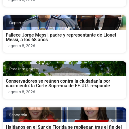
Deportes
Fallece Jorge Messi, padre y representante de Lionel
Messi, a los 68 años
agosto 8, 2026
Para Inmigrantes
Conservadores se reúnen contra la ciudadanía por
nacimiento: la Corte Suprema de EE.UU. responde
agosto 8, 2026
Economia
Haitianos en el Sur de Florida se repliegan tras el fin del