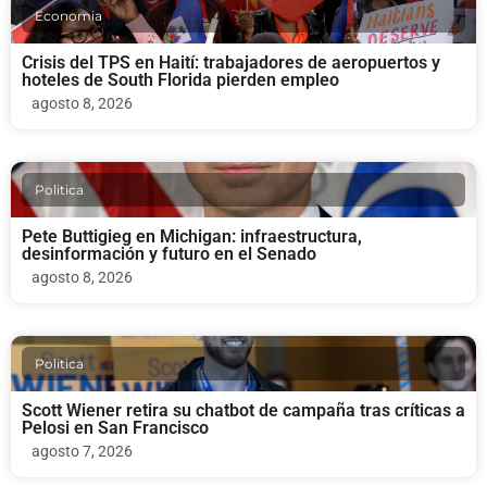
Economia
Crisis del TPS en Haití: trabajadores de aeropuertos y
hoteles de South Florida pierden empleo
agosto 8, 2026
Politica
Pete Buttigieg en Michigan: infraestructura,
desinformación y futuro en el Senado
agosto 8, 2026
Politica
Scott Wiener retira su chatbot de campaña tras críticas a
Pelosi en San Francisco
agosto 7, 2026