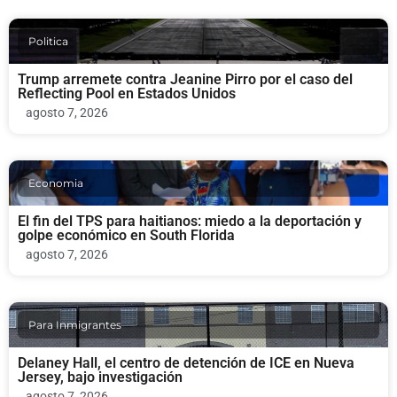
Politica
Trump arremete contra Jeanine Pirro por el caso del
Reflecting Pool en Estados Unidos
agosto 7, 2026
Economia
El fin del TPS para haitianos: miedo a la deportación y
golpe económico en South Florida
agosto 7, 2026
Para Inmigrantes
Delaney Hall, el centro de detención de ICE en Nueva
Jersey, bajo investigación
agosto 7, 2026