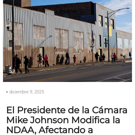
diciembre 9, 2025
El Presidente de la Cámara
Mike Johnson Modifica la
NDAA, Afectando a