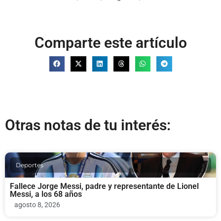
Comparte este artículo
Otras notas de tu interés:
Deportes
Fallece Jorge Messi, padre y representante de Lionel
Messi, a los 68 años
agosto 8, 2026