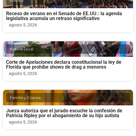
Politica
Receso de verano en el Senado de EE.UU.: la agenda
legislativa acumula un retraso significativo
agosto 5, 2026
Noticia Local
Corte de Apelaciones declara constitucional la ley de
Florida que prohíbe shows de drag a menores
agosto 5, 2026
Familia y Crianza
Jueza autoriza que el jurado escuche la confesión de
Patricia Ripley por el ahogamiento de su hijo autista
agosto 5, 2026