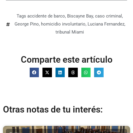
Tags
accidente de barco
,
Biscayne Bay
,
caso criminal
,
George Pino
,
homicidio involuntario
,
Luciana Fernandez
,
tribunal Miami
Comparte este artículo
Otras notas de tu interés: