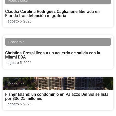
Noticia Local
Claudia Carolina Rodriguez Caglianone liberada en
Florida tras detención migratoria
agosto 5, 2026
Economia
Christina Crespi llega a un acuerdo de salida con la
Miami DDA
agosto 5, 2026
Economia
Fisher Island: un condominio en Palazzo Del Sol se lista
por $36.25 millones
agosto 5, 2026