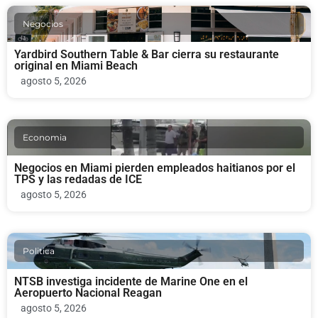
Negocios
Yardbird Southern Table & Bar cierra su restaurante
original en Miami Beach
agosto 5, 2026
Economia
Negocios en Miami pierden empleados haitianos por el
TPS y las redadas de ICE
agosto 5, 2026
Politica
NTSB investiga incidente de Marine One en el
Aeropuerto Nacional Reagan
agosto 5, 2026