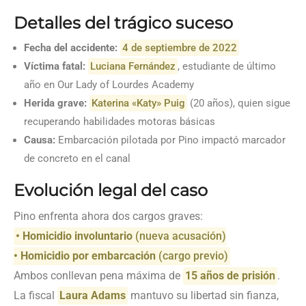
Detalles del trágico suceso
Fecha del accidente:
4 de septiembre de 2022
Víctima fatal:
Luciana Fernández
, estudiante de último
año en Our Lady of Lourdes Academy
Herida grave:
Katerina «Katy» Puig
(20 años), quien sigue
recuperando habilidades motoras básicas
Causa:
Embarcación pilotada por Pino impactó marcador
de concreto en el canal
Evolución legal del caso
Pino enfrenta ahora dos cargos graves:
• Homicidio involuntario
(nueva acusación)
• Homicidio por embarcación
(cargo previo)
Ambos conllevan pena máxima de
15 años de prisión
.
La fiscal
Laura Adams
mantuvo su libertad sin fianza,