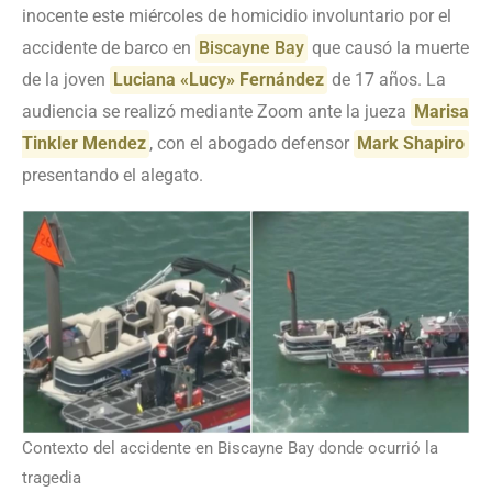
inocente este miércoles de homicidio involuntario por el
accidente de barco en
Biscayne Bay
que causó la muerte
de la joven
Luciana «Lucy» Fernández
de 17 años. La
audiencia se realizó mediante Zoom ante la jueza
Marisa
Tinkler Mendez
, con el abogado defensor
Mark Shapiro
presentando el alegato.
Contexto del accidente en Biscayne Bay donde ocurrió la
tragedia