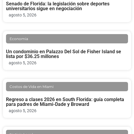
Senado de Florida: la legislación sobre deportes
universitarios sigue en negociación
agosto 5, 2026
Economia
Un condominio en Palazzo Del Sol de Fisher Island se
lista por $36.25 millones
agosto 5, 2026
Costos de Vida en Miami
Regreso a clases 2026 en South Florida: guía completa
para padres de Miami-Dade y Broward
agosto 5, 2026