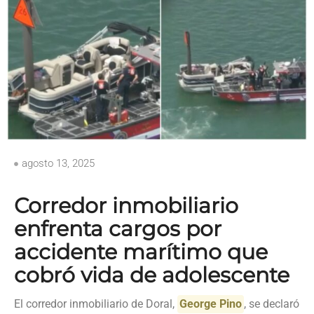
agosto 13, 2025
Corredor inmobiliario
enfrenta cargos por
accidente marítimo que
cobró vida de adolescente
El corredor inmobiliario de Doral,
George Pino
, se declaró