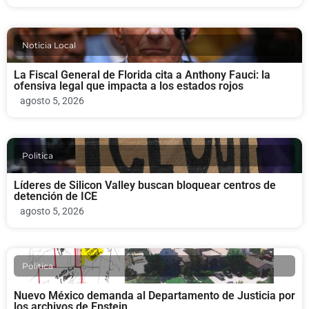
Noticia Local
La Fiscal General de Florida cita a Anthony Fauci: la
ofensiva legal que impacta a los estados rojos
agosto 5, 2026
Politica
Líderes de Silicon Valley buscan bloquear centros de
detención de ICE
agosto 5, 2026
Politica
Nuevo México demanda al Departamento de Justicia por
los archivos de Epstein