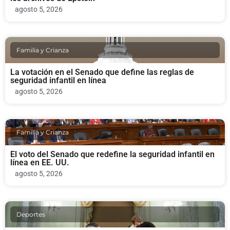
agosto 5, 2026
Familia y Crianza
La votación en el Senado que define las reglas de
seguridad infantil en línea
agosto 5, 2026
Familia y Crianza
El voto del Senado que redefine la seguridad infantil en
línea en EE. UU.
agosto 5, 2026
Deportes