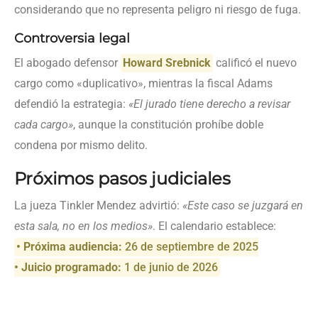
considerando que no representa peligro ni riesgo de fuga.
Controversia legal
El abogado defensor
Howard Srebnick
calificó el nuevo
cargo como «duplicativo», mientras la fiscal Adams
defendió la estrategia:
«El jurado tiene derecho a revisar
cada cargo»
, aunque la constitución prohíbe doble
condena por mismo delito.
Próximos pasos judiciales
La jueza Tinkler Mendez advirtió:
«Este caso se juzgará en
esta sala, no en los medios»
. El calendario establece:
• Próxima audiencia:
26 de septiembre de 2025
• Juicio programado:
1 de junio de 2026