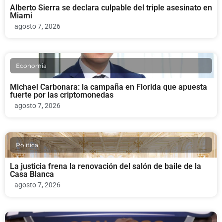
Alberto Sierra se declara culpable del triple asesinato en
Miami
agosto 7, 2026
Economia
Michael Carbonara: la campaña en Florida que apuesta
fuerte por las criptomonedas
agosto 7, 2026
Politica
La justicia frena la renovación del salón de baile de la
Casa Blanca
agosto 7, 2026