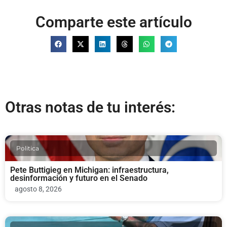
Comparte este artículo
Otras notas de tu interés:
Politica
Pete Buttigieg en Michigan: infraestructura,
desinformación y futuro en el Senado
agosto 8, 2026