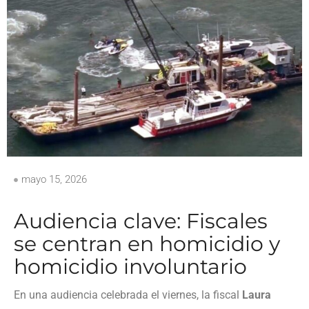
mayo 15, 2026
Audiencia clave: Fiscales
se centran en homicidio y
homicidio involuntario
En una audiencia celebrada el viernes, la fiscal
Laura