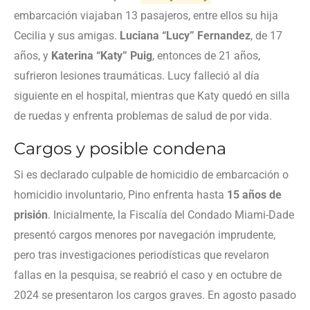
embarcación viajaban 13 pasajeros, entre ellos su hija
Cecilia y sus amigas.
Luciana “Lucy” Fernandez
, de 17
años, y
Katerina “Katy” Puig
, entonces de 21 años,
sufrieron lesiones traumáticas. Lucy falleció al día
siguiente en el hospital, mientras que Katy quedó en silla
de ruedas y enfrenta problemas de salud de por vida.
Cargos y posible condena
Si es declarado culpable de homicidio de embarcación o
homicidio involuntario, Pino enfrenta hasta
15 años de
prisión
. Inicialmente, la Fiscalía del Condado Miami-Dade
presentó cargos menores por navegación imprudente,
pero tras investigaciones periodísticas que revelaron
fallas en la pesquisa, se reabrió el caso y en octubre de
2024 se presentaron los cargos graves. En agosto pasado