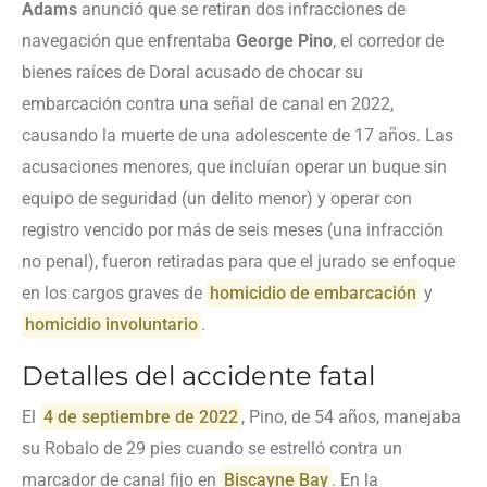
Adams
anunció que se retiran dos infracciones de
navegación que enfrentaba
George Pino
, el corredor de
bienes raíces de Doral acusado de chocar su
embarcación contra una señal de canal en 2022,
causando la muerte de una adolescente de 17 años. Las
acusaciones menores, que incluían operar un buque sin
equipo de seguridad (un delito menor) y operar con
registro vencido por más de seis meses (una infracción
no penal), fueron retiradas para que el jurado se enfoque
en los cargos graves de
homicidio de embarcación
y
homicidio involuntario
.
Detalles del accidente fatal
El
4 de septiembre de 2022
, Pino, de 54 años, manejaba
su Robalo de 29 pies cuando se estrelló contra un
marcador de canal fijo en
Biscayne Bay
. En la