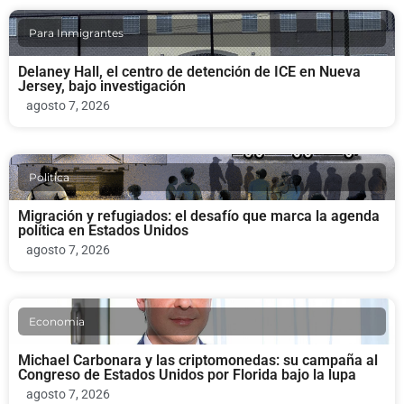
Para Inmigrantes
Delaney Hall, el centro de detención de ICE en Nueva
Jersey, bajo investigación
agosto 7, 2026
Politica
Migración y refugiados: el desafío que marca la agenda
política en Estados Unidos
agosto 7, 2026
Economia
Michael Carbonara y las criptomonedas: su campaña al
Congreso de Estados Unidos por Florida bajo la lupa
agosto 7, 2026