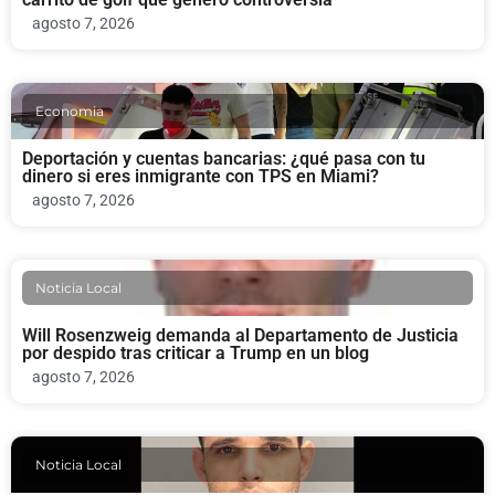
agosto 7, 2026
Economia
Deportación y cuentas bancarias: ¿qué pasa con tu
dinero si eres inmigrante con TPS en Miami?
agosto 7, 2026
Noticia Local
Will Rosenzweig demanda al Departamento de Justicia
por despido tras criticar a Trump en un blog
agosto 7, 2026
Noticia Local