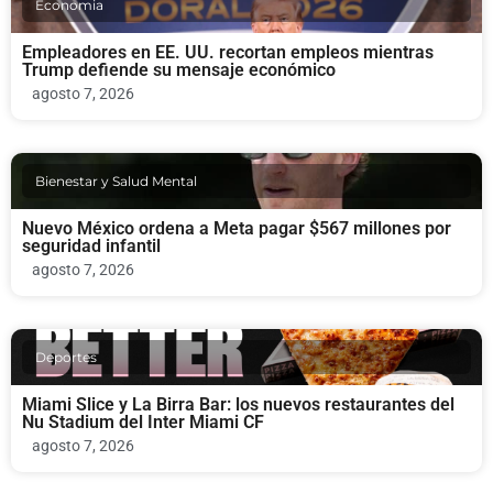
Economia
Empleadores en EE. UU. recortan empleos mientras
Trump defiende su mensaje económico
agosto 7, 2026
Bienestar y Salud Mental
Nuevo México ordena a Meta pagar $567 millones por
seguridad infantil
agosto 7, 2026
Deportes
Miami Slice y La Birra Bar: los nuevos restaurantes del
Nu Stadium del Inter Miami CF
agosto 7, 2026