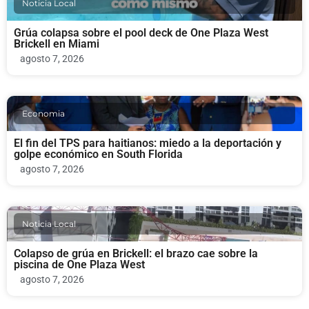
Noticia Local
Grúa colapsa sobre el pool deck de One Plaza West
Brickell en Miami
agosto 7, 2026
Economia
El fin del TPS para haitianos: miedo a la deportación y
golpe económico en South Florida
agosto 7, 2026
Noticia Local
Colapso de grúa en Brickell: el brazo cae sobre la
piscina de One Plaza West
agosto 7, 2026