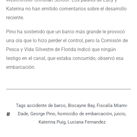
Katerina no han emitido comentarios sobre el desarrollo
reciente.
Pino ha sostenido que un barco más grande le provocó
una ola que lo hizo perder el control, pero la Comisión de
Pesca y Vida Silvestre de Florida indicó que ningún
testigo en el canal, que estaba concurrido, observó esa
embarcación.
Tags
accidente de barco
,
Biscayne Bay
,
Fiscalía Miami-
Dade
,
George Pino
,
homicidio de embarcación
,
juicio
,
Katerina Puig
,
Luciana Fernandez