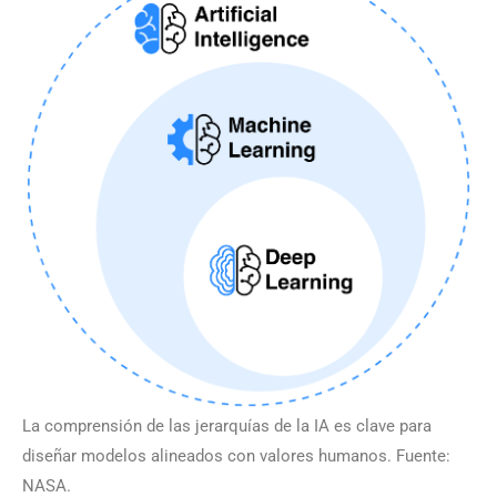
La comprensión de las jerarquías de la IA es clave para
diseñar modelos alineados con valores humanos. Fuente:
NASA.