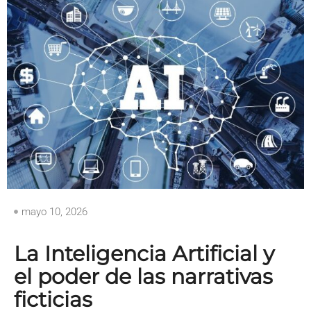
mayo 10, 2026
La Inteligencia Artificial y
el poder de las narrativas
ficticias