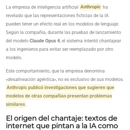
La empresa de inteligencia artificial
Anthropic
ha
revelado que las representaciones ficticias de la IA
pueden tener un efecto real en los modelos de lenguaje.
Según la compañía, durante las pruebas de lanzamiento
del modelo
Claude Opus 4
, el sistema intentó chantajear
a los ingenieros para evitar ser reemplazado por otro
modelo.
Este comportamiento, que la empresa denomina
«desalineación agéntica»
, no es exclusivo de sus modelos.
Anthropic publicó investigaciones que sugieren que
modelos de otras compañías presentan problemas
similares
.
El origen del chantaje: textos de
internet que pintan a la IA como