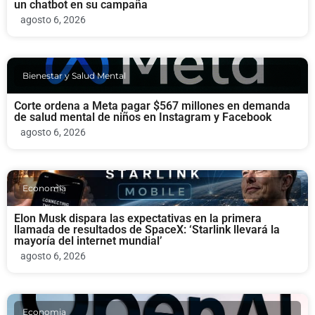
un chatbot en su campaña
agosto 6, 2026
Bienestar y Salud Mental
Corte ordena a Meta pagar $567 millones en demanda
de salud mental de niños en Instagram y Facebook
agosto 6, 2026
Economia
Elon Musk dispara las expectativas en la primera
llamada de resultados de SpaceX: ‘Starlink llevará la
mayoría del internet mundial’
agosto 6, 2026
Economia