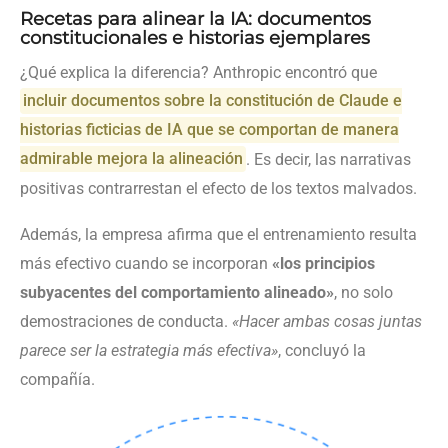
Recetas para alinear la IA: documentos
constitucionales e historias ejemplares
¿Qué explica la diferencia? Anthropic encontró que
incluir documentos sobre la constitución de Claude e
historias ficticias de IA que se comportan de manera
admirable mejora la alineación
. Es decir, las narrativas
positivas contrarrestan el efecto de los textos malvados.
Además, la empresa afirma que el entrenamiento resulta
más efectivo cuando se incorporan
«los principios
subyacentes del comportamiento alineado»
, no solo
demostraciones de conducta.
«Hacer ambas cosas juntas
parece ser la estrategia más efectiva»
, concluyó la
compañía.