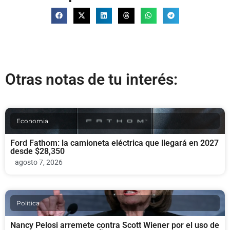
Otras notas de tu interés:
Economia
Ford Fathom: la camioneta eléctrica que llegará en 2027
desde $28,350
agosto 7, 2026
Politica
Nancy Pelosi arremete contra Scott Wiener por el uso de