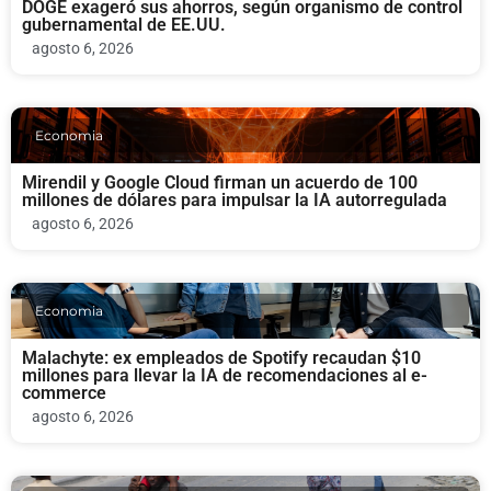
DOGE exageró sus ahorros, según organismo de control
gubernamental de EE.UU.
agosto 6, 2026
Economia
Mirendil y Google Cloud firman un acuerdo de 100
millones de dólares para impulsar la IA autorregulada
agosto 6, 2026
Economia
Malachyte: ex empleados de Spotify recaudan $10
millones para llevar la IA de recomendaciones al e-
commerce
agosto 6, 2026