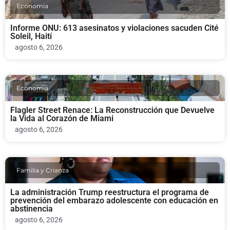
Economia
Informe ONU: 613 asesinatos y violaciones sacuden Cité
Soleil, Haití
agosto 6, 2026
Economia
Flagler Street Renace: La Reconstrucción que Devuelve
la Vida al Corazón de Miami
agosto 6, 2026
Familia y Crianza
La administración Trump reestructura el programa de
prevención del embarazo adolescente con educación en
abstinencia
agosto 6, 2026