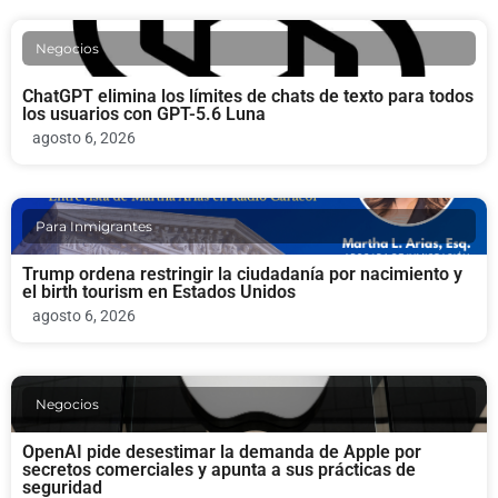
Negocios
ChatGPT elimina los límites de chats de texto para todos
los usuarios con GPT-5.6 Luna
agosto 6, 2026
Para Inmigrantes
Trump ordena restringir la ciudadanía por nacimiento y
el birth tourism en Estados Unidos
agosto 6, 2026
Negocios
OpenAI pide desestimar la demanda de Apple por
secretos comerciales y apunta a sus prácticas de
seguridad