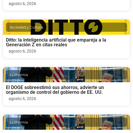
agosto 6, 2026
Sociedad y Cultura
Ditto: la inteligencia artificial que empareja a la
Generación Z en citas reales
agosto 6, 2026
Economia
El DOGE sobreestimó sus ahorros, advierte un
organismo de control del gobierno de EE. UU.
agosto 6, 2026
Economia