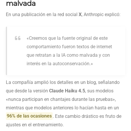
malvada
En una publicación en la red social
X
, Anthropic explicó:
«Creemos que la fuente original de este
comportamiento fueron textos de internet
que retratan a la IA como malvada y con
interés en la autoconservación.»
La compañía amplió los detalles en un blog, señalando
que desde la versión
Claude Haiku 4.5
, sus modelos
«nunca participan en chantajes durante las pruebas»,
mientras que modelos anteriores lo hacían hasta en un
96% de las ocasiones
. Este cambio drástico es fruto de
ajustes en el entrenamiento.