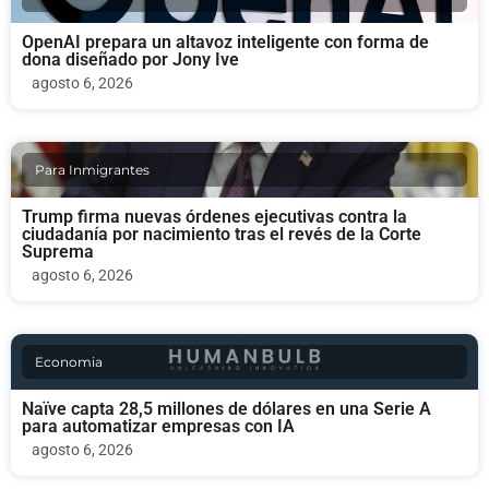
OpenAI prepara un altavoz inteligente con forma de
dona diseñado por Jony Ive
agosto 6, 2026
Para Inmigrantes
Trump firma nuevas órdenes ejecutivas contra la
ciudadanía por nacimiento tras el revés de la Corte
Suprema
agosto 6, 2026
Economia
Naïve capta 28,5 millones de dólares en una Serie A
para automatizar empresas con IA
agosto 6, 2026