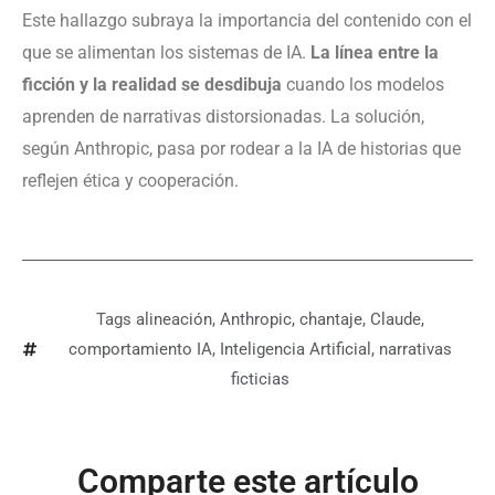
Este hallazgo subraya la importancia del contenido con el
que se alimentan los sistemas de IA.
La línea entre la
ficción y la realidad se desdibuja
cuando los modelos
aprenden de narrativas distorsionadas. La solución,
según Anthropic, pasa por rodear a la IA de historias que
reflejen ética y cooperación.
Tags
alineación
,
Anthropic
,
chantaje
,
Claude
,
comportamiento IA
,
Inteligencia Artificial
,
narrativas
ficticias
Comparte este artículo