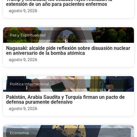
extensión de un año para pacientes enfermos
agosto 9, 2026
Paz y Espiritualidad
Nagasaki: alcalde pide reflexión sobre disuasión nuclear
en aniversario de la bomba atómica
agosto 9, 2026
Politica Internacional
Pakistán, Arabia Saudita y Turquía firman un pacto de
defensa puramente defensivo
agosto 9, 2026
Economia