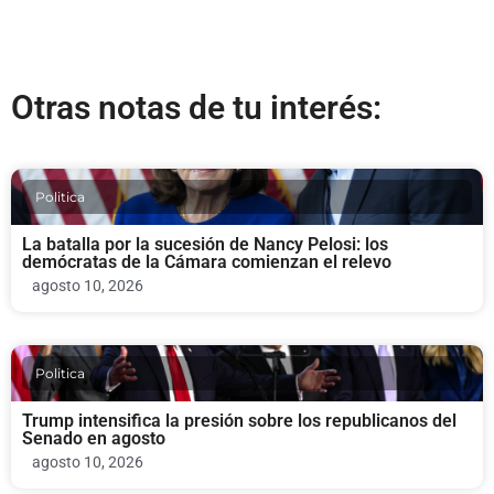
Otras notas de tu interés:
Politica
La batalla por la sucesión de Nancy Pelosi: los
demócratas de la Cámara comienzan el relevo
agosto 10, 2026
Politica
Trump intensifica la presión sobre los republicanos del
Senado en agosto
agosto 10, 2026