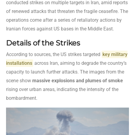
conducted strikes on multiple targets in Iran, amid reports
of renewed attacks that threaten the fragile ceasefire. The
operations come after a series of retaliatory actions by
Iranian forces against US bases in the Middle East.
Details of the Strikes
According to sources, the US strikes targeted
key military
installations
across Iran, aiming to degrade the country’s
capacity to launch further attacks. The images from the
scene show
massive explosions and plumes of smoke
rising over urban areas, indicating the intensity of the
bombardment.