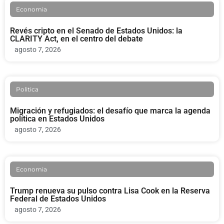
Economia
Revés cripto en el Senado de Estados Unidos: la
CLARITY Act, en el centro del debate
agosto 7, 2026
Politica
Migración y refugiados: el desafío que marca la agenda
política en Estados Unidos
agosto 7, 2026
Economia
Trump renueva su pulso contra Lisa Cook en la Reserva
Federal de Estados Unidos
agosto 7, 2026