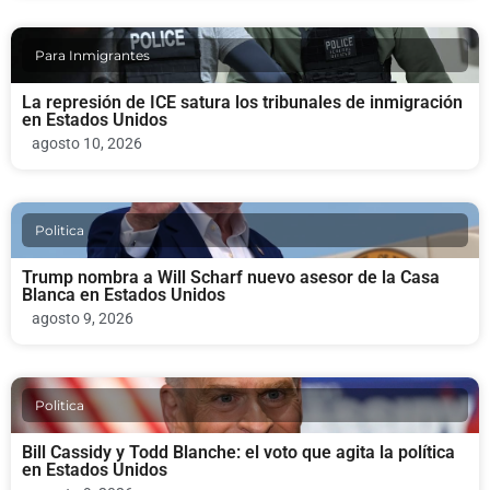
Para Inmigrantes
La represión de ICE satura los tribunales de inmigración
en Estados Unidos
agosto 10, 2026
Politica
Trump nombra a Will Scharf nuevo asesor de la Casa
Blanca en Estados Unidos
agosto 9, 2026
Politica
Bill Cassidy y Todd Blanche: el voto que agita la política
en Estados Unidos