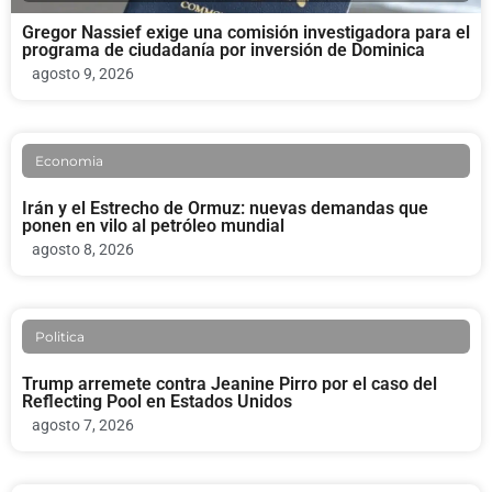
Gregor Nassief exige una comisión investigadora para el
programa de ciudadanía por inversión de Dominica
agosto 9, 2026
Economia
Irán y el Estrecho de Ormuz: nuevas demandas que
ponen en vilo al petróleo mundial
agosto 8, 2026
Politica
Trump arremete contra Jeanine Pirro por el caso del
Reflecting Pool en Estados Unidos
agosto 7, 2026