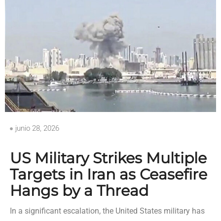
junio 28, 2026
US Military Strikes Multiple
Targets in Iran as Ceasefire
Hangs by a Thread
In a significant escalation, the United States military has