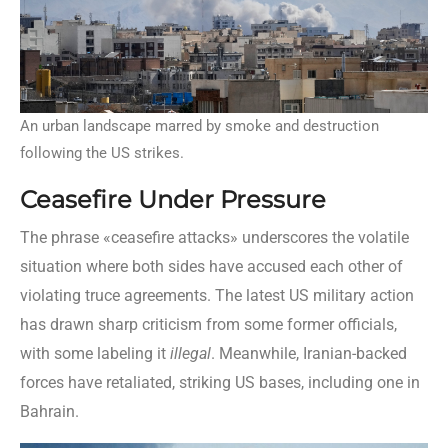
An urban landscape marred by smoke and destruction
following the US strikes.
Ceasefire Under Pressure
The phrase «ceasefire attacks» underscores the volatile
situation where both sides have accused each other of
violating truce agreements. The latest US military action
has drawn sharp criticism from some former officials,
with some labeling it
illegal
. Meanwhile, Iranian-backed
forces have retaliated, striking US bases, including one in
Bahrain.