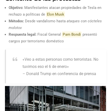
Objetivo:
Manifestantes atacan propiedades de Tesla en
rechazo a políticas de
Elon Musk
Métodos:
Desde vandalismo hasta
ataques con cócteles
molotov
Respuesta legal:
Fiscal General
Pam Bondi
presentó
cargos por terrorismo doméstico
«Veo a estas personas como terroristas. No
tuvimos eso el 6 de enero»
– Donald Trump en conferencia de prensa