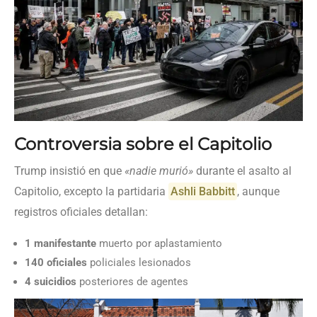
Controversia sobre el Capitolio
Trump insistió en que
«nadie murió»
durante el asalto al
Capitolio, excepto la partidaria
Ashli Babbitt
, aunque
registros oficiales detallan:
1 manifestante
muerto por aplastamiento
140 oficiales
policiales lesionados
4 suicidios
posteriores de agentes