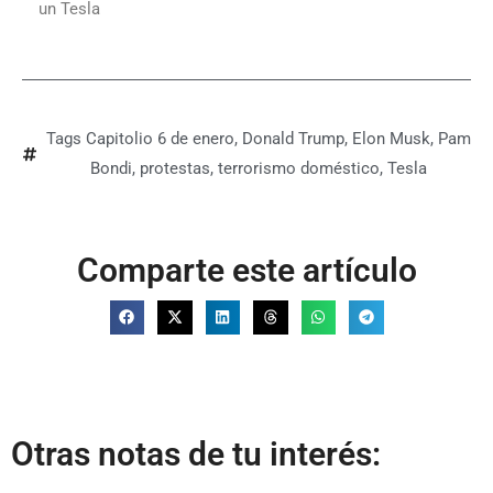
un Tesla
Tags
Capitolio 6 de enero
,
Donald Trump
,
Elon Musk
,
Pam
Bondi
,
protestas
,
terrorismo doméstico
,
Tesla
Comparte este artículo
Otras notas de tu interés: