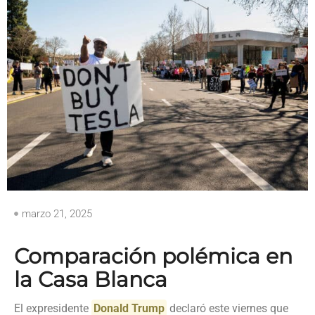
marzo 21, 2025
Comparación polémica en
la Casa Blanca
El expresidente
Donald Trump
declaró este viernes que