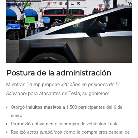
Postura de la administración
Mientras Trump propone
«20 años en prisiones de El
Salvador»
para atacantes de Tesla, su gobierno:
Otorgó
indultos masivos
a 1,500 participantes del 6 de
enero
Promovió activamente la compra de vehículos Tesla
Realizó
actos simbólicos
como la compra presidencial de