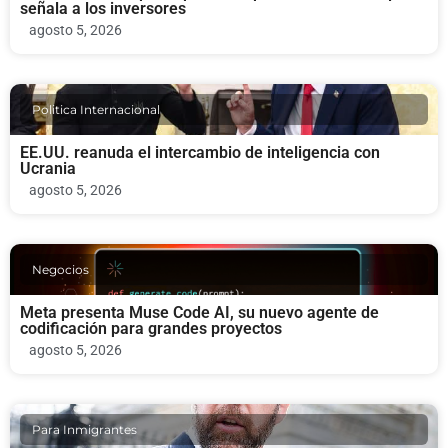
señala a los inversores
agosto 5, 2026
Politica Internacional
EE.UU. reanuda el intercambio de inteligencia con
Ucrania
agosto 5, 2026
Negocios
Meta presenta Muse Code AI, su nuevo agente de
codificación para grandes proyectos
agosto 5, 2026
Para Inmigrantes