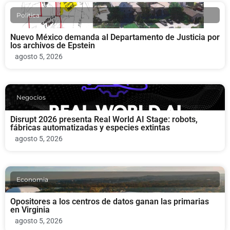
Politica
Nuevo México demanda al Departamento de Justicia por
los archivos de Epstein
agosto 5, 2026
Negocios
Disrupt 2026 presenta Real World AI Stage: robots,
fábricas automatizadas y especies extintas
agosto 5, 2026
Economia
Opositores a los centros de datos ganan las primarias
en Virginia
agosto 5, 2026