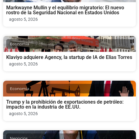
Markwayne Mullin y el equilibrio migratorio: El nuevo
rostro de la Seguridad Nacional en Estados Unidos
agosto 5, 2026
Economia
Klaviyo adquiere Agency, la startup de IA de Elias Torres
agosto 5, 2026
Economia
Trump y la prohibición de exportaciones de petróleo:
impacto en la industria de EE.UU.
agosto 5, 2026
Negocios