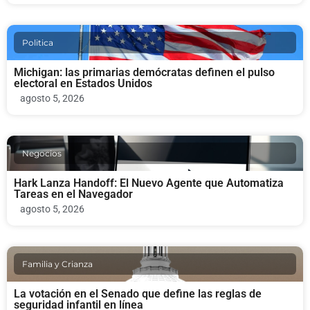
Politica
Michigan: las primarias demócratas definen el pulso
electoral en Estados Unidos
agosto 5, 2026
Negocios
Hark Lanza Handoff: El Nuevo Agente que Automatiza
Tareas en el Navegador
agosto 5, 2026
Familia y Crianza
La votación en el Senado que define las reglas de
seguridad infantil en línea