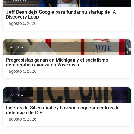
Jeff Dean deja Google para fundar su startup de IA
Discovery Loop
agosto 5, 2026
Politica
Progresistas ganan en Michigan y el socialismo
democrático avanza en Wisconsin
agosto 5, 2026
Politica
Líderes de Silicon Valley buscan bloquear centros de
detención de ICE
agosto 5, 2026