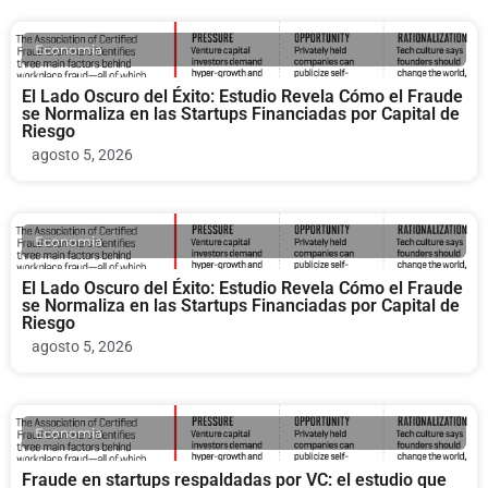
Economia
El Lado Oscuro del Éxito: Estudio Revela Cómo el Fraude
se Normaliza en las Startups Financiadas por Capital de
Riesgo
agosto 5, 2026
Economia
El Lado Oscuro del Éxito: Estudio Revela Cómo el Fraude
se Normaliza en las Startups Financiadas por Capital de
Riesgo
agosto 5, 2026
Economia
Fraude en startups respaldadas por VC: el estudio que