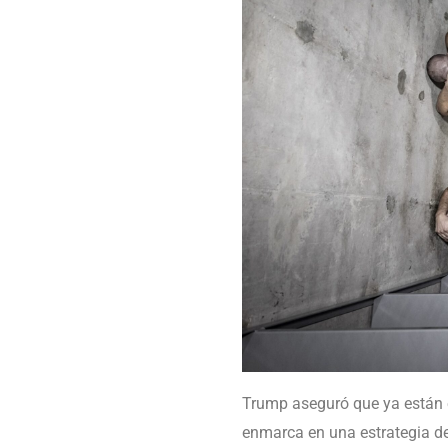
Trump aseguró que ya están
enmarca en una estrategia de 