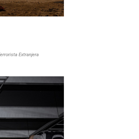
errorista Extranjera