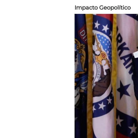
Impacto Geopolítico