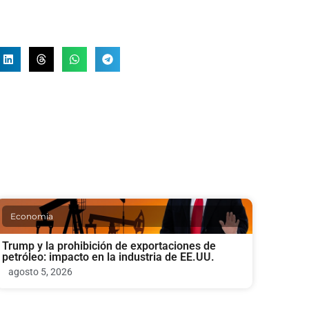
Economia
Trump y la prohibición de exportaciones de
petróleo: impacto en la industria de EE.UU.
agosto 5, 2026