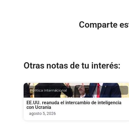
Comparte est
Otras notas de tu interés:
Politica Internacional
EE.UU. reanuda el intercambio de inteligencia
con Ucrania
agosto 5, 2026