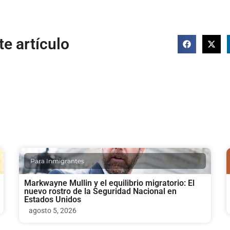
e artículo
Para Inmigrantes
Markwayne Mullin y el equilibrio migratorio: El
nuevo rostro de la Seguridad Nacional en
Estados Unidos
agosto 5, 2026