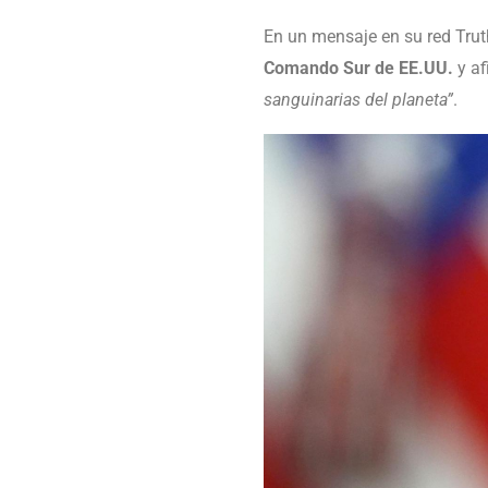
En un mensaje en su red Trut
Comando Sur de EE.UU.
y af
sanguinarias del planeta”
.