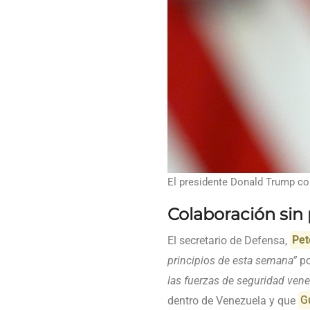
El presidente Donald Trump co
Colaboración sin
El secretario de Defensa,
Pet
principios de esta semana”
po
las fuerzas de seguridad ven
dentro de Venezuela y que
G