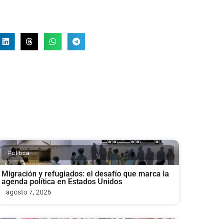
Politica
Migración y refugiados: el desafío que marca la
agenda política en Estados Unidos
agosto 7, 2026