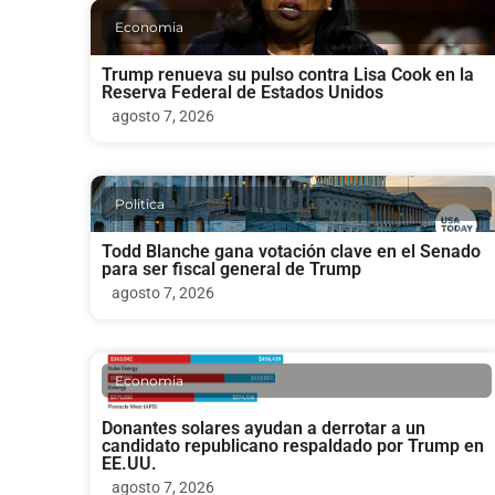
Economia
Trump renueva su pulso contra Lisa Cook en la
Reserva Federal de Estados Unidos
agosto 7, 2026
Politica
Todd Blanche gana votación clave en el Senado
para ser fiscal general de Trump
agosto 7, 2026
Economia
Donantes solares ayudan a derrotar a un
candidato republicano respaldado por Trump en
EE.UU.
agosto 7, 2026