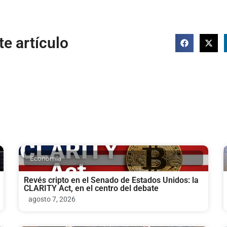
e artículo
Economia
Revés cripto en el Senado de Estados Unidos: la
CLARITY Act, en el centro del debate
agosto 7, 2026