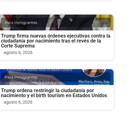
Para Inmigrantes
Trump firma nuevas órdenes ejecutivas contra la
ciudadanía por nacimiento tras el revés de la
Corte Suprema
agosto 6, 2026
Para Inmigrantes
Trump ordena restringir la ciudadanía por
nacimiento y el birth tourism en Estados Unidos
agosto 6, 2026
Politica