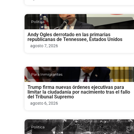
Politica
Andy Ogles derrotado en las primarias
republicanas de Tennessee, Estados Unidos
agosto 7, 2026
Para Inmigrantes
Trump firma nuevas órdenes ejecutivas para
limitar la ciudadanía por nacimiento tras el fallo
del Tribunal Supremo
agosto 6, 2026
Politica