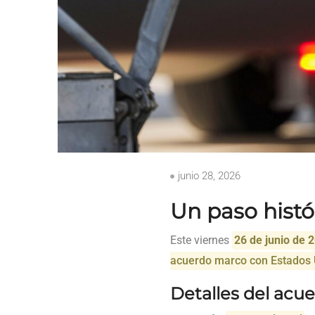
junio 28, 2026
Un paso histó
Este viernes
26 de junio de 
acuerdo marco con Estados 
Detalles del acu