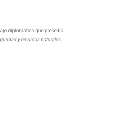
bajo diplomático que precedió
guridad y recursos naturales.