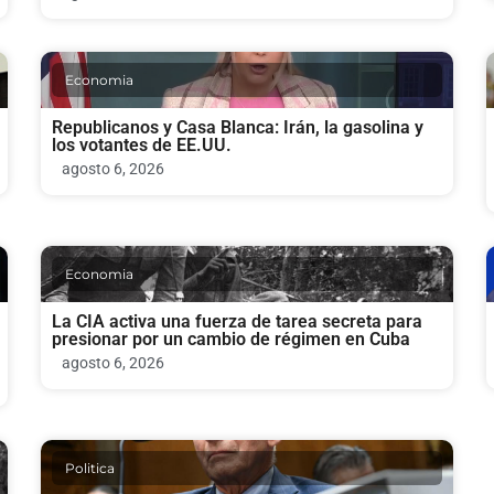
Economia
Republicanos y Casa Blanca: Irán, la gasolina y
los votantes de EE.UU.
agosto 6, 2026
Economia
La CIA activa una fuerza de tarea secreta para
presionar por un cambio de régimen en Cuba
agosto 6, 2026
Politica