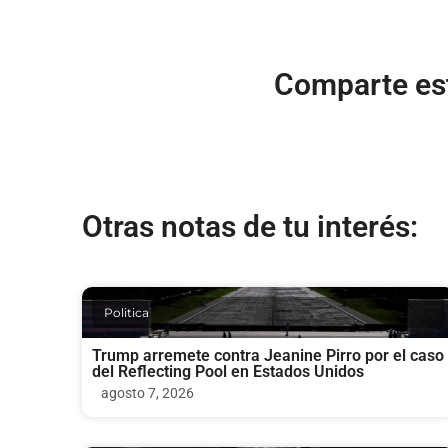
Comparte est
Otras notas de tu interés:
Politica
Trump arremete contra Jeanine Pirro por el caso
del Reflecting Pool en Estados Unidos
agosto 7, 2026