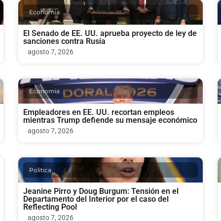
Economia
El Senado de EE. UU. aprueba proyecto de ley de
sanciones contra Rusia
agosto 7, 2026
Economia
Empleadores en EE. UU. recortan empleos
mientras Trump defiende su mensaje económico
agosto 7, 2026
Politica
Jeanine Pirro y Doug Burgum: Tensión en el
Departamento del Interior por el caso del
Reflecting Pool
agosto 7, 2026