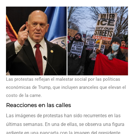
Las protestas reflejan el malestar social por las políticas
económicas de Trump, que incluyen aranceles que elevan el
costo de la carne.
Reacciones en las calles
Las imágenes de protestas han sido recurrentes en las
últimas semanas. En una de ellas, se observa una figura
ardiente en una pancarta con la imagen del presidente