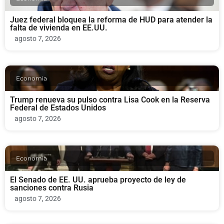
Juez federal bloquea la reforma de HUD para atender la
falta de vivienda en EE.UU.
agosto 7, 2026
Economia
Trump renueva su pulso contra Lisa Cook en la Reserva
Federal de Estados Unidos
agosto 7, 2026
Economia
El Senado de EE. UU. aprueba proyecto de ley de
sanciones contra Rusia
agosto 7, 2026