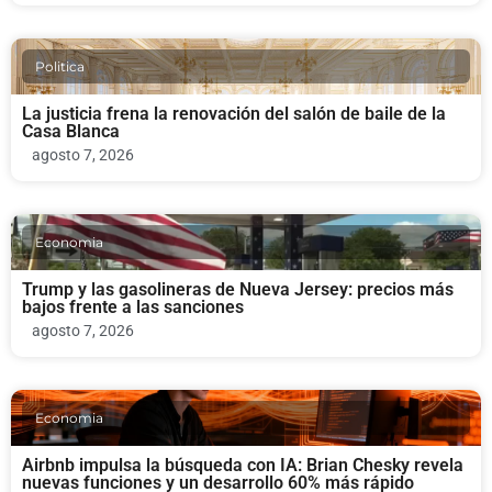
Politica
La justicia frena la renovación del salón de baile de la
Casa Blanca
agosto 7, 2026
Economia
Trump y las gasolineras de Nueva Jersey: precios más
bajos frente a las sanciones
agosto 7, 2026
Economia
Airbnb impulsa la búsqueda con IA: Brian Chesky revela
nuevas funciones y un desarrollo 60% más rápido