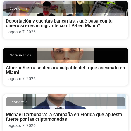
Economia
Deportación y cuentas bancarias: ¿qué pasa con tu
dinero si eres inmigrante con TPS en Miami?
agosto 7, 2026
Noticia Local
Alberto Sierra se declara culpable del triple asesinato en
Miami
agosto 7, 2026
Economia
Michael Carbonara: la campaña en Florida que apuesta
fuerte por las criptomonedas
agosto 7, 2026