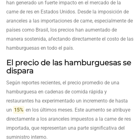
han generado un fuerte impacto en el mercado de la
carne de res en Estados Unidos. Desde la imposición de
aranceles a las importaciones de carne, especialmente de
países como Brasil, los precios han aumentado de
manera sostenida, afectando directamente el costo de las
hamburguesas en todo el país.
El precio de las hamburguesas se
dispara
Según reportes recientes, el precio promedio de una
hamburguesa en cadenas de comida rápida y
restaurantes ha experimentado un incremento de hasta
un
15%
en los últimos meses. Este aumento se atribuye
directamente a los aranceles impuestos a la carne de res
importada, que representan una parte significativa del
suministro interno.