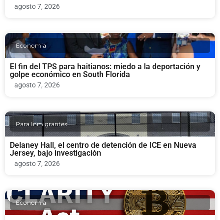
agosto 7, 2026
Economia
El fin del TPS para haitianos: miedo a la deportación y
golpe económico en South Florida
agosto 7, 2026
Para Inmigrantes
Delaney Hall, el centro de detención de ICE en Nueva
Jersey, bajo investigación
agosto 7, 2026
Economia