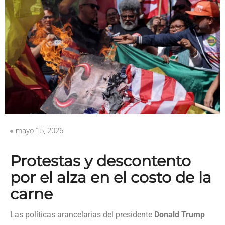
mayo 15, 2026
Protestas y descontento
por el alza en el costo de la
carne
Las políticas arancelarias del presidente
Donald Trump