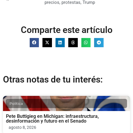
precios
,
protestas
,
Trump
Comparte este artículo
Otras notas de tu interés:
Politica
Pete Buttigieg en Michigan: infraestructura,
desinformación y futuro en el Senado
agosto 8, 2026