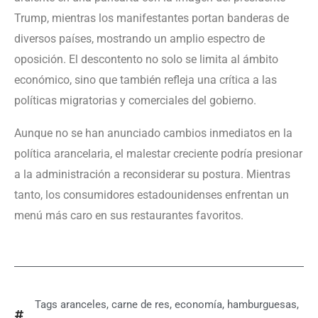
Trump, mientras los manifestantes portan banderas de
diversos países, mostrando un amplio espectro de
oposición. El descontento no solo se limita al ámbito
económico, sino que también refleja una crítica a las
políticas migratorias y comerciales del gobierno.
Aunque no se han anunciado cambios inmediatos en la
política arancelaria, el malestar creciente podría presionar
a la administración a reconsiderar su postura. Mientras
tanto, los consumidores estadounidenses enfrentan un
menú más caro en sus restaurantes favoritos.
Tags
aranceles
,
carne de res
,
economía
,
hamburguesas
,