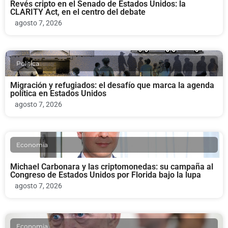
Revés cripto en el Senado de Estados Unidos: la
CLARITY Act, en el centro del debate
agosto 7, 2026
Politica
Migración y refugiados: el desafío que marca la agenda
política en Estados Unidos
agosto 7, 2026
Economia
Michael Carbonara y las criptomonedas: su campaña al
Congreso de Estados Unidos por Florida bajo la lupa
agosto 7, 2026
Economia