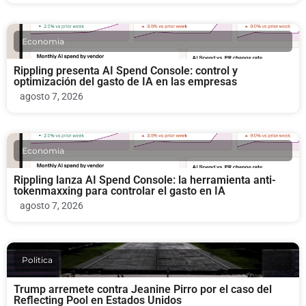
Economia
Rippling presenta AI Spend Console: control y
optimización del gasto de IA en las empresas
agosto 7, 2026
Economia
Rippling lanza AI Spend Console: la herramienta anti-
tokenmaxxing para controlar el gasto en IA
agosto 7, 2026
Politica
Trump arremete contra Jeanine Pirro por el caso del
Reflecting Pool en Estados Unidos