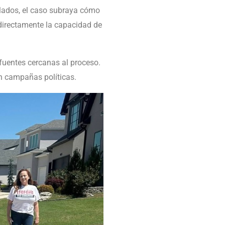
elados, el caso subraya cómo
ndirectamente la capacidad de
fuentes cercanas al proceso.
n campañas políticas.