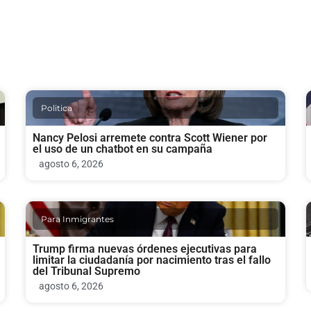
Politica
Nancy Pelosi arremete contra Scott Wiener por
el uso de un chatbot en su campaña
agosto 6, 2026
Para Inmigrantes
Trump firma nuevas órdenes ejecutivas para
limitar la ciudadanía por nacimiento tras el fallo
del Tribunal Supremo
agosto 6, 2026