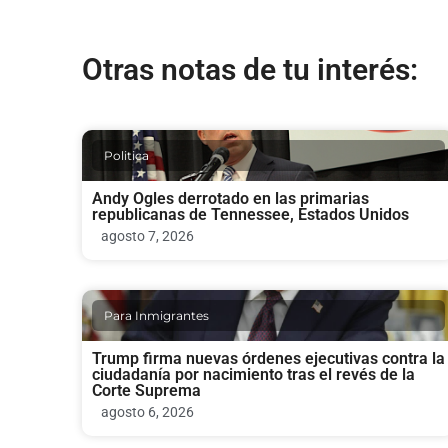
Otras notas de tu interés:
Politica
Andy Ogles derrotado en las primarias
republicanas de Tennessee, Estados Unidos
agosto 7, 2026
Para Inmigrantes
Trump firma nuevas órdenes ejecutivas contra la
ciudadanía por nacimiento tras el revés de la
Corte Suprema
agosto 6, 2026