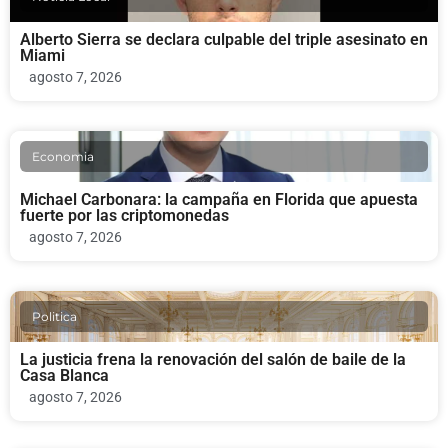
Alberto Sierra se declara culpable del triple asesinato en
Miami
agosto 7, 2026
Economia
Michael Carbonara: la campaña en Florida que apuesta
fuerte por las criptomonedas
agosto 7, 2026
Politica
La justicia frena la renovación del salón de baile de la
Casa Blanca
agosto 7, 2026