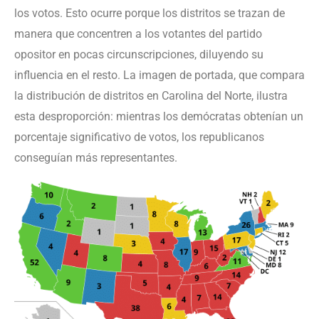
los votos. Esto ocurre porque los distritos se trazan de
manera que concentren a los votantes del partido
opositor en pocas circunscripciones, diluyendo su
influencia en el resto. La imagen de portada, que compara
la distribución de distritos en Carolina del Norte, ilustra
esta desproporción: mientras los demócratas obtenían un
porcentaje significativo de votos, los republicanos
conseguían más representantes.