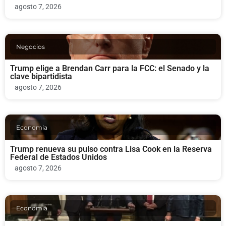
agosto 7, 2026
Negocios
Trump elige a Brendan Carr para la FCC: el Senado y la
clave bipartidista
agosto 7, 2026
Economia
Trump renueva su pulso contra Lisa Cook en la Reserva
Federal de Estados Unidos
agosto 7, 2026
Economia