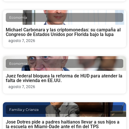
Economia
Michael Carbonara y las criptomonedas: su campaña al
Congreso de Estados Unidos por Florida bajo la lupa
agosto 7, 2026
Economia
Juez federal bloquea la reforma de HUD para atender la
falta de vivienda en EE.UU.
agosto 7, 2026
Familia y Crianza
Jose Dotres pide a padres haitianos llevar a sus hijos a
la escuela en Miami-Dade ante el fin del TPS