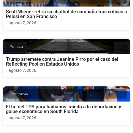
Scott Wiener retira su chatbot de campaña tras críticas a
Pelosi en San Francisco
agosto 7, 2026
Politica
Trump arremete contra Jeanine Pirro por el caso del
Reflecting Pool en Estados Unidos
agosto 7, 2026
Economia
El fin del TPS para haitianos: miedo a la deportación y
golpe económico en South Florida
agosto 7, 2026