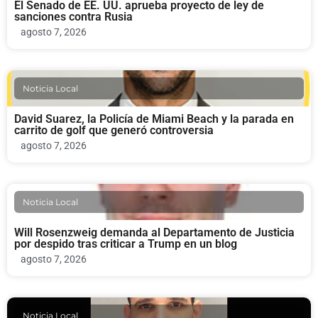
El Senado de EE. UU. aprueba proyecto de ley de
sanciones contra Rusia
agosto 7, 2026
Noticia Local
David Suarez, la Policía de Miami Beach y la parada en
carrito de golf que generó controversia
agosto 7, 2026
Noticia Local
Will Rosenzweig demanda al Departamento de Justicia
por despido tras criticar a Trump en un blog
agosto 7, 2026
Noticia Local