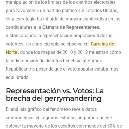
manipulación de los límites de los distritos electorales
para favorecer a un partido político. En Estados Unidos,
esta estrategia ha influido de manera significativa en las
candidaturas a la
Cámara de Representantes
,
distorsionando la representación proporcional de los
votantes. Un claro ejemplo se observa en
Carolina del
Norte
, donde los mapas de 2010 y 2012 muestran cómo
la redistribución de distritos benefició al Partido
Republicano a pesar de que el voto popular estaba más
equilibrado.
Representación vs. Votos: La
brecha del gerrymandering
El análisis gráfico del fenómeno revela datos
contundentes: en algunos estados, un partido puede
obtener la mayoría de los escaños con menos del 50% de