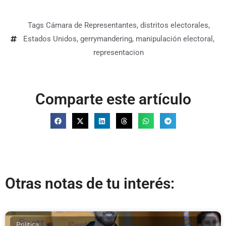
Tags
Cámara de Representantes
,
distritos electorales
,
Estados Unidos
,
gerrymandering
,
manipulación electoral
,
representacion
Comparte este artículo
Otras notas de tu interés:
Politica