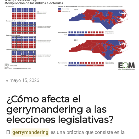
mayo 15, 2026
¿Cómo afecta el
gerrymandering a las
elecciones legislativas?
El
gerrymandering
es una práctica que consiste en la