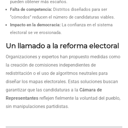
pueden obtener más escaños.
Falta de competencia:
Distritos diseñados para ser
“cómodos” reducen el número de candidaturas viables.
Impacto en la democracia:
La confianza en el sistema
electoral se ve erosionada.
Un llamado a la reforma electoral
Organizaciones y expertos han propuesto medidas como
la creación de comisiones independientes de
redistritación o el uso de algoritmos neutrales para
diseñar los mapas electorales. Estas soluciones buscan
garantizar que las candidaturas a la
Cámara de
Representantes
reflejen fielmente la voluntad del pueblo,
sin manipulaciones partidistas.