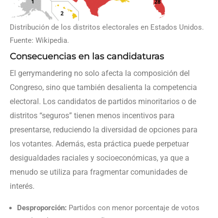
Distribución de los distritos electorales en Estados Unidos.
Fuente: Wikipedia.
Consecuencias en las candidaturas
El gerrymandering no solo afecta la composición del
Congreso, sino que también desalienta la competencia
electoral. Los candidatos de partidos minoritarios o de
distritos “seguros” tienen menos incentivos para
presentarse, reduciendo la diversidad de opciones para
los votantes. Además, esta práctica puede perpetuar
desigualdades raciales y socioeconómicas, ya que a
menudo se utiliza para fragmentar comunidades de
interés.
Desproporción:
Partidos con menor porcentaje de votos