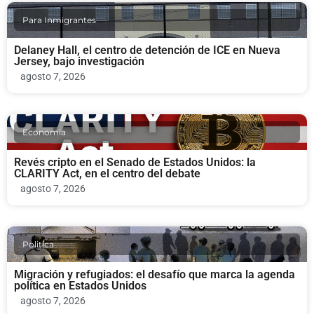
Para Inmigrantes
Delaney Hall, el centro de detención de ICE en Nueva
Jersey, bajo investigación
agosto 7, 2026
Economia
Revés cripto en el Senado de Estados Unidos: la
CLARITY Act, en el centro del debate
agosto 7, 2026
Politica
Migración y refugiados: el desafío que marca la agenda
política en Estados Unidos
agosto 7, 2026