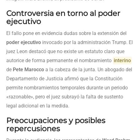
Controversia en torno al poder
ejecutivo
El fallo pone en evidencia dudas sobre la extensión del
poder ejecutivo
invocado por la administración Trump. El
juez Leon destacó que no existe un estatuto claro que
autorice de forma permanente el nombramiento
interino
de
Pete Marocco
a la cabeza de la junta. Un abogado del
Departamento de Justicia afirmó que la Constitución
permite nombramientos temporales durante un periodo
«razonable», pero el juez subrayó la falta de sustento
legal adicional en la medida.
Preocupaciones y posibles
repercusiones