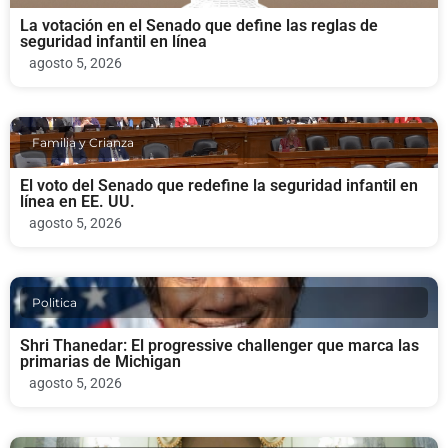
La votación en el Senado que define las reglas de
seguridad infantil en línea
agosto 5, 2026
Familia y Crianza
El voto del Senado que redefine la seguridad infantil en
línea en EE. UU.
agosto 5, 2026
Politica
Shri Thanedar: El progressive challenger que marca las
primarias de Michigan
agosto 5, 2026