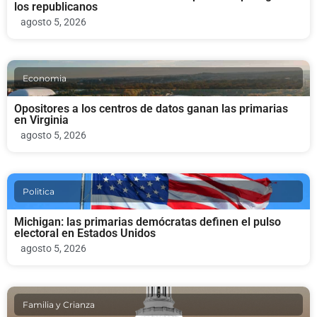
los republicanos
agosto 5, 2026
Economia
Opositores a los centros de datos ganan las primarias
en Virginia
agosto 5, 2026
Politica
Michigan: las primarias demócratas definen el pulso
electoral en Estados Unidos
agosto 5, 2026
Familia y Crianza