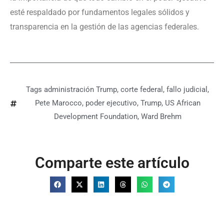
esté respaldado por fundamentos legales sólidos y
transparencia en la gestión de las agencias federales.
Tags
administración Trump
,
corte federal
,
fallo judicial
,
Pete Marocco
,
poder ejecutivo
,
Trump
,
US African
Development Foundation
,
Ward Brehm
Comparte este artículo