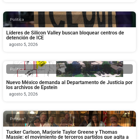
Politica
Líderes de Silicon Valley buscan bloquear centros de
detención de ICE
agosto 5, 2026
Politica
Nuevo México demanda al Departamento de Justicia por
los archivos de Epstein
agosto 5, 2026
Politica
Tucker Carlson, Marjorie Taylor Greene y Thomas
Massie: el movimiento de terceros partidos que agita a