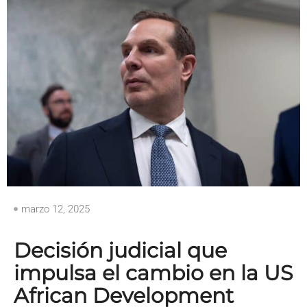
marzo 12, 2025
Decisión judicial que
impulsa el cambio en la US
African Development