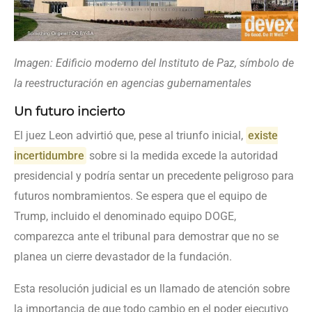
Imagen: Edificio moderno del Instituto de Paz, símbolo de
la reestructuración en agencias gubernamentales
Un futuro incierto
El juez Leon advirtió que, pese al triunfo inicial,
existe
incertidumbre
sobre si la medida excede la autoridad
presidencial y podría sentar un precedente peligroso para
futuros nombramientos. Se espera que el equipo de
Trump, incluido el denominado equipo DOGE,
comparezca ante el tribunal para demostrar que no se
planea un cierre devastador de la fundación.
Esta resolución judicial es un llamado de atención sobre
la importancia de que todo cambio en el poder ejecutivo