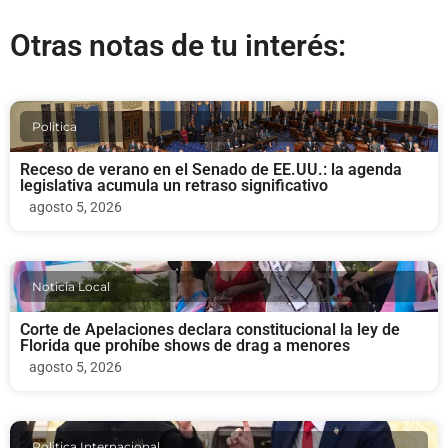
Otras notas de tu interés:
Politica
Receso de verano en el Senado de EE.UU.: la agenda
legislativa acumula un retraso significativo
agosto 5, 2026
Noticia Local
Corte de Apelaciones declara constitucional la ley de
Florida que prohíbe shows de drag a menores
agosto 5, 2026
Politica Internacional