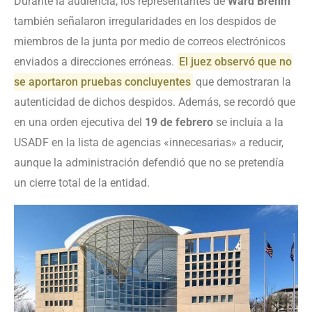
Durante la audiencia, los representantes de
Ward Brehm
también señalaron irregularidades en los despidos de
miembros de la junta por medio de correos electrónicos
enviados a direcciones erróneas.
El juez observó que no
se aportaron pruebas concluyentes
que demostraran la
autenticidad de dichos despidos. Además, se recordó que
en una orden ejecutiva del
19 de febrero
se incluía a la
USADF en la lista de agencias «innecesarias» a reducir,
aunque la administración defendió que no se pretendía
un cierre total de la entidad.