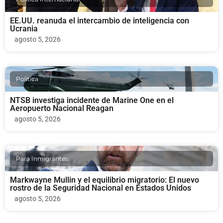
EE.UU. reanuda el intercambio de inteligencia con
Ucrania
agosto 5, 2026
Politica
NTSB investiga incidente de Marine One en el
Aeropuerto Nacional Reagan
agosto 5, 2026
Para Inmigrantes
Markwayne Mullin y el equilibrio migratorio: El nuevo
rostro de la Seguridad Nacional en Estados Unidos
agosto 5, 2026