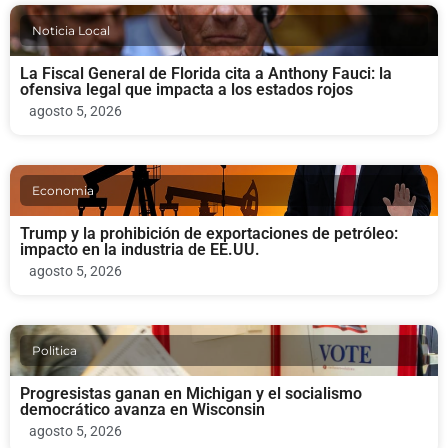
Noticia Local
La Fiscal General de Florida cita a Anthony Fauci: la
ofensiva legal que impacta a los estados rojos
agosto 5, 2026
Economia
Trump y la prohibición de exportaciones de petróleo:
impacto en la industria de EE.UU.
agosto 5, 2026
Politica
Progresistas ganan en Michigan y el socialismo
democrático avanza en Wisconsin
agosto 5, 2026