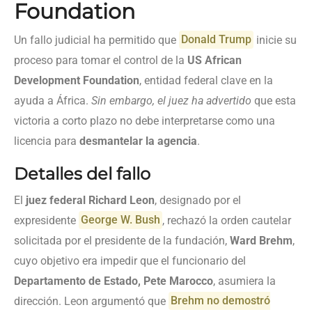
Foundation
Un fallo judicial ha permitido que
Donald Trump
inicie su
proceso para tomar el control de la
US African
Development Foundation
, entidad federal clave en la
ayuda a África.
Sin embargo, el juez ha advertido
que esta
victoria a corto plazo no debe interpretarse como una
licencia para
desmantelar la agencia
.
Detalles del fallo
El
juez federal Richard Leon
, designado por el
expresidente
George W. Bush
, rechazó la orden cautelar
solicitada por el presidente de la fundación,
Ward Brehm
,
cuyo objetivo era impedir que el funcionario del
Departamento de Estado, Pete Marocco
, asumiera la
dirección. Leon argumentó que
Brehm no demostró