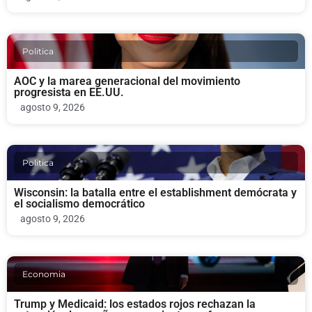
Politica
AOC y la marea generacional del movimiento
progresista en EE.UU.
agosto 9, 2026
Politica
Wisconsin: la batalla entre el establishment demócrata y
el socialismo democrático
agosto 9, 2026
Economia
Trump y Medicaid: los estados rojos rechazan la