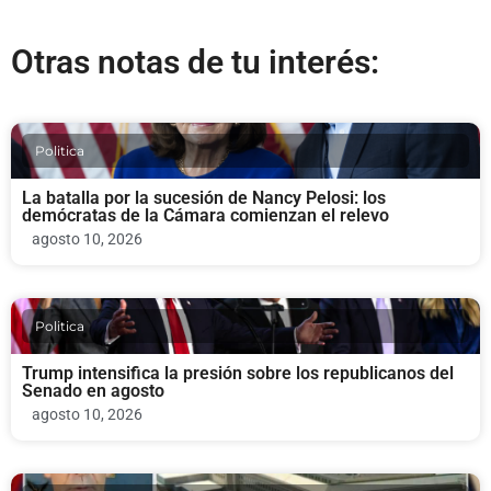
Otras notas de tu interés:
Politica
La batalla por la sucesión de Nancy Pelosi: los
demócratas de la Cámara comienzan el relevo
agosto 10, 2026
Politica
Trump intensifica la presión sobre los republicanos del
Senado en agosto
agosto 10, 2026