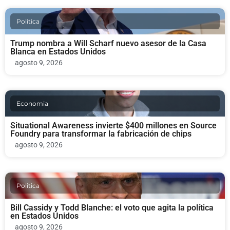
Politica
Trump nombra a Will Scharf nuevo asesor de la Casa
Blanca en Estados Unidos
agosto 9, 2026
Economia
Situational Awareness invierte $400 millones en Source
Foundry para transformar la fabricación de chips
agosto 9, 2026
Politica
Bill Cassidy y Todd Blanche: el voto que agita la política
en Estados Unidos
agosto 9, 2026