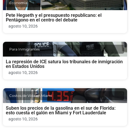
Economia
Pete Hegseth y el presupuesto republicano: el
Pentágono en el centro del debate
agosto 10, 2026
Para Inmigrantes
La represión de ICE satura los tribunales de inmigración
en Estados Unidos
agosto 10, 2026
Costos de Vida en Miami
Suben los precios de la gasolina en el sur de Florida:
esto cuesta el galón en Miami y Fort Lauderdale
agosto 10, 2026