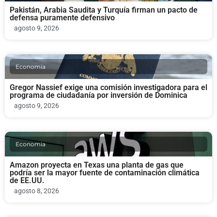
Pakistán, Arabia Saudita y Turquía firman un pacto de
defensa puramente defensivo
agosto 9, 2026
Economia
Gregor Nassief exige una comisión investigadora para el
programa de ciudadanía por inversión de Dominica
agosto 9, 2026
Economia
Amazon proyecta en Texas una planta de gas que
podría ser la mayor fuente de contaminación climática
de EE.UU.
agosto 8, 2026