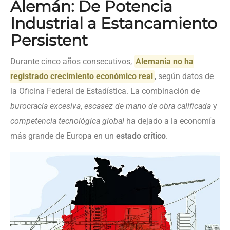
Alemán: De Potencia
Industrial a Estancamiento
Persistent
Durante cinco años consecutivos,
Alemania no ha
registrado crecimiento económico real
, según datos de
la Oficina Federal de Estadística. La combinación de
burocracia excesiva
,
escasez de mano de obra calificada
y
competencia tecnológica global
ha dejado a la economía
más grande de Europa en un
estado crítico
.