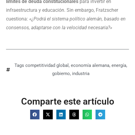
límites de deuda constitucionales
para invertir en
infraestructura y educación. Sin embargo, Fratzscher
cuestiona:
«¿Podrá el sistema político alemán, basado en
consensos, adaptarse con la velocidad necesaria?»
Tags
competitividad global
,
economía alemana
,
energía
,
gobierno
,
industria
Comparte este artículo