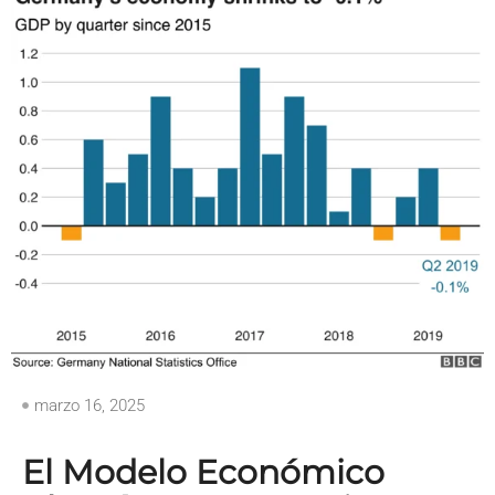
marzo 16, 2025
El Modelo Económico