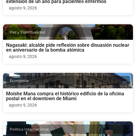
extensión de un año para pacientes enfermos
agosto 9, 2026
Paz y Espiritualidad
Nagasaki: alcalde pide reflexión sobre disuasión nuclear
en aniversario de la bomba atómica
agosto 9, 2026
Economia
Moishe Mana compra el histórico edificio de la oficina
postal en el downtown de Miami
agosto 9, 2026
Politica Internacional