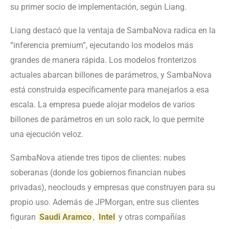
su primer socio de implementación, según Liang.
Liang destacó que la ventaja de SambaNova radica en la
“inferencia premium”, ejecutando los modelos más
grandes de manera rápida. Los modelos fronterizos
actuales abarcan billones de parámetros, y SambaNova
está construida específicamente para manejarlos a esa
escala. La empresa puede alojar modelos de varios
billones de parámetros en un solo rack, lo que permite
una ejecución veloz.
SambaNova atiende tres tipos de clientes: nubes
soberanas (donde los gobiernos financian nubes
privadas), neoclouds y empresas que construyen para su
propio uso. Además de JPMorgan, entre sus clientes
figuran
Saudi Aramco
,
Intel
y otras compañías