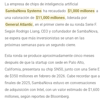
La empresa de chips de inteligencia artificial
SambaNova Systems
ha recaudado
$1,000 millones
a
una valoración de
$11,000 millones
, liderada por
General Atlantic
, en el primer cierre de su ronda Serie F.
Según Rodrigo Liang, CEO y cofundador de SambaNova,
se espera que más inversionistas se unan en las
próximas semanas para un segundo cierre.
Esta ronda se produce aproximadamente cinco meses
después de que la startup con sede en Palo Alto,
California, presentara su chip SN50, junto con una Serie E
de $350 millones en febrero de 2026. Cabe recordar que a
finales de 2025, SambaNova estuvo en conversaciones
de adquisición con Intel, con un valor estimado de $1,600
millones, según reportes de Bloomberg.