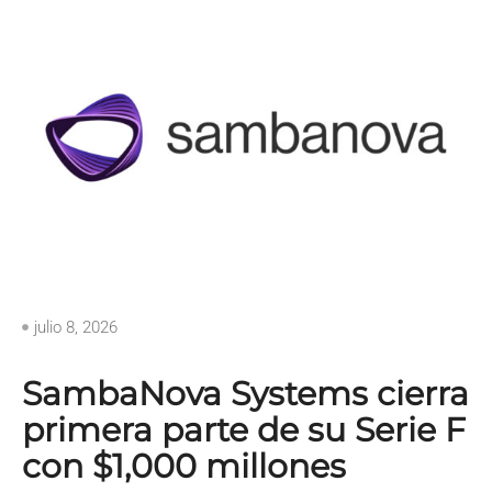
julio 8, 2026
SambaNova Systems cierra
primera parte de su Serie F
con $1,000 millones