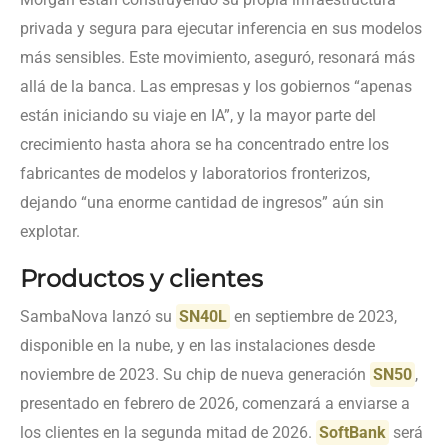
privada y segura para ejecutar inferencia en sus modelos
más sensibles. Este movimiento, aseguró, resonará más
allá de la banca. Las empresas y los gobiernos “apenas
están iniciando su viaje en IA”, y la mayor parte del
crecimiento hasta ahora se ha concentrado entre los
fabricantes de modelos y laboratorios fronterizos,
dejando “una enorme cantidad de ingresos” aún sin
explotar.
Productos y clientes
SambaNova lanzó su
SN40L
en septiembre de 2023,
disponible en la nube, y en las instalaciones desde
noviembre de 2023. Su chip de nueva generación
SN50
,
presentado en febrero de 2026, comenzará a enviarse a
los clientes en la segunda mitad de 2026.
SoftBank
será