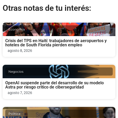
Otras notas de tu interés:
Economia
Crisis del TPS en Haití: trabajadores de aeropuertos y
hoteles de South Florida pierden empleo
agosto 8, 2026
Negocios
OpenAI suspende parte del desarrollo de su modelo
Astra por riesgo crítico de ciberseguridad
agosto 7, 2026
Politica