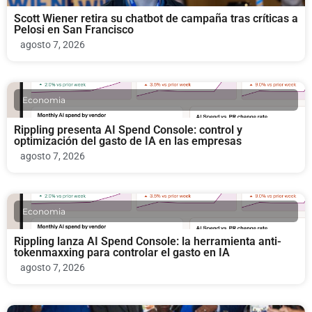
Scott Wiener retira su chatbot de campaña tras críticas a
Pelosi en San Francisco
agosto 7, 2026
Economia
Rippling presenta AI Spend Console: control y
optimización del gasto de IA en las empresas
agosto 7, 2026
Economia
Rippling lanza AI Spend Console: la herramienta anti-
tokenmaxxing para controlar el gasto en IA
agosto 7, 2026