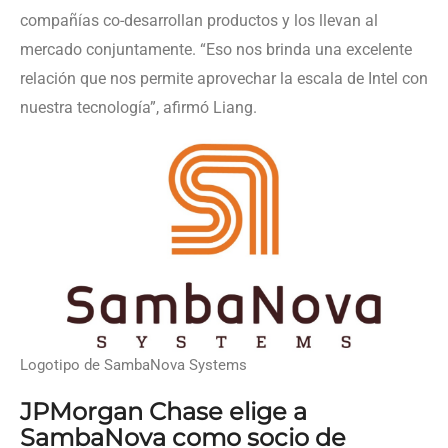
compañías co-desarrollan productos y los llevan al
mercado conjuntamente. “Eso nos brinda una excelente
relación que nos permite aprovechar la escala de Intel con
nuestra tecnología”, afirmó Liang.
Logotipo de SambaNova Systems
JPMorgan Chase elige a
SambaNova como socio de