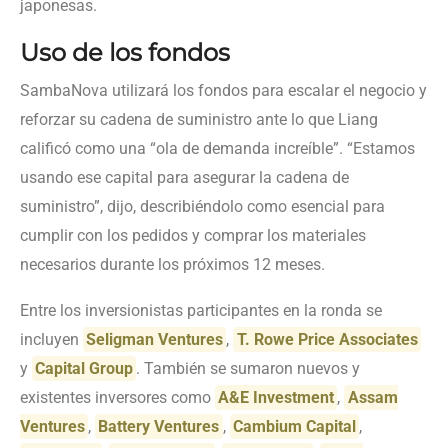
japonesas.
Uso de los fondos
SambaNova utilizará los fondos para escalar el negocio y
reforzar su cadena de suministro ante lo que Liang
calificó como una “ola de demanda increíble”. “Estamos
usando ese capital para asegurar la cadena de
suministro”, dijo, describiéndolo como esencial para
cumplir con los pedidos y comprar los materiales
necesarios durante los próximos 12 meses.
Entre los inversionistas participantes en la ronda se
incluyen
Seligman Ventures
,
T. Rowe Price Associates
y
Capital Group
. También se sumaron nuevos y
existentes inversores como
A&E Investment
,
Assam
Ventures
,
Battery Ventures
,
Cambium Capital
,