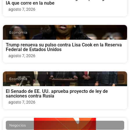
IA que corre en la nube
agosto 7, 2026
Economia
Trump renueva su pulso contra Lisa Cook en la Reserva
Federal de Estados Unidos
agosto 7, 2026
Economia
El Senado de EE. UU. aprueba proyecto de ley de
sanciones contra Rusia
agosto 7, 2026
Negocios