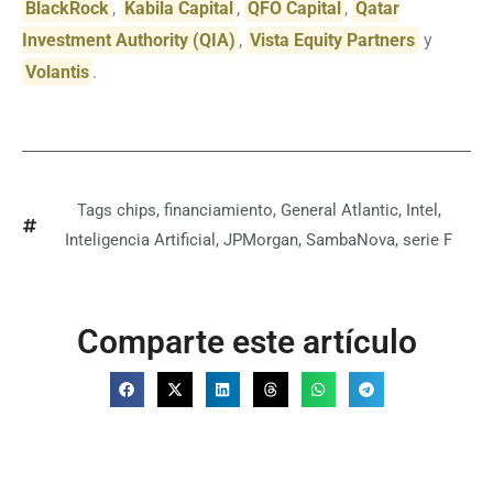
BlackRock
,
Kabila Capital
,
QFO Capital
,
Qatar
Investment Authority (QIA)
,
Vista Equity Partners
y
Volantis
.
Tags
chips
,
financiamiento
,
General Atlantic
,
Intel
,
Inteligencia Artificial
,
JPMorgan
,
SambaNova
,
serie F
Comparte este artículo