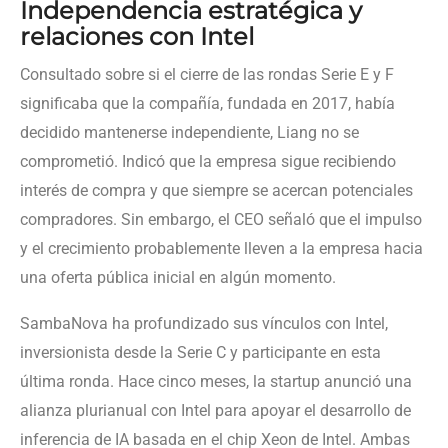
Independencia estratégica y
relaciones con Intel
Consultado sobre si el cierre de las rondas Serie E y F
significaba que la compañía, fundada en 2017, había
decidido mantenerse independiente, Liang no se
comprometió. Indicó que la empresa sigue recibiendo
interés de compra y que siempre se acercan potenciales
compradores. Sin embargo, el CEO señaló que el impulso
y el crecimiento probablemente lleven a la empresa hacia
una oferta pública inicial en algún momento.
SambaNova ha profundizado sus vínculos con Intel,
inversionista desde la Serie C y participante en esta
última ronda. Hace cinco meses, la startup anunció una
alianza plurianual con Intel para apoyar el desarrollo de
inferencia de IA basada en el chip Xeon de Intel. Ambas