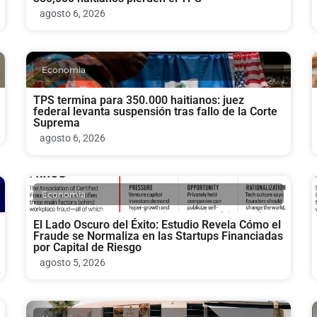
agosto 6, 2026
Economia
TPS termina para 350.000 haitianos: juez
federal levanta suspensión tras fallo de la Corte
Suprema
agosto 6, 2026
Economia
El Lado Oscuro del Éxito: Estudio Revela Cómo el
Fraude se Normaliza en las Startups Financiadas
por Capital de Riesgo
agosto 5, 2026