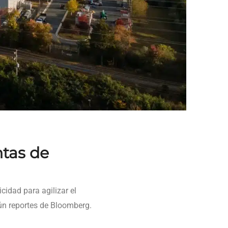
ntas de
cidad para agilizar el
gún reportes de Bloomberg.