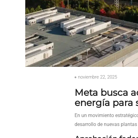
noviembre 22, 2025
Meta busca ac
energía para 
En un movimiento estratégic
desarrollo de nuevas plantas