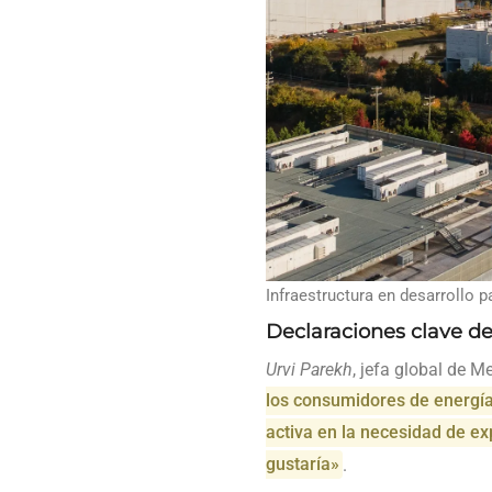
Infraestructura en desarrollo 
Declaraciones clave d
Urvi Parekh
, jefa global de 
los consumidores de energía
activa en la necesidad de ex
gustaría»
.