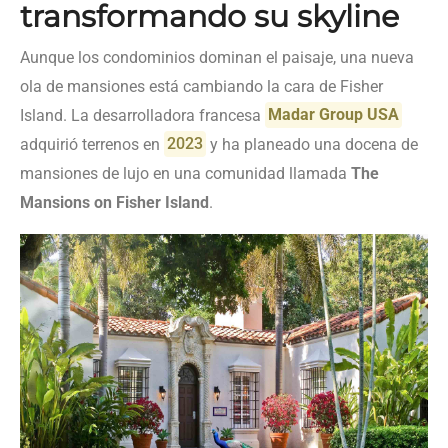
transformando su skyline
Aunque los condominios dominan el paisaje, una nueva
ola de mansiones está cambiando la cara de Fisher
Island. La desarrolladora francesa
Madar Group USA
adquirió terrenos en
2023
y ha planeado una docena de
mansiones de lujo en una comunidad llamada
The
Mansions on Fisher Island
.