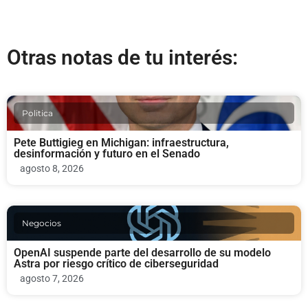
Otras notas de tu interés:
Politica
Pete Buttigieg en Michigan: infraestructura,
desinformación y futuro en el Senado
agosto 8, 2026
Negocios
OpenAI suspende parte del desarrollo de su modelo
Astra por riesgo crítico de ciberseguridad
agosto 7, 2026