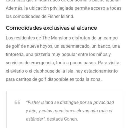
Además, la ubicación privilegiada permite acceso a todas
las comodidades de Fisher Island.
Comodidades exclusivas al alcance
Los residentes de The Mansions disfrutan de un campo
de golf de nueve hoyos, un supermercado, un banco, una
tintorería, una pizzería muy popular entre los niños y
servicios de emergencia, todo a pocos pasos. Para visitar
el aviario o el clubhouse de la isla, hay estacionamiento
para carritos de golf disponible en toda la zona.
“Fisher Island se distingue por su privacidad
y lujo, y estas mansiones elevan aún más el
estándar”,
destaca Cohen.