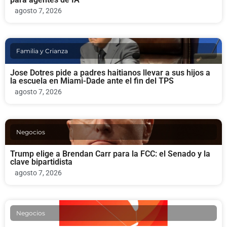
agosto 7, 2026
Familia y Crianza
Jose Dotres pide a padres haitianos llevar a sus hijos a
la escuela en Miami-Dade ante el fin del TPS
agosto 7, 2026
Negocios
Trump elige a Brendan Carr para la FCC: el Senado y la
clave bipartidista
agosto 7, 2026
Negocios