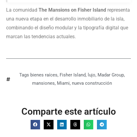
La comunidad
The Mansions on Fisher Island
representa
una nueva etapa en el desarrollo inmobiliario de la isla,
combinando el diseño modular y la tipografía digital que
marcan las tendencias actuales.
Tags
bienes raíces
,
Fisher Island
,
lujo
,
Madar Group
,
mansiones
,
Miami
,
nueva construcción
Comparte este artículo