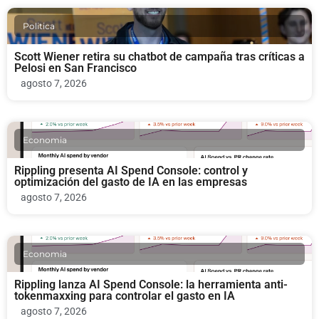
Politica
Scott Wiener retira su chatbot de campaña tras críticas a
Pelosi en San Francisco
agosto 7, 2026
Economia
Rippling presenta AI Spend Console: control y
optimización del gasto de IA en las empresas
agosto 7, 2026
Economia
Rippling lanza AI Spend Console: la herramienta anti-
tokenmaxxing para controlar el gasto en IA
agosto 7, 2026