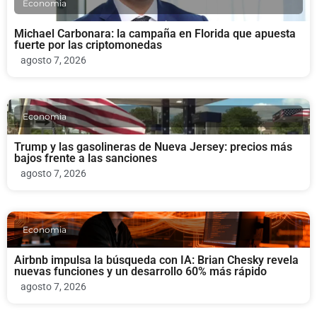
Economia
Michael Carbonara: la campaña en Florida que apuesta
fuerte por las criptomonedas
agosto 7, 2026
Economia
Trump y las gasolineras de Nueva Jersey: precios más
bajos frente a las sanciones
agosto 7, 2026
Economia
Airbnb impulsa la búsqueda con IA: Brian Chesky revela
nuevas funciones y un desarrollo 60% más rápido
agosto 7, 2026