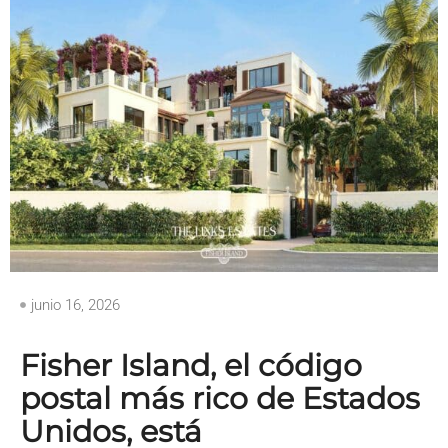
junio 16, 2026
Fisher Island, el código
postal más rico de Estados
Unidos, está