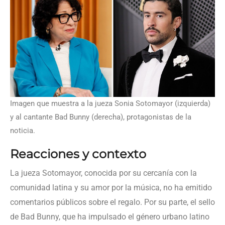
Imagen que muestra a la jueza Sonia Sotomayor (izquierda)
y al cantante Bad Bunny (derecha), protagonistas de la
noticia.
Reacciones y contexto
La jueza Sotomayor, conocida por su cercanía con la
comunidad latina y su amor por la música, no ha emitido
comentarios públicos sobre el regalo. Por su parte, el sello
de Bad Bunny, que ha impulsado el género urbano latino