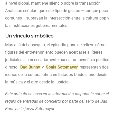
a nivel global, mantiene silencio sobre la transacción.
Analistas señalan que este tipo de gestos —aunque poco
comunes— subrayan la intersección entre la cultura pop y
las instituciones gubernamentales.
Un vínculo simbólico
Más allá del obsequio, el episodio pone de relieve cómo
figuras del entretenimiento pueden acercarse a líderes
judiciales sin necesariamente buscar un beneficio político
directo.
Bad Bunny
y
Sonia Sotomayor
representan dos
íconos de la cultura latina en Estados Unidos: uno desde
la música y el otro desde la justicia.
Este artículo se basa en la información disponible sobre el
regalo de entradas de concierto por parte del sello de Bad
Bunny a la jueza Sotomayor.