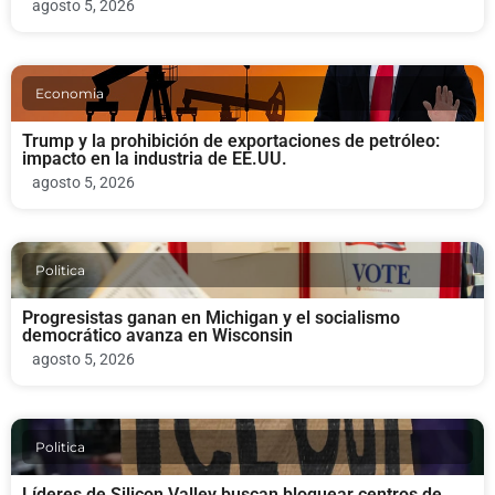
agosto 5, 2026
Economia
Trump y la prohibición de exportaciones de petróleo:
impacto en la industria de EE.UU.
agosto 5, 2026
Politica
Progresistas ganan en Michigan y el socialismo
democrático avanza en Wisconsin
agosto 5, 2026
Politica
Líderes de Silicon Valley buscan bloquear centros de