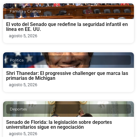
Familia y Crianza
El voto del Senado que redefine la seguridad infantil en
línea en EE. UU.
agosto 5, 2026
Politica
Shri Thanedar: El progressive challenger que marca las
primarias de Michigan
agosto 5, 2026
Deportes
Senado de Florida: la legislación sobre deportes
universitarios sigue en negociación
agosto 5, 2026