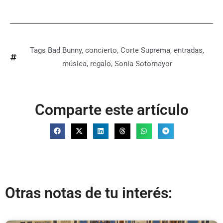
Tags
Bad Bunny
,
concierto
,
Corte Suprema
,
entradas
,
música
,
regalo
,
Sonia Sotomayor
Comparte este artículo
Otras notas de tu interés: