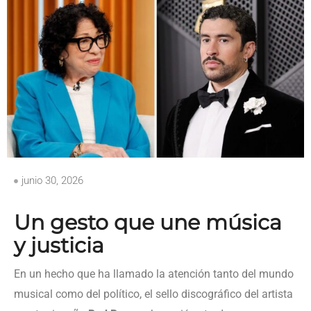
junio 30, 2026
Un gesto que une música
y justicia
En un hecho que ha llamado la atención tanto del mundo
musical como del político, el sello discográfico del artista