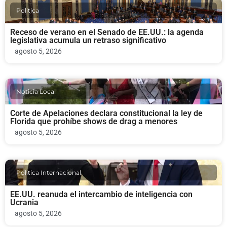
Politica
Receso de verano en el Senado de EE.UU.: la agenda
legislativa acumula un retraso significativo
agosto 5, 2026
Noticia Local
Corte de Apelaciones declara constitucional la ley de
Florida que prohíbe shows de drag a menores
agosto 5, 2026
Politica Internacional
EE.UU. reanuda el intercambio de inteligencia con
Ucrania
agosto 5, 2026