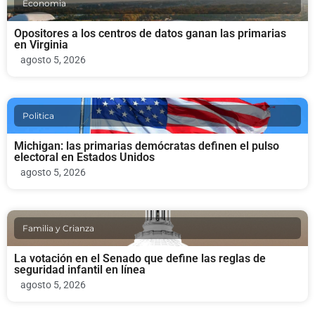
Economia
Opositores a los centros de datos ganan las primarias
en Virginia
agosto 5, 2026
Politica
Michigan: las primarias demócratas definen el pulso
electoral en Estados Unidos
agosto 5, 2026
Familia y Crianza
La votación en el Senado que define las reglas de
seguridad infantil en línea
agosto 5, 2026