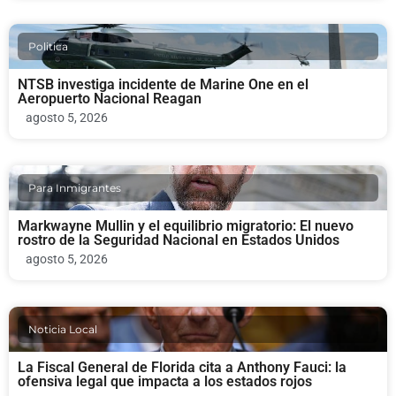
Politica
NTSB investiga incidente de Marine One en el
Aeropuerto Nacional Reagan
agosto 5, 2026
Para Inmigrantes
Markwayne Mullin y el equilibrio migratorio: El nuevo
rostro de la Seguridad Nacional en Estados Unidos
agosto 5, 2026
Noticia Local
La Fiscal General de Florida cita a Anthony Fauci: la
ofensiva legal que impacta a los estados rojos