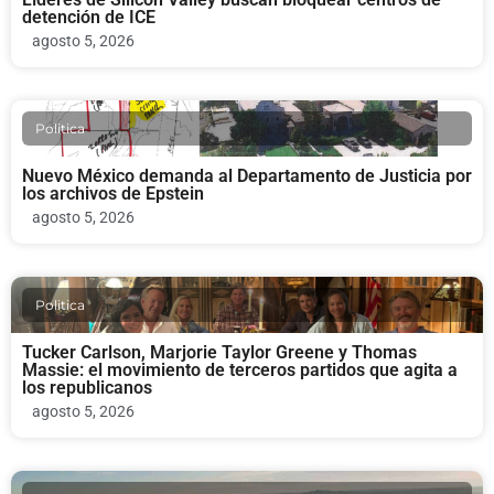
detención de ICE
agosto 5, 2026
Politica
Nuevo México demanda al Departamento de Justicia por
los archivos de Epstein
agosto 5, 2026
Politica
Tucker Carlson, Marjorie Taylor Greene y Thomas
Massie: el movimiento de terceros partidos que agita a
los republicanos
agosto 5, 2026