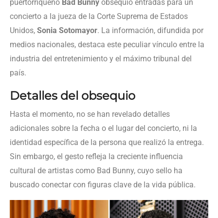
puertorriqueño
Bad Bunny
obsequió entradas para un
concierto a la jueza de la Corte Suprema de Estados
Unidos,
Sonia Sotomayor
. La información, difundida por
medios nacionales, destaca este peculiar vínculo entre la
industria del entretenimiento y el máximo tribunal del
país.
Detalles del obsequio
Hasta el momento, no se han revelado detalles
adicionales sobre la fecha o el lugar del concierto, ni la
identidad específica de la persona que realizó la entrega.
Sin embargo, el gesto refleja la creciente influencia
cultural de artistas como Bad Bunny, cuyo sello ha
buscado conectar con figuras clave de la vida pública.