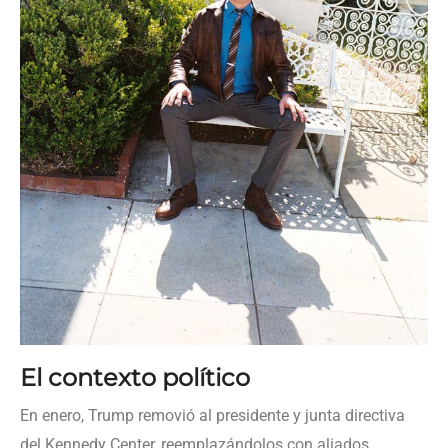
El contexto político
En enero, Trump removió al presidente y junta directiva
del Kennedy Center, reemplazándolos con aliados