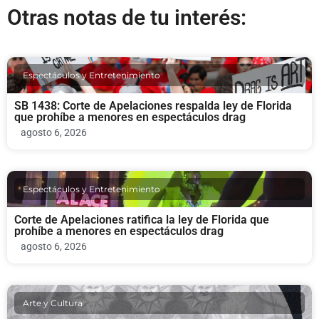
Otras notas de tu interés:
Espectáculos y Entretenimiento
SB 1438: Corte de Apelaciones respalda ley de Florida
que prohíbe a menores en espectáculos drag
agosto 6, 2026
Espectáculos y Entretenimiento
Corte de Apelaciones ratifica la ley de Florida que
prohíbe a menores en espectáculos drag
agosto 6, 2026
Arte y Cultura