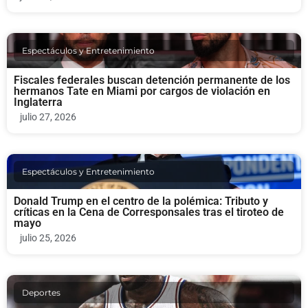
Espectáculos y Entretenimiento
Fiscales federales buscan detención permanente de los
hermanos Tate en Miami por cargos de violación en
Inglaterra
julio 27, 2026
Espectáculos y Entretenimiento
Donald Trump en el centro de la polémica: Tributo y
críticas en la Cena de Corresponsales tras el tiroteo de
mayo
julio 25, 2026
Deportes