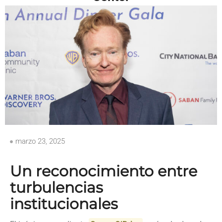
marzo 23, 2025
Un reconocimiento entre
turbulencias
institucionales