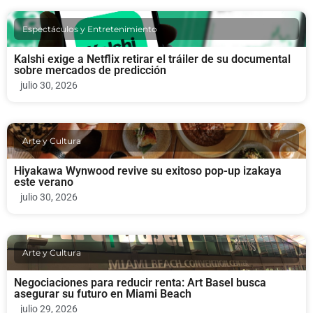
Espectáculos y Entretenimiento
Kalshi exige a Netflix retirar el tráiler de su documental
sobre mercados de predicción
julio 30, 2026
Arte y Cultura
Hiyakawa Wynwood revive su exitoso pop-up izakaya
este verano
julio 30, 2026
Arte y Cultura
Negociaciones para reducir renta: Art Basel busca
asegurar su futuro en Miami Beach
julio 29, 2026