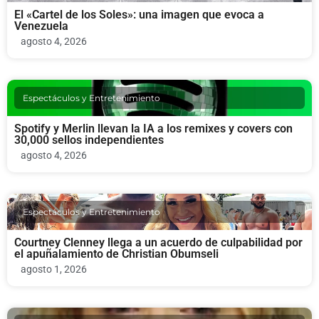
El «Cartel de los Soles»: una imagen que evoca a
Venezuela
agosto 4, 2026
Espectáculos y Entretenimiento
Spotify y Merlin llevan la IA a los remixes y covers con
30,000 sellos independientes
agosto 4, 2026
Espectáculos y Entretenimiento
Courtney Clenney llega a un acuerdo de culpabilidad por
el apuñalamiento de Christian Obumseli
agosto 1, 2026