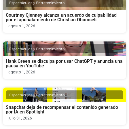
Espectáculos y Entretenimiento
Courtney Clenney alcanza un acuerdo de culpabilidad
por el apuñalamiento de Christian Obumseli
agosto 1, 2026
Espectáculos y Entretenimiento
Hank Green se disculpa por usar ChatGPT y anuncia una
pausa en YouTube
agosto 1, 2026
Espectáculos y Entretenimiento
Snapchat deja de recompensar el contenido generado
por IA en Spotlight
julio 31, 2026