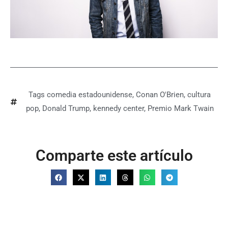
Tags
comedia estadounidense
,
Conan O'Brien
,
cultura
pop
,
Donald Trump
,
kennedy center
,
Premio Mark Twain
Comparte este artículo