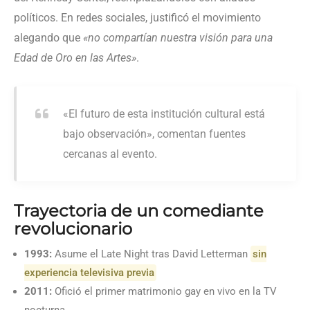
políticos. En redes sociales, justificó el movimiento
alegando que
«no compartían nuestra visión para una
Edad de Oro en las Artes»
.
«El futuro de esta institución cultural está
bajo observación», comentan fuentes
cercanas al evento.
Trayectoria de un comediante
revolucionario
1993:
Asume el Late Night tras David Letterman
sin
experiencia televisiva previa
2011:
Ofició el primer matrimonio gay en vivo en la TV