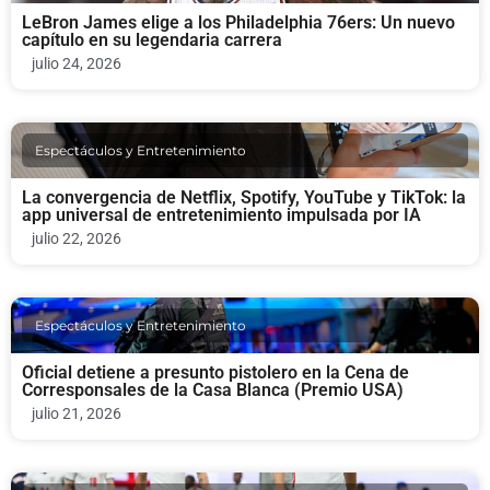
LeBron James elige a los Philadelphia 76ers: Un nuevo
capítulo en su legendaria carrera
julio 24, 2026
Espectáculos y Entretenimiento
La convergencia de Netflix, Spotify, YouTube y TikTok: la
app universal de entretenimiento impulsada por IA
julio 22, 2026
Espectáculos y Entretenimiento
Oficial detiene a presunto pistolero en la Cena de
Corresponsales de la Casa Blanca (Premio USA)
julio 21, 2026