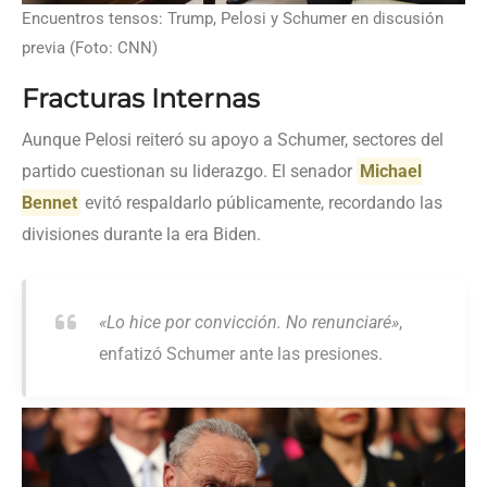
Encuentros tensos: Trump, Pelosi y Schumer en discusión
previa (Foto: CNN)
Fracturas Internas
Aunque Pelosi reiteró su apoyo a Schumer, sectores del
partido cuestionan su liderazgo. El senador
Michael
Bennet
evitó respaldarlo públicamente, recordando las
divisiones durante la era Biden.
«Lo hice por convicción. No renunciaré»
,
enfatizó Schumer ante las presiones.