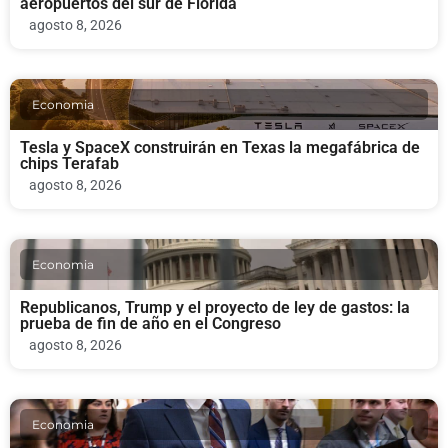
aeropuertos del sur de Florida
agosto 8, 2026
Economia
Tesla y SpaceX construirán en Texas la megafábrica de
chips Terafab
agosto 8, 2026
Economia
Republicanos, Trump y el proyecto de ley de gastos: la
prueba de fin de año en el Congreso
agosto 8, 2026
Economia