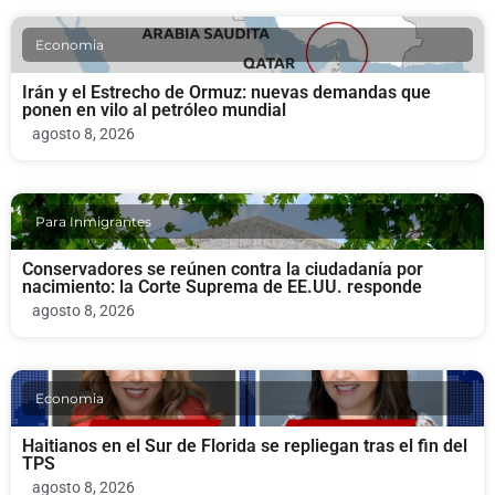
Economia
Irán y el Estrecho de Ormuz: nuevas demandas que
ponen en vilo al petróleo mundial
agosto 8, 2026
Para Inmigrantes
Conservadores se reúnen contra la ciudadanía por
nacimiento: la Corte Suprema de EE.UU. responde
agosto 8, 2026
Economia
Haitianos en el Sur de Florida se repliegan tras el fin del
TPS
agosto 8, 2026