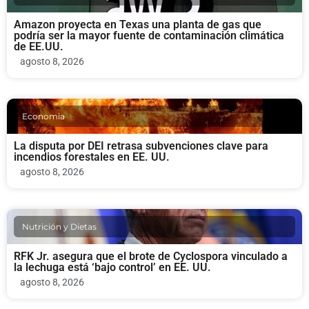
Amazon proyecta en Texas una planta de gas que
podría ser la mayor fuente de contaminación climática
de EE.UU.
agosto 8, 2026
Economia
La disputa por DEI retrasa subvenciones clave para
incendios forestales en EE. UU.
agosto 8, 2026
Nutrición y Dietas
RFK Jr. asegura que el brote de Cyclospora vinculado a
la lechuga está ‘bajo control’ en EE. UU.
agosto 8, 2026