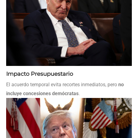
Impacto Presupuestario
El acuerdo temporal evita recortes inmediatos, pero
no
incluye concesiones demócratas
.