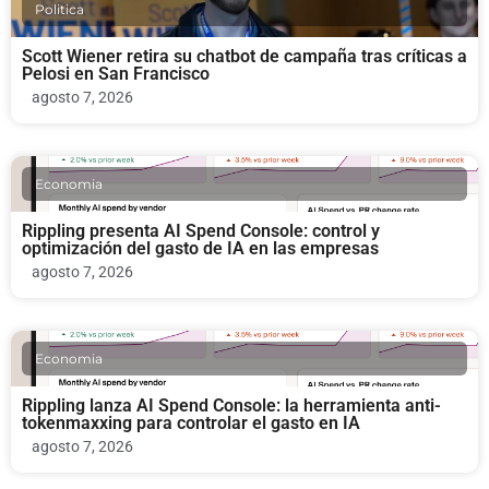
Politica
Scott Wiener retira su chatbot de campaña tras críticas a
Pelosi en San Francisco
agosto 7, 2026
Economia
Rippling presenta AI Spend Console: control y
optimización del gasto de IA en las empresas
agosto 7, 2026
Economia
Rippling lanza AI Spend Console: la herramienta anti-
tokenmaxxing para controlar el gasto en IA
agosto 7, 2026