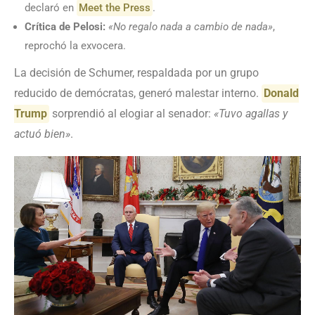
declaró en
Meet the Press
.
Crítica de Pelosi:
«No regalo nada a cambio de nada»
,
reprochó la exvocera.
La decisión de Schumer, respaldada por un grupo
reducido de demócratas, generó malestar interno.
Donald
Trump
sorprendió al elogiar al senador:
«Tuvo agallas y
actuó bien»
.