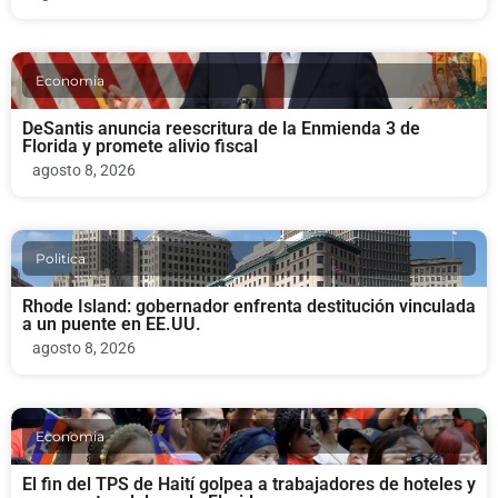
Economia
DeSantis anuncia reescritura de la Enmienda 3 de
Florida y promete alivio fiscal
agosto 8, 2026
Politica
Rhode Island: gobernador enfrenta destitución vinculada
a un puente en EE.UU.
agosto 8, 2026
Economia
El fin del TPS de Haití golpea a trabajadores de hoteles y