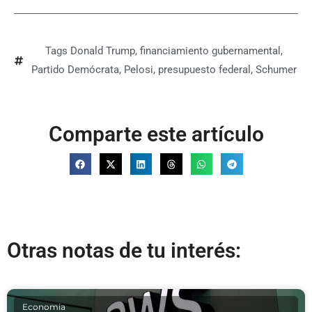
Tags
Donald Trump
,
financiamiento gubernamental
,
Partido Demócrata
,
Pelosi
,
presupuesto federal
,
Schumer
Comparte este artículo
Otras notas de tu interés:
Economia