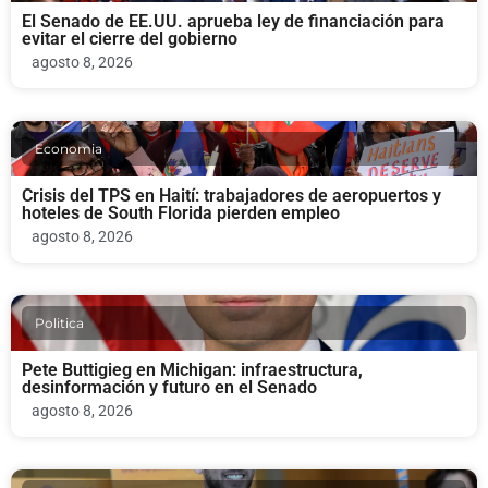
El Senado de EE.UU. aprueba ley de financiación para
evitar el cierre del gobierno
agosto 8, 2026
Economia
Crisis del TPS en Haití: trabajadores de aeropuertos y
hoteles de South Florida pierden empleo
agosto 8, 2026
Politica
Pete Buttigieg en Michigan: infraestructura,
desinformación y futuro en el Senado
agosto 8, 2026