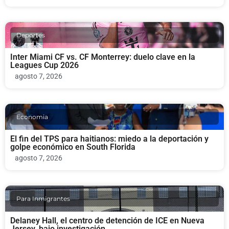
Deportes
Inter Miami CF vs. CF Monterrey: duelo clave en la
Leagues Cup 2026
agosto 7, 2026
Economia
El fin del TPS para haitianos: miedo a la deportación y
golpe económico en South Florida
agosto 7, 2026
Para Inmigrantes
Delaney Hall, el centro de detención de ICE en Nueva
Jersey, bajo investigación