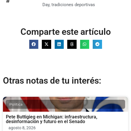
Day
,
tradiciones deportivas
Comparte este artículo
Otras notas de tu interés:
Politica
Pete Buttigieg en Michigan: infraestructura,
desinformación y futuro en el Senado
agosto 8, 2026