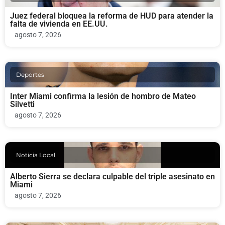
Juez federal bloquea la reforma de HUD para atender la
falta de vivienda en EE.UU.
agosto 7, 2026
Deportes
Inter Miami confirma la lesión de hombro de Mateo
Silvetti
agosto 7, 2026
Noticia Local
Alberto Sierra se declara culpable del triple asesinato en
Miami
agosto 7, 2026