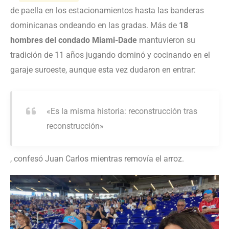
de paella en los estacionamientos hasta las banderas
dominicanas ondeando en las gradas. Más de
18
hombres del condado Miami-Dade
mantuvieron su
tradición de 11 años jugando dominó y cocinando en el
garaje suroeste, aunque esta vez dudaron en entrar:
«Es la misma historia: reconstrucción tras
reconstrucción»
, confesó Juan Carlos mientras removía el arroz.