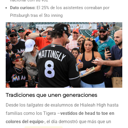
Dato curioso:
El 25% de los asistentes coreaban por
Pittsburgh tras el 5to inning
Tradiciones que unen generaciones
Desde los
tailgates
de exalumnos de Hialeah High hasta
familias como los Tigera –
vestidos de head to toe en
colores del equipo
-, el día demostró que más que un