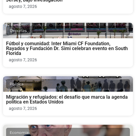
agosto 7, 2026
Deportes
Fútbol y comunidad: Inter Miami CF Foundation,
Rayados y Fundación Dr. Simi celebran evento en South
Florida
agosto 7, 2026
Politica
Migración y refugiados: el desafío que marca la agenda
política en Estados Unidos
agosto 7, 2026
Economia