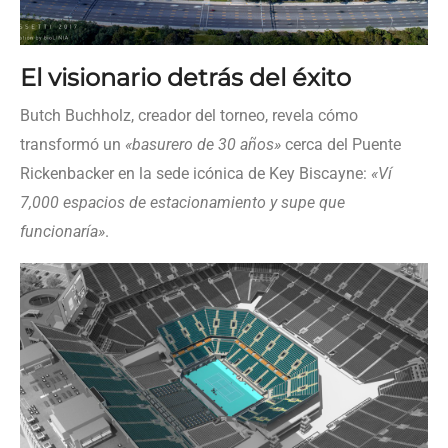
El visionario detrás del éxito
Butch Buchholz, creador del torneo, revela cómo
transformó un
«basurero de 30 años»
cerca del Puente
Rickenbacker en la sede icónica de Key Biscayne:
«Ví
7,000 espacios de estacionamiento y supe que
funcionaría»
.