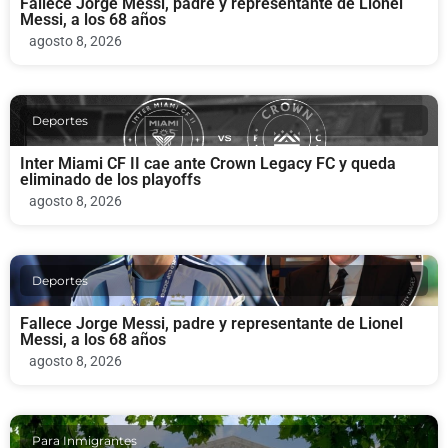
Fallece Jorge Messi, padre y representante de Lionel
Messi, a los 68 años
agosto 8, 2026
Deportes
Inter Miami CF II cae ante Crown Legacy FC y queda
eliminado de los playoffs
agosto 8, 2026
Deportes
Fallece Jorge Messi, padre y representante de Lionel
Messi, a los 68 años
agosto 8, 2026
Para Inmigrantes