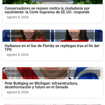
Conservadores se reúnen contra la ciudadanía por
nacimiento: la Corte Suprema de EE.UU. responde
agosto 8, 2026
Economia
Haitianos en el Sur de Florida se repliegan tras el fin del
TPS
agosto 8, 2026
Politica
Pete Buttigieg en Michigan: infraestructura,
desinformación y futuro en el Senado
agosto 8, 2026