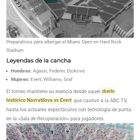
Preparativos para albergar el Miami Open en Hard Rock
Stadium
Leyendas de la cancha
Hombres:
Agassi, Federer, Djokovic
Mujeres:
Evert, Williams, Graf
El torneo mantiene su esencia desde aquel
duelo
histórico Navratilova vs Evert
que cautivó a la ABC TV,
hasta los actuales espectáculos con tecnología de punta
en la
«Sala de Recuperación»
para jugadores.