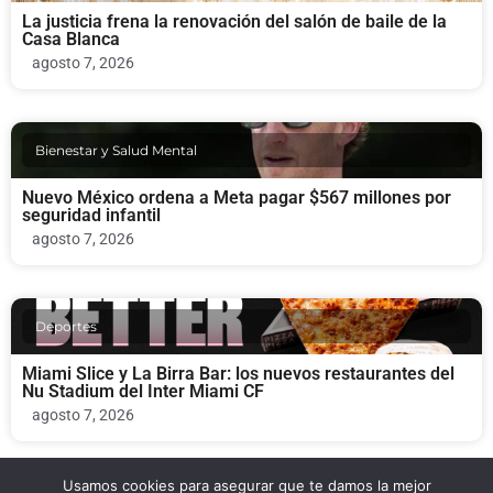
La justicia frena la renovación del salón de baile de la
Casa Blanca
agosto 7, 2026
Bienestar y Salud Mental
Nuevo México ordena a Meta pagar $567 millones por
seguridad infantil
agosto 7, 2026
Deportes
Miami Slice y La Birra Bar: los nuevos restaurantes del
Nu Stadium del Inter Miami CF
agosto 7, 2026
Usamos cookies para asegurar que te damos la mejor