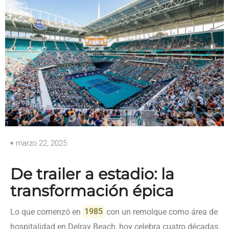
marzo 22, 2025
De trailer a estadio: la
transformación épica
Lo que comenzó en
1985
con un remolque como área de
hospitalidad en Delray Beach, hoy celebra cuatro décadas