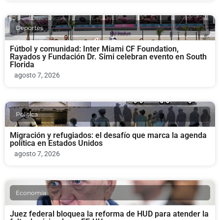
Deportes
Fútbol y comunidad: Inter Miami CF Foundation,
Rayados y Fundación Dr. Simi celebran evento en South
Florida
agosto 7, 2026
Politica
Migración y refugiados: el desafío que marca la agenda
política en Estados Unidos
agosto 7, 2026
Economia
Juez federal bloquea la reforma de HUD para atender la