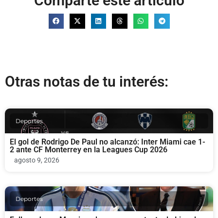
Comparte este artículo
Otras notas de tu interés:
Deportes
El gol de Rodrigo De Paul no alcanzó: Inter Miami cae 1-
2 ante CF Monterrey en la Leagues Cup 2026
agosto 9, 2026
Deportes