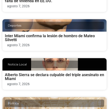
falta de vivienda en EE.UU.
agosto 7, 2026
Deportes
Inter Miami confirma la lesión de hombro de Mateo
Silvetti
agosto 7, 2026
Noticia Local
Alberto Sierra se declara culpable del triple asesinato en
Miami
agosto 7, 2026
Politica