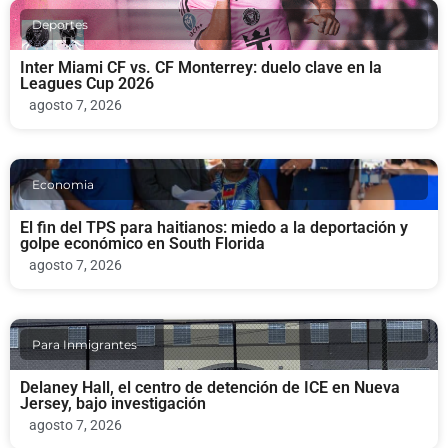
Deportes
Inter Miami CF vs. CF Monterrey: duelo clave en la
Leagues Cup 2026
agosto 7, 2026
Economia
El fin del TPS para haitianos: miedo a la deportación y
golpe económico en South Florida
agosto 7, 2026
Para Inmigrantes
Delaney Hall, el centro de detención de ICE en Nueva
Jersey, bajo investigación
agosto 7, 2026