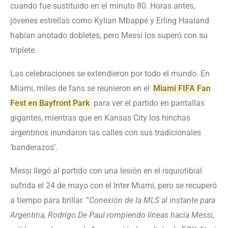
cuando fue sustituido en el minuto 80. Horas antes,
jóvenes estrellas como Kylian Mbappé y Erling Haaland
habían anotado dobletes, pero Messi los superó con su
triplete.
Las celebraciones se extendieron por todo el mundo. En
Miami, miles de fans se reunieron en el
Miami FIFA Fan
Fest en Bayfront Park
para ver el partido en pantallas
gigantes, mientras que en Kansas City los hinchas
argentinos inundaron las calles con sus tradicionales
‘banderazos’.
Messi llegó al partido con una lesión en el isquiotibial
sufrida el 24 de mayo con el Inter Miami, pero se recuperó
a tiempo para brillar. “
Conexión de la MLS al instante para
Argentina, Rodrigo De Paul rompiendo líneas hacia Messi,