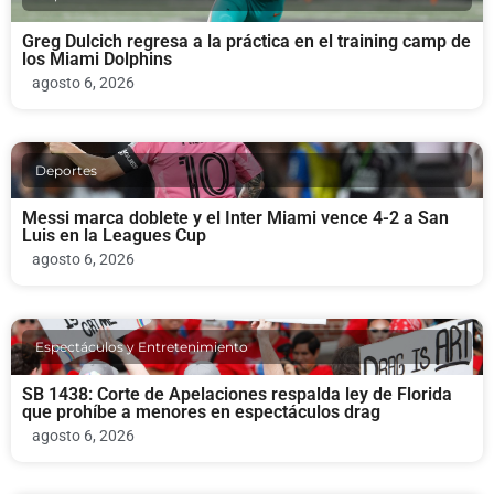
Greg Dulcich regresa a la práctica en el training camp de
los Miami Dolphins
agosto 6, 2026
Deportes
Messi marca doblete y el Inter Miami vence 4-2 a San
Luis en la Leagues Cup
agosto 6, 2026
Espectáculos y Entretenimiento
SB 1438: Corte de Apelaciones respalda ley de Florida
que prohíbe a menores en espectáculos drag
agosto 6, 2026