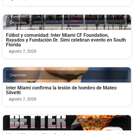
Deportes
Fútbol y comunidad: Inter Miami CF Foundation,
Rayados y Fundación Dr. Simi celebran evento en South
Florida
agosto 7, 2026
Deportes
Inter Miami confirma la lesión de hombro de Mateo
Silvetti
agosto 7, 2026
Deportes