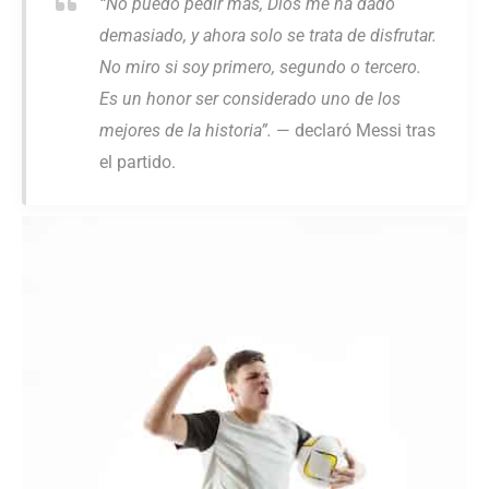
“No puedo pedir más, Dios me ha dado
demasiado, y ahora solo se trata de disfrutar.
No miro si soy primero, segundo o tercero.
Es un honor ser considerado uno de los
mejores de la historia”.
— declaró Messi tras
el partido.