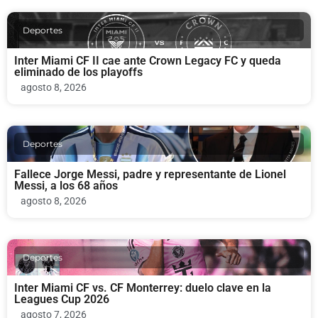
Deportes
Inter Miami CF II cae ante Crown Legacy FC y queda
eliminado de los playoffs
agosto 8, 2026
Deportes
Fallece Jorge Messi, padre y representante de Lionel
Messi, a los 68 años
agosto 8, 2026
Deportes
Inter Miami CF vs. CF Monterrey: duelo clave en la
Leagues Cup 2026
agosto 7, 2026