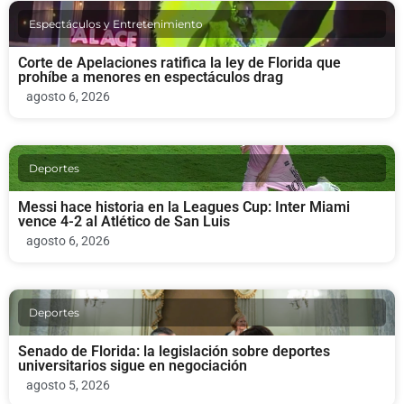
Espectáculos y Entretenimiento
Corte de Apelaciones ratifica la ley de Florida que
prohíbe a menores en espectáculos drag
agosto 6, 2026
Deportes
Messi hace historia en la Leagues Cup: Inter Miami
vence 4-2 al Atlético de San Luis
agosto 6, 2026
Deportes
Senado de Florida: la legislación sobre deportes
universitarios sigue en negociación
agosto 5, 2026