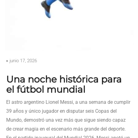
junio 17, 2026
Una noche histórica para
el fútbol mundial
El astro argentino Lionel Messi, a una semana de cumplir
39 años y único jugador en disputar seis Copas del
Mundo, demostró una vez más que sigue siendo capaz
de crear magia en el escenario más grande del deporte.
En el partido inaugural del Mundial 2026, Messi anotó un