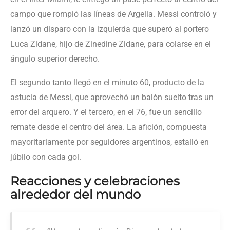
campo que rompió las líneas de Argelia. Messi controló y
lanzó un disparo con la izquierda que superó al portero
Luca Zidane, hijo de Zinedine Zidane, para colarse en el
ángulo superior derecho.
El segundo tanto llegó en el minuto 60, producto de la
astucia de Messi, que aprovechó un balón suelto tras un
error del arquero. Y el tercero, en el 76, fue un sencillo
remate desde el centro del área. La afición, compuesta
mayoritariamente por seguidores argentinos, estalló en
júbilo con cada gol.
Reacciones y celebraciones
alrededor del mundo