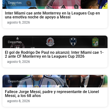
Deportes
Inter Miami cae ante Monterrey en la Leagues Cup en
una emotiva noche de apoyo a Messi
agosto 9, 2026
Deportes
El gol de Rodrigo De Paul no alcanzó: Inter Miami cae 1-
2 ante CF Monterrey en la Leagues Cup 2026
agosto 9, 2026
Deportes
Fallece Jorge Messi, padre y representante de Lionel
Messi, a los 68 años
agosto 8, 2026