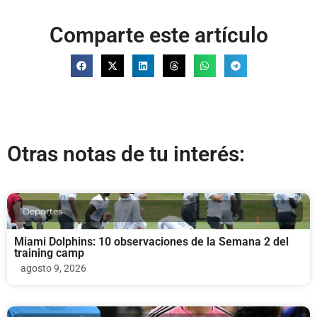
Comparte este artículo
Otras notas de tu interés:
Deportes
Miami Dolphins: 10 observaciones de la Semana 2 del
training camp
agosto 9, 2026