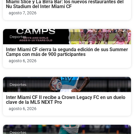
Miami Slice y La Birra Bar: los nuevos restaurantes del
Nu Stadium del Inter Miami CF
agosto 7, 2026
Deportes
Inter Miami CF cierra la segunda edición de sus Summer
Camps con más de 900 participantes
agosto 6, 2026
Deportes
Inter Miami CF II recibe a Crown Legacy FC en un duelo
clave de la MLS NEXT Pro
agosto 6, 2026
Deportes